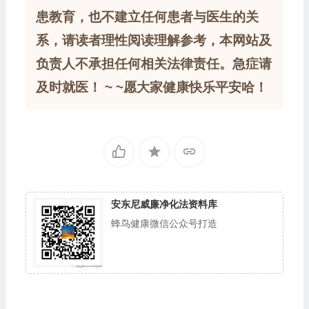
患教育，也不建立任何患者与医生的关
系，请读者理性阅读理解参考，本网站及
负责人不承担任何相关法律责任。急症请
及时就医！ ~ ~愿大家健康快乐平安哈！
安东尼威廉净化法资料库
蜂鸟健康微信公众号打造