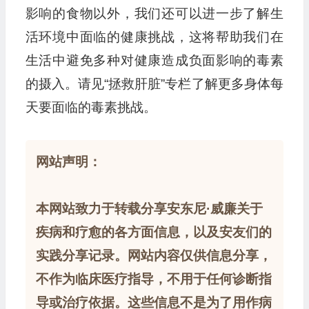
影响的食物以外，我们还可以进一步了解生
活环境中面临的健康挑战，这将帮助我们在
生活中避免多种对健康造成负面影响的毒素
的摄入。请见“拯救肝脏”专栏了解更多身体每
天要面临的毒素挑战。
网站声明：
本网站致力于转载分享安东尼·威廉关于
疾病和疗愈的各方面信息，以及安友们的
实践分享记录。网站内容仅供信息分享，
不作为临床医疗指导，不用于任何诊断指
导或治疗依据。这些信息不是为了用作病