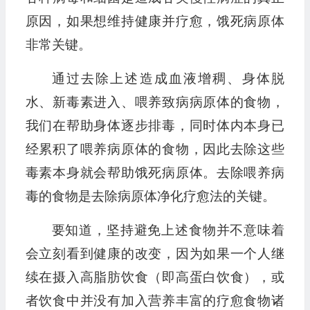
原因，如果想维持健康并疗愈，饿死病原体
非常关键。
通过去除上述造成血液增稠、身体脱
水、新毒素进入、喂养致病病原体的食物，
我们在帮助身体逐步排毒，同时体内本身已
经累积了喂养病原体的食物，因此去除这些
毒素本身就会帮助饿死病原体。去除喂养病
毒的食物是去除病原体净化疗愈法的关键。
要知道，坚持避免上述食物并不意味着
会立刻看到健康的改变，因为如果一个人继
续在摄入高脂肪饮食（即高蛋白饮食），或
者饮食中并没有加入营养丰富的疗愈食物诸