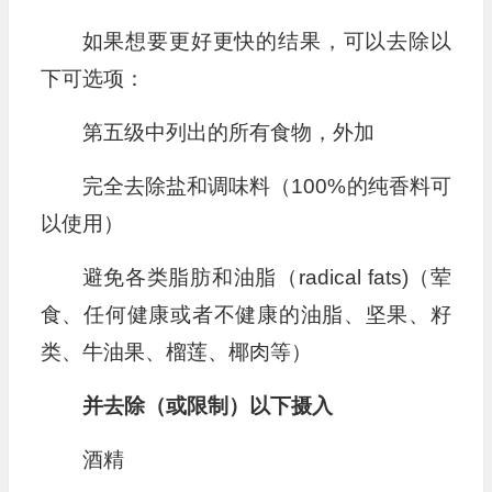
如果想要更好更快的结果，可以去除以
下可选项：
第五级中列出的所有食物，外加
完全去除盐和调味料（100%的纯香料可
以使用）
避免各类脂肪和油脂（radical fats)（荤
食、任何健康或者不健康的油脂、坚果、籽
类、牛油果、榴莲、椰肉等）
并去除（或限制）以下摄入
酒精