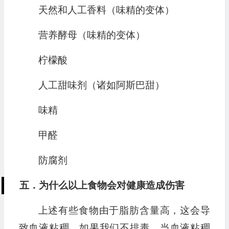
天然和人工香料（味精的变体）
营养酵母（味精的变体）
柠檬酸
人工甜味剂（诸如阿斯巴甜）
味精
甲醛
防腐剂
五．为什么以上食物会对健康造成伤害
上述有些食物由于脂肪含量高，这会导
致血液粘稠，如果我们不排毒，当血液粘稠