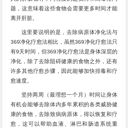
题，这意味着这些食物会需要更多时间才能
离开肝脏。
这里要说明的是，去除病原体净化法与
369净化疗愈法相比，虽然369净化疗愈法只
有9天时间，但369净化疗愈法是身体深层的
净化，除了去除阻碍健康的食物之外，还有
许多其他疗愈步骤，因此能够加快排毒和疗
愈速度。
坚持两周（最理想一个月）时间让身体
有机会能够去除体内多年累积的各类威胁健
康的食物，去除致病病原体，得以恢复和疗
愈，这可以帮助血液、淋巴和肠道系统重