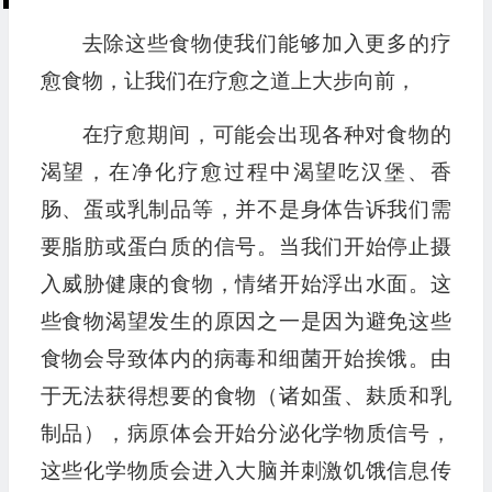
去除这些食物使我们能够加入更多的疗
愈食物，让我们在疗愈之道上大步向前，
在疗愈期间，可能会出现各种对食物的
渴望，在净化疗愈过程中渴望吃汉堡、香
肠、蛋或乳制品等，并不是身体告诉我们需
要脂肪或蛋白质的信号。当我们开始停止摄
入威胁健康的食物，情绪开始浮出水面。这
些食物渴望发生的原因之一是因为避免这些
食物会导致体内的病毒和细菌开始挨饿。由
于无法获得想要的食物（诸如蛋、麸质和乳
制品），病原体会开始分泌化学物质信号，
这些化学物质会进入大脑并刺激饥饿信息传