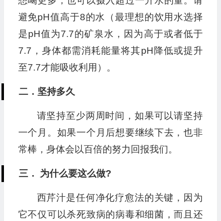
想喝更多，也可以摄入超过一升水的量。请
避免pH值高于8的水（最理想的饮用水选择
是pH值为7.7的矿泉水，因为高于或者低于
7.7，身体都需消耗能量将其pH降低或提升
至7.7才能吸收利用）。
二．坚持多久
请坚持至少两周时间，如果可以请坚持
一个月。如果一个月后想要继续下去，也非
常棒，身体会以百倍的努力回报我们。
三． 为什么要这么做?
西芹汁是任何净化疗愈法的关键，因为
它不仅可以杀死致病的病毒和细菌，而且还