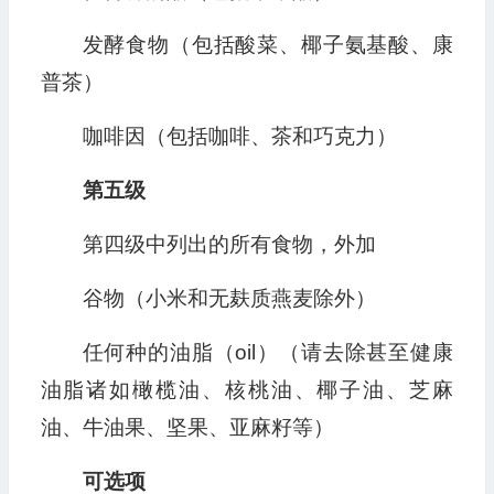
发酵食物（包括酸菜、椰子氨基酸、康
普茶）
咖啡因（包括咖啡、茶和巧克力）
第五级
第四级中列出的所有食物，外加
谷物（小米和无麸质燕麦除外）
任何种的油脂（oil）（请去除甚至健康
油脂诸如橄榄油、核桃油、椰子油、芝麻
油、牛油果、坚果、亚麻籽等）
可选项