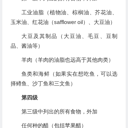
工业油脂（植物油、棕榈油、芥花油、
玉米油、红花油（safflower oil）、大豆油）
大豆及其制品（大豆油、毛豆、豆制
品、酱油等）
羊肉（羊肉的油脂也远高于其他肉类）
鱼类和海鲜（如果实在想吃鱼，可以选
择鳟鱼、沙丁鱼和三文鱼）
第四级
第三级中列出的所有食物，外加
任何种的醋（包括苹果醋）