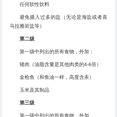
任何软性饮料
避免摄入过多的盐（无论是海盐或者喜
马拉雅岩盐等）
第二级
第一级中列出的所有食物，外加：
猪肉（油脂含量是其他肉类的4-6倍）
金枪鱼（和鱼油一样，高度含汞）
玉米及其制品
第三级
第一级中列出的所有食物，外加