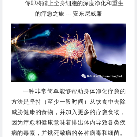
你即将踏上全身细胞的深度净化和重生
播
放
的疗愈之旅 --- 安东尼威廉
器
一种非常简单能够帮助身体净化疗愈的
方法是坚持（至少一段时间）从饮食中去除
威胁健康的食物，并加入更多的疗愈食物，
因为疗愈和健康意味着排出体内导致各类疾
病的毒素，并饿死致病的各种病毒和细菌。