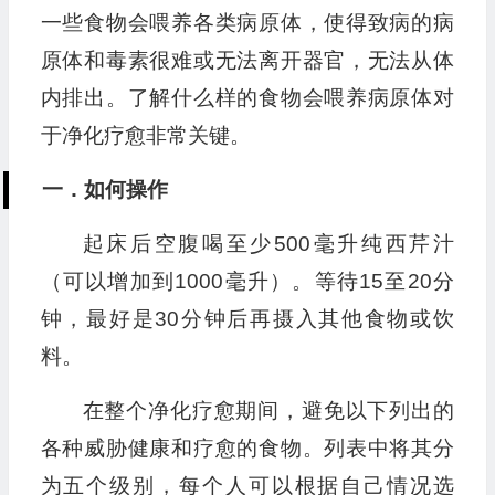
一些食物会喂养各类病原体，使得致病的病
原体和毒素很难或无法离开器官，无法从体
内排出。了解什么样的食物会喂养病原体对
于净化疗愈非常关键。
一．如何操作
起床后空腹喝至少500毫升纯西芹汁
（可以增加到1000毫升）。等待15至20分
钟，最好是30分钟后再摄入其他食物或饮
料。
在整个净化疗愈期间，避免以下列出的
各种威胁健康和疗愈的食物。列表中将其分
为五个级别，每个人可以根据自己情况选