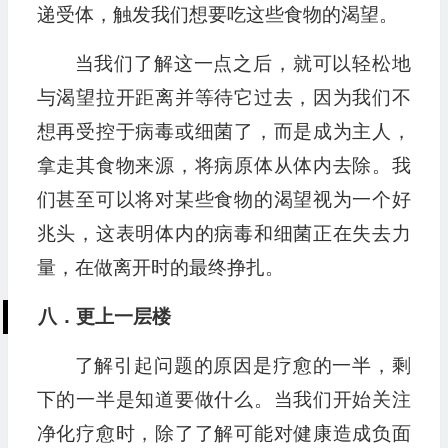
递受体，触发我们想要吃这些食物的渴望。
当我们了解这一点之后，就可以轻松地
与渴望拉开距离并等待它过去，因为我们不
想再受控于病毒或细菌了，而是成为主人，
拿走其食物来源，将病原体从体内去除。我
们甚至可以将对某些食物的渴望视为一个好
兆头，这表明体内的病毒和细菌正在失去力
量，在做离开时的最终挣扎。
八．更上一层楼
了解引起问题的原因是疗愈的一半，剩
下的一半是知道要做什么。当我们开始关注
净化疗愈时，除了了解可能对健康造成负面