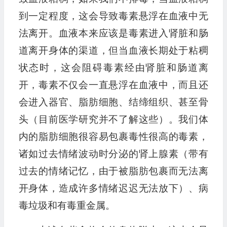
到一定程度，这会导致毒素悬浮在血液中无
法离开。血液本来应该是毒素进入肾脏和肠
道离开身体的渠道，但当血液长期处于粘稠
状态时，这会阻碍毒素经由肾脏和肠道离
开，毒素不仅会一直悬浮在血液中，而且还
会进入器官、脂肪细胞、结缔组织、甚至骨
头（目前医学研究并不了解这些）。我们体
内的脂肪细胞很容易包裹毒性很高的毒素，
诸如过去情绪波动时分泌的肾上腺素（带有
过去的情绪记忆，由于被脂肪包裹而无法离
开身体，造成许多情绪迟迟无法放下）、病
毒垃圾和有毒重金属。