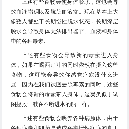
上述有些食物会使身体脱水，这也会导
致血液增稠以及肮脏血液症。现在基本上大
多数人都处于长期慢性脱水状态，长期深层
脱水会导致身体无法排出器官、血液和身体
中的各种毒素。
上述有些食物会导致新的毒素进入身
体，如果在喝西芹汁的同时依然在摄入这些
食物，这可能会导致你感觉疗愈没什么进
展，因为在我们试图去除毒素的同时，这些
食物会将新的毒素带入身体，这就类似于试
图拯救一艘在不断进水的船一样。
上述有些食物会喂养各种病原体，由于
各种病毒和细菌是造成各类慢性病症的真正