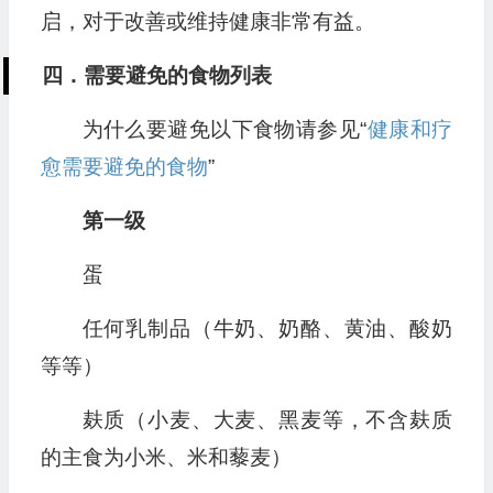
启，对于改善或维持健康非常有益。
四．需要避免的食物列表
为什么要避免以下食物请参见“
健康和疗
愈需要避免的食物
”
第一级
蛋
任何乳制品（牛奶、奶酪、黄油、酸奶
等等）
麸质（小麦、大麦、黑麦等，不含麸质
的主食为小米、米和藜麦）