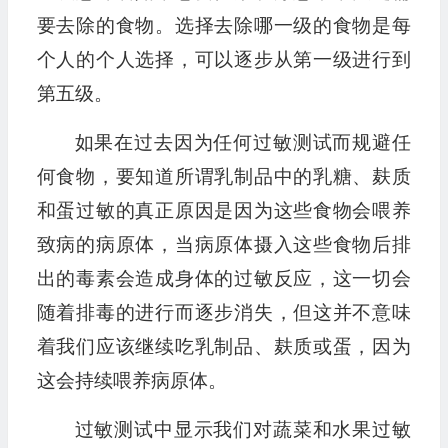
要去除的食物。选择去除哪一级的食物是每
个人的个人选择，可以逐步从第一级进行到
第五级。
如果在过去因为任何过敏测试而规避任
何食物，要知道所谓乳制品中的乳糖、麸质
和蛋过敏的真正原因是因为这些食物会喂养
致病的病原体，当病原体摄入这些食物后排
出的毒素会造成身体的过敏反应，这一切会
随着排毒的进行而逐步消失，但这并不意味
着我们应该继续吃乳制品、麸质或蛋，因为
这会持续喂养病原体。
过敏测试中显示我们对蔬菜和水果过敏