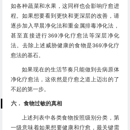
如各种蔬菜和水果，这同样也会影响疗愈进
程。如果想要看到更快和更深层的改善，请
逐步加入早晨净化法和重金属排毒净化法，
甚至直接进行369净化疗愈法等深层净化
法。去除上述威胁健康的食物是369净化疗
愈法的基石。
如果现在的生活节奏只能做到去病原体
净化疗愈法，这依然是疗愈之道上迈出的了
不起的第一步。
六． 食物过敏的真相
上述列表中各类食物按照级别分类，第
一级意味着如果想要健康和疗愈，最关键需