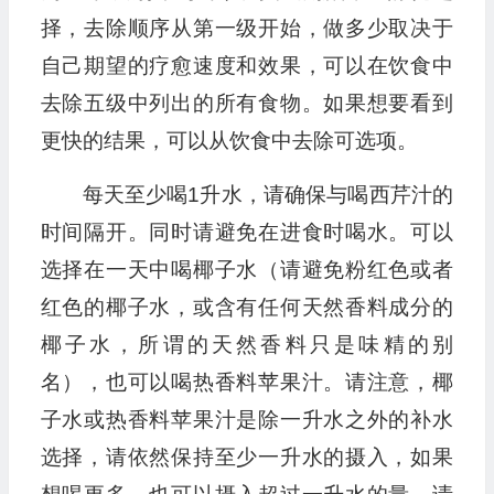
择，去除顺序从第一级开始，做多少取决于
自己期望的疗愈速度和效果，可以在饮食中
去除五级中列出的所有食物。如果想要看到
更快的结果，可以从饮食中去除可选项。
每天至少喝1升水，请确保与喝西芹汁的
时间隔开。同时请避免在进食时喝水。可以
选择在一天中喝椰子水（请避免粉红色或者
红色的椰子水，或含有任何天然香料成分的
椰子水，所谓的天然香料只是味精的别
名），也可以喝热香料苹果汁。请注意，椰
子水或热香料苹果汁是除一升水之外的补水
选择，请依然保持至少一升水的摄入，如果