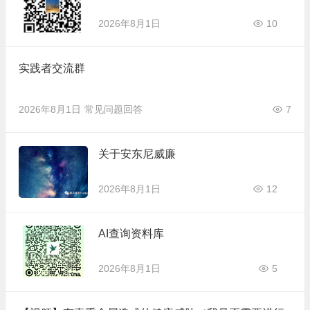
2026年8月1日
10
实践者交流群
2026年8月1日
常见问题回答
7
关于安东尼威廉
2026年8月1日
12
AI查询资料库
2026年8月1日
5