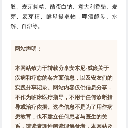
胶、麦芽糊精、酪蛋白钠、意大利香醋、麦
芽、麦芽精、酵母提取物，啤酒酵母、水
解、自溶等。
网站声明：
本网站致力于转载分享安东尼·威廉关于
疾病和疗愈的各方面信息，以及安友们的
实践分享记录。网站内容仅供信息分享，
不作为临床医疗指导，不用于任何诊断指
导或治疗依据。这些信息不是为了用作病
患教育，也不建立任何患者与医生的关
系，请读者理性阅读理解参考，本网站及