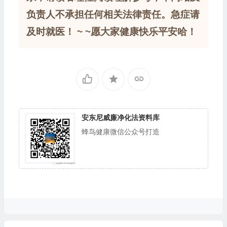
负责人不承担任何相关法律责任。急症请
及时就医！ ~ ~愿大家健康快乐平安哈！
安东尼威廉净化法资料库
蜂鸟健康微信公众号打造