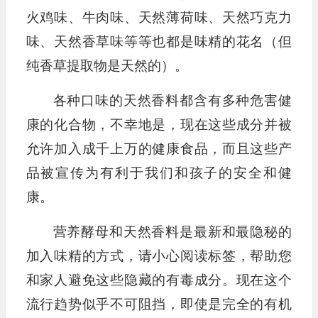
火鸡味、牛肉味、天然薄荷味、天然巧克力
味、天然香草味等等也都是味精的花名（但
纯香草提取物是天然的）。
各种口味的天然香料都含有多种危害健
康的化合物，不幸地是，现在这些成分并被
允许加入成千上万的健康食品，而且这些产
品被宣传为有利于我们和孩子的安全和健
康。
营养酵母和天然香料是最新和最隐秘的
加入味精的方式，请小心阅读标签，帮助您
和家人避免这些隐藏的有毒成分。现在这个
流行趋势似乎不可阻挡，即使是完全的有机