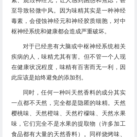
素、烧毁神经元，让人感到困惑和焦虑，甚
至导致轻微中风。因为味精其实是一种神经
毒素，会侵蚀神经元和神经胶质细胞，对中
枢神经系统和健康都会造成严重破坏。
对于已经患有大脑或中枢神经系统相关
疾病的人，味精尤其有害。但不管一个人现
在健康状况程度，味精有百害而无一利，因
此应该是始终避免的添加剂。
同时，任何一种叫天然香料的成分其实
一点都不天然，完全都是隐匿的味精。天然
樱桃味、天然橙味、天然柠檬味、天然水果
味，它们完全不是水果的提取物（许多加工
食品都有大量的天然香料）。同样烧烤味、