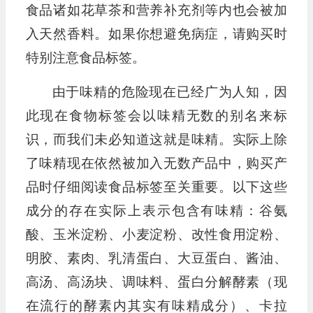
食品诸如花草茶和营养补充剂等内也会被加
入天然香料。如果你想避免病症，请购买时
特别注意食品标签。
由于味精的危险现在已经广为人知，因
此现在食物标签会以味精无数的别名来标
识，而我们未必知道这就是味精。实际上除
了味精现在依然被加入无数产品中，购买产
品时仔细阅读食品标签至关重要。以下这些
成分的存在实际上表示包含有味精：谷氨
酸、玉米淀粉、小麦淀粉、改性食用淀粉、
明胶、素肉、乳清蛋白、大豆蛋白、酱油、
高汤、高汤块、调味料、蛋白分解酵素（现
在流行的酵素内其实有味精成分）、卡拉