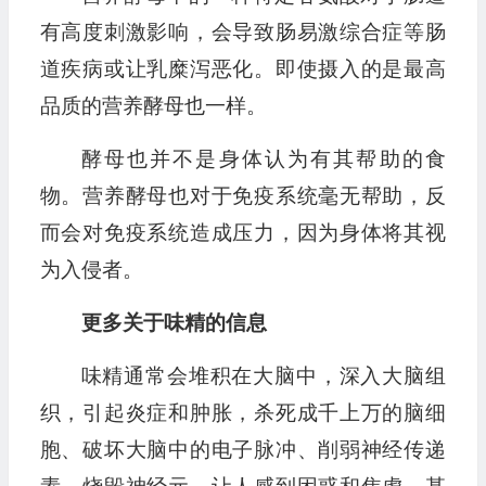
有高度刺激影响，会导致肠易激综合症等肠
道疾病或让乳糜泻恶化。即使摄入的是最高
品质的营养酵母也一样。
酵母也并不是身体认为有其帮助的食
物。营养酵母也对于免疫系统毫无帮助，反
而会对免疫系统造成压力，因为身体将其视
为入侵者。
更多关于味精的信息
味精通常会堆积在大脑中，深入大脑组
织，引起炎症和肿胀，杀死成千上万的脑细
胞、破坏大脑中的电子脉冲、削弱神经传递