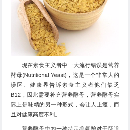
现在素食主义者中一大流行错误是营养
酵母(Nutritional Yeast)，这是一个非常大的
误区。健康界告诉素食主义者他们缺乏
B12，因此需要补充营养酵母，营养酵母实
际上是味精的另一种形式，会让人上瘾，而
且对健康高度不利。
营养酵母中的一种特定谷氨酸对于肠道