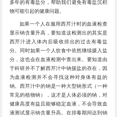
多年的有毒盐分，帮助我们避免有毒盐沉积
物可能引起的健康问题。
如果一个人在服用西芹汁时的血液检查
显示钠含量升高，要知道这检测出的其实是
西芹汁进入体内后吸收排出的过去有毒盐
分。同时如果一个人饮食中依然继续摄入盐
分，这也会在血液检测中查出来。要知道由
于科研并不了解西芹汁中钠簇盐的存在，因
为血液检测并不会寻找这种对身体有益的
钠。西芹汁中的钠是一种大型钠形式（一种
常见的植物钠），这才是人体必须的钠，对
健康高度有益且能够稳定血液，不会导致血
液测试显示钠含量升高。在排毒期间达到钠