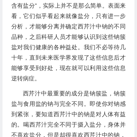
含有盐分”，实际上并不是那么简单。表面来
看，它们似乎看起来就像盐分，只有进一步
分析，才能够分离并确定西芹汁中钠的不同
品种，之后科研人员才能够认识到这些钠簇
盐对我们健康的各种益处。我们不必等待几
十年，直到未来医学界发现了这些信息后才
能够享受到好处，现在就可以利用这些信息
逆转病症。
西芹汁中最重要的成分是钠簇盐，钠簇
盐与食用盐的钠与完全不同。即使你对钠感
到紧张，要知道西芹汁中的钠是对人体有益
的。喝西芹汁完全不同于摄入盐分，身体并
不喜欢盐分，但是却很喜欢西芹汁中的钠，