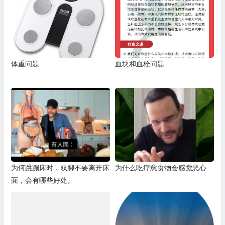
体重问题
血块和血栓问题
为何跳蹦床时，双脚不要离开床
为什么吃疗愈食物会感觉恶心
面，会有哪些好处。