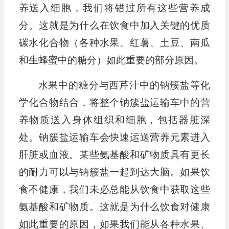
养送入细胞，我们将错过所有这些营养成
分。这就是为什么在饮食中加入关键的优质
碳水化合物（各种水果、红薯、土豆、南瓜
和生蜂蜜中的糖分）如此重要的部分原因。
水果中的糖分与西芹汁中的钠簇盐等化
学化合物结合，将整个钠簇盐运输车中的营
养物质送入身体组织和细胞，包括器脏深
处。钠簇盐运输车会快速运送营养元素进入
肝脏或血液。某些氨基酸和矿物质具有更长
的耐力可以与钠簇盐一起到达大脑。如果饮
食不健康，我们未必总能从饮食中获取这些
氨基酸和矿物质。这就是为什么饮食对健康
如此重要的原因，如果我们能从各种水果、