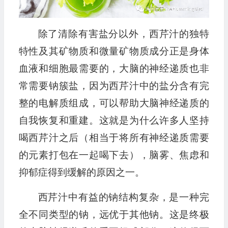
除了清除有害盐分以外，西芹汁的独特
特性及其矿物质和微量矿物质成分正是身体
血液和细胞最需要的，大脑的神经递质也非
常需要钠簇盐，因为西芹汁中的盐分含有完
整的电解质组成，可以帮助大脑神经递质的
自我恢复和重建。这就是为什么许多人坚持
喝西芹汁之后（相当于将所有神经递质需要
的元素打包在一起喝下去），脑雾、焦虑和
抑郁症得到缓解的原因之一。
西芹汁中有益的钠结构复杂，是一种完
全不同类型的钠，远优于其他钠。这是终极