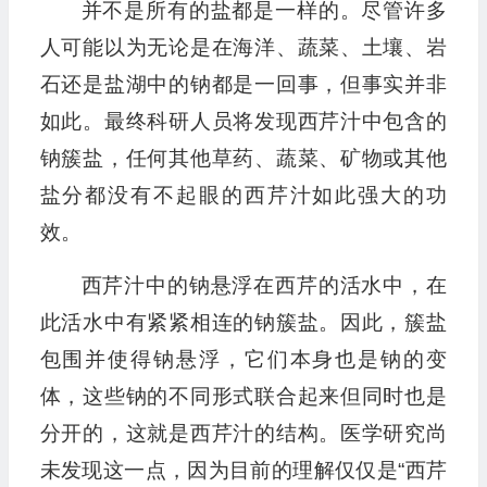
并不是所有的盐都是一样的。尽管许多
人可能以为无论是在海洋、蔬菜、土壤、岩
石还是盐湖中的钠都是一回事，但事实并非
如此。最终科研人员将发现西芹汁中包含的
钠簇盐，任何其他草药、蔬菜、矿物或其他
盐分都没有不起眼的西芹汁如此强大的功
效。
西芹汁中的钠悬浮在西芹的活水中，在
此活水中有紧紧相连的钠簇盐。因此，簇盐
包围并使得钠悬浮，它们本身也是钠的变
体，这些钠的不同形式联合起来但同时也是
分开的，这就是西芹汁的结构。医学研究尚
未发现这一点，因为目前的理解仅仅是“西芹