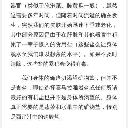
器官（类似于腌泡菜、腌黄瓜一般），虽然
这需要多年时间，但随着时间流逝的确在发
生，突然我们的皮肤开始迅速下垂或老化，
其中部分原因是由于在肝脏和其他器官中积
累了一辈子摄入的食用盐（这些盐会让身体
脱水至我们难以想象的水平）。如果不及时
清除，这些盐的累积会变得有毒。
我们身体的确迫切渴望矿物盐，但并不
是食盐，即使选择喜马拉雅岩盐或任何所谓
最好的有机盐也并不是身体所渴望的。身体
真正需要的是蔬菜和水果中的矿物盐，特别
是西芹汁中的钠簇盐。