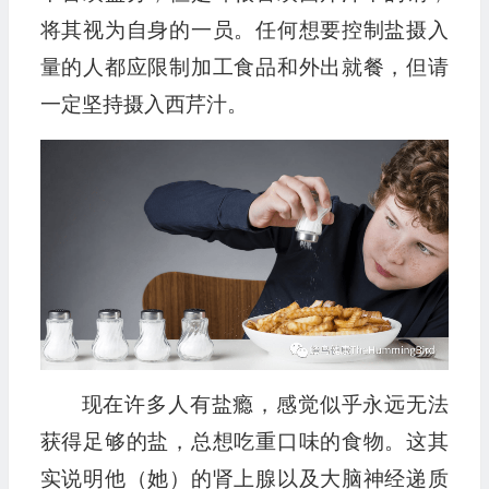
将其视为自身的一员。任何想要控制盐摄入
量的人都应限制加工食品和外出就餐，但请
一定坚持摄入西芹汁。
现在许多人有盐瘾，感觉似乎永远无法
获得足够的盐，总想吃重口味的食物。这其
实说明他（她）的肾上腺以及大脑神经递质