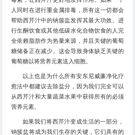
人同时在进行重金属排毒，所有这一切都会
帮助西芹汁中的钠簇盐发挥其最大功效。进
行生酮饮食或其他低碳水化合物饮食的人完
全依赖脂肪作为热量来源，并且关键的葡萄
糖储备正在减少。这会导致身体缺乏关键的
葡萄糖以将营养元素送入细胞。
以上也是为什么所有安东尼威廉净化疗
愈法中都建议去除盐分，因为我们完全可以
从西芹汁和大量蔬菜水果中获得所有的必须
营养元素。
如果我们将西芹汁变成生活的一部分，
钠簇盐将成为我们生存的关键，它们具有的