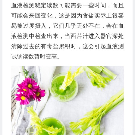
血液检测稳定读数可能需要一些时间，而且
可能会来回变化，这是因为食盐实际上很容
易被过度摄入，它们几乎无处不在，会在血
液检测中检查出来，当西芹汁进入器官深处
清除过去的有毒盐累积时，这会引起血液测
试钠读数暂时变高。