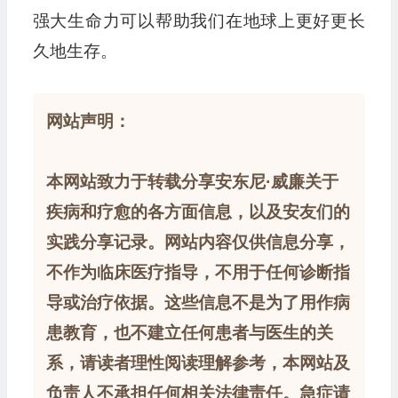
强大生命力可以帮助我们在地球上更好更长
久地生存。
网站声明：
本网站致力于转载分享安东尼·威廉关于
疾病和疗愈的各方面信息，以及安友们的
实践分享记录。网站内容仅供信息分享，
不作为临床医疗指导，不用于任何诊断指
导或治疗依据。这些信息不是为了用作病
患教育，也不建立任何患者与医生的关
系，请读者理性阅读理解参考，本网站及
负责人不承担任何相关法律责任。急症请