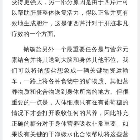
变得更强大，另一部分原因是由于西芹汁可
以帮助肝脏整体恢复活力，得以正常并更有
效地生成胆汁，这是使西芹汁对于肝脏非凡
疗效的一个方面。
钠簇盐另外一个最重要任务是与营养元
素结合并将其送到大脑和身体其他部位。我
们可以将钠簇盐想象成一辆关键物资运输
车，一路上将各种食物中的矿物质、其他营
养物质和化合物送到身体所需的地方。但很
重要的一点是，人体细胞只有在有葡萄糖的
情况下才会打开吸收任何的营养，因此补充
正确的糖分对于身体营养吸收非常重要。如
果没有关键的干净碳水化合物帮助将这些营