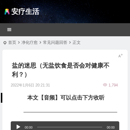
安疗生活
首页
净化疗愈
常见问题回答
正文
盐的迷思（无盐饮食是否会对健康不
利？）
2022年1月6日 20:21:31
1,794
本文【音频】可以点击下方收听
—————————————————
音
00:00
00:00