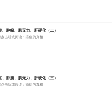
症、肿瘤、肌无力、肝硬化（二）
请点击听或阅读：癌症的真相
症、肿瘤、肌无力、肝硬化（三）
请点击听或阅读：癌症的真相