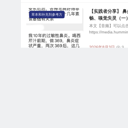
【实践者分享】 
草本和补充剂参考方
畅、嗅觉失灵（一
本文【音频】可以点
https://media.hum
2026年8月3日
9
【实践者分享】 
草本和补充剂参考方
高血压的原因
果没有心脏问题导致高
2026年8月3日
12
【实践者分享】 
草本和补充剂参考方
本文【音频】可以点