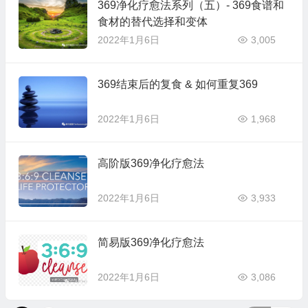
369净化疗愈法系列（五）- 369食谱和
食材的替代选择和变体
2022年1月6日
3,005
369结束后的复食 & 如何重复369
2022年1月6日
1,968
高阶版369净化疗愈法
2022年1月6日
3,933
简易版369净化疗愈法
2022年1月6日
3,086