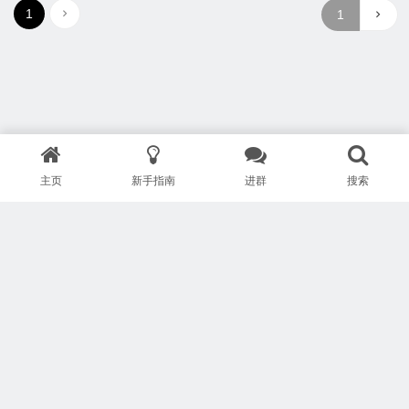
1
主页
新手指南
进群
搜索
版权所有 Copyright © 武汉安疗网络有限公司