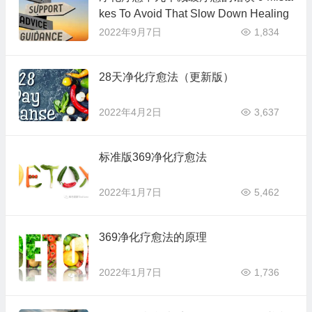
kes To Avoid That Slow Down Healing
2022年9月7日
1,834
28天净化疗愈法（更新版）
2022年4月2日
3,637
标准版369净化疗愈法
2022年1月7日
5,462
369净化疗愈法的原理
2022年1月7日
1,736