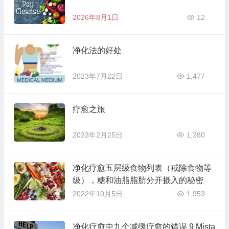
2026年8月1日
12
净化法的好处
2023年7月22日
1,477
疗愈之旅
2023年2月25日
1,280
净化疗愈五层级食物列表（戒除食物等
级），糖和油脂脂肪分开摄入的秘密
2022年10月5日
1,953
净化疗愈中九个减缓疗愈的错误 9 Mista