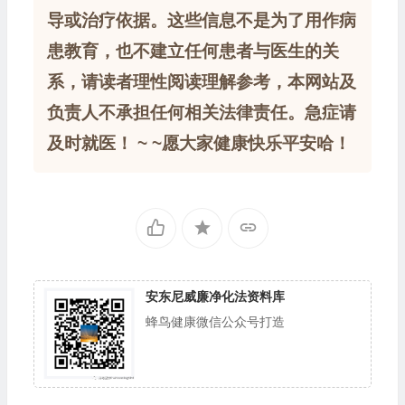
导或治疗依据。这些信息不是为了用作病
患教育，也不建立任何患者与医生的关
系，请读者理性阅读理解参考，本网站及
负责人不承担任何相关法律责任。急症请
及时就医！ ~ ~愿大家健康快乐平安哈！
安东尼威廉净化法资料库
蜂鸟健康微信公众号打造