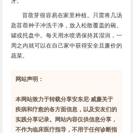
牙。
苜蓿芽很容易在家里种植。只需将几汤
匙苜蓿种子冲洗干净，放入松散覆盖的碗、
罐或托盘中。每天用水喷洒保持其湿润，一
周之内就可以在自己家中获得安全且廉价的
蔬菜。
网站声明：
本网站致力于转载分享安东尼·威廉关于
疾病和疗愈的各方面信息，以及安友们的
实践分享记录。网站内容仅供信息分享，
不作为临床医疗指导，不用于任何诊断指