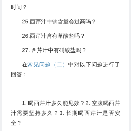
时间？
25.西芹汁中钠含量会过高吗？
26.西芹汁含有草酸盐吗？
27. 西芹汁中有硝酸盐吗？
在
常见问题（二）
中对以下问题进行了
回答：
1. 喝西芹汁多久能见效？2. 空腹喝西芹
汁需要坚持多久？3. 长期喝西芹汁是否安
全？