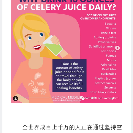
全世界成百上千万的人正在通过坚持空