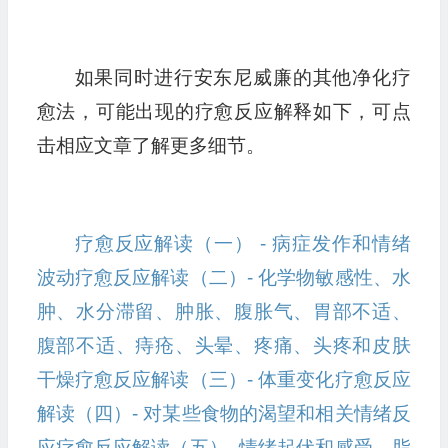
如果同时进行安东尼威廉的其他净化疗
愈法，可能出现的疗愈反应解释如下，可点
击相应文章了解更多细节。
疗愈反应解读（一） - 病症发作和情绪
波动
疗愈反应解读（二）- 化学物敏感性、水
肿、水分滞留、肿胀、腹胀气、胃部不适、
腹部不适、痔疮、头晕、疼痛、头疼和皮肤
干燥
疗愈反应解读（三）- 体重变化
疗愈反应
解读（四）- 对某些食物的渴望和相关情绪反
应
疗愈反应解读（五）- 情绪起伏和感受、脂