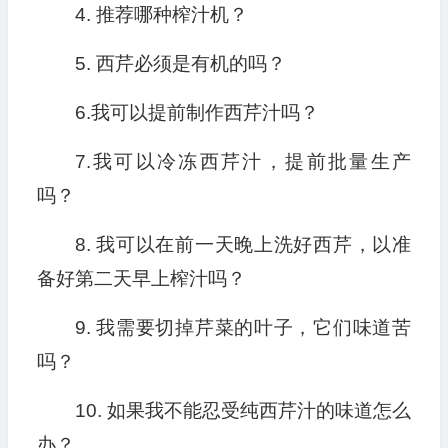
4. 推荐哪种榨汁机？
5. 西芹必须是有机的吗？
6.我可以提前制作西芹汁吗？
7.我可以冷冻西芹汁，提前批量生产
吗？
8. 我可以在前一天晚上洗好西芹，以准
备好第二天早上榨汁吗？
9. 我需要切掉芹菜的叶子，它们味道苦
吗？
10. 如果我不能忍受纯西芹汁的味道怎么
办？