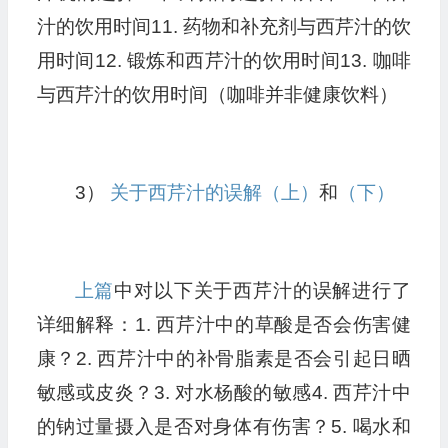
汁的饮用时间11. 药物和补充剂与西芹汁的饮
用时间12. 锻炼和西芹汁的饮用时间13. 咖啡
与西芹汁的饮用时间（咖啡并非健康饮料）
3）
关于西芹汁的误解（上）
和
（下）
上篇
中对以下关于西芹汁的误解进行了
详细解释：1. 西芹汁中的草酸是否会伤害健
康？2. 西芹汁中的补骨脂素是否会引起日晒
敏感或皮炎？3. 对水杨酸的敏感4. 西芹汁中
的钠过量摄入是否对身体有伤害？5. 喝水和