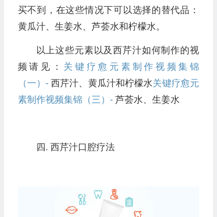
买不到，在这些情况下可以选择的替代品：
黄瓜汁、生姜水、芦荟水和柠檬水。
以上这些元素以及西芹汁如何制作的视
频请见：
关键疗愈元素制作视频集锦
（一）-
西芹汁、黄瓜汁和柠檬水
关键疗愈元
素制作视频集锦（三）-
芦荟水、生姜水
四. 西芹汁口腔疗法