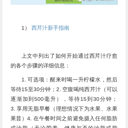
1）
西芹汁新手指南
上文中列出了如何开始通过西芹汁疗愈
的各个步骤的详细信息：
1. 可选项：醒来时喝一升柠檬水，然后
等待15至30分钟；2. 空腹喝纯西芹汁（可以
逐渐加到500毫升），等待15到30分钟；
3. 享用无脂早餐（理想情况下为水果、水果
果昔）4. 在午餐时间之前避免摄入任何脂肪