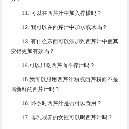
11. 可以在西芹汁中加入柠檬吗？
12. 我可以在西芹汁中加水或冰吗？
13. 有什么东西可以添加到西芹汁中使其
变得更加有效吗？
14.可以只吃西芹而不榨汁吗？
15.我可以服用西芹汁粉或西芹粉而不是
喝新鲜的西芹汁吗？
16. 怀孕时西芹汁是否可以食用？
17. 母乳喂养的女性可以喝西芹汁吗？