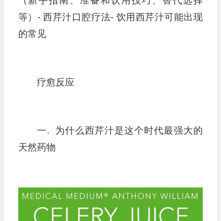
（新手指南、准备和饮用技巧、替代选择
等）- 西芹汁口腔疗法- 饮用西芹汁可能出现
的常见
疗愈反应
一. 为什么西芹汁是这个时代最强大的
天然药物