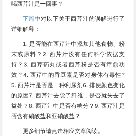
喝西芹汁是一回事？
下篇
中对以下关于西芹汁的误解进行了
详细解释：
1. 是否能在西芹汁中添加其他食物、粉
末或原料？2. 西芹汁没有任何科学依据支
持？3. 西芹药丸或者西芹粉是否有疗愈功
效？4. 西芹中的香豆素是否对身体有毒性?
5. 西芹汁是否是一种利尿剂6. 排便颜色变化
的原因7. 西芹汁去除了纤维，是否就失去了
益处？8. 西芹汁中是否有糖分？9. 西芹汁是
否含有硝酸盐和亚硝酸盐？
更多细节请点击相应文章阅读。