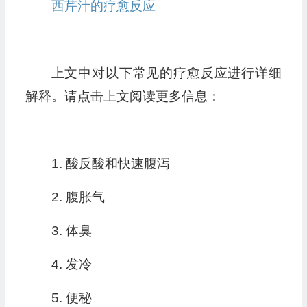
西芹汁的疗愈反应
上文中对以下常见的疗愈反应进行详细
解释。请点击上文阅读更多信息：
1. 酸反酸和快速腹泻
2. 腹胀气
3. 体臭
4. 发冷
5. 便秘