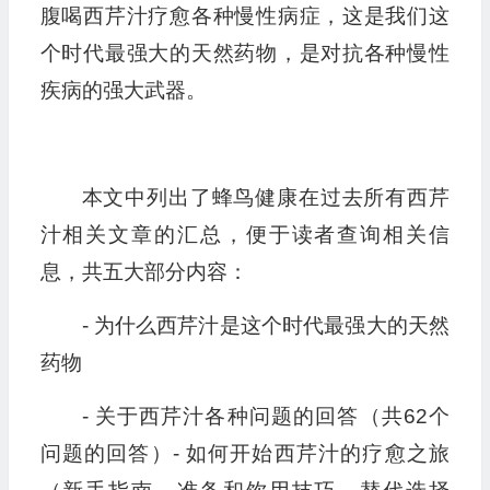
腹喝西芹汁疗愈各种慢性病症，这是我们这
个时代最强大的天然药物，是对抗各种慢性
疾病的强大武器。
本文中列出了蜂鸟健康在过去所有西芹
汁相关文章的汇总，便于读者查询相关信
息，共五大部分内容：
- 为什么西芹汁是这个时代最强大的天然
药物
- 关于西芹汁各种问题的回答（共62个
问题的回答）- 如何开始西芹汁的疗愈之旅