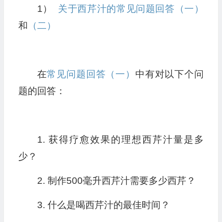
1）
关于西芹汁的常见问题回答（一）
和
（二）
在
常见问题回答（一）
中有对以下个问
题的回答：
1. 获得疗愈效果的理想西芹汁量是多
少？
2. 制作500毫升西芹汁需要多少西芹？
3. 什么是喝西芹汁的最佳时间？