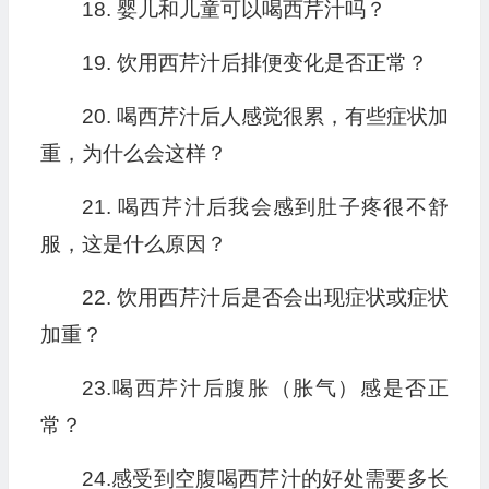
18. 婴儿和儿童可以喝西芹汁吗？
19. 饮用西芹汁后排便变化是否正常？
20. 喝西芹汁后人感觉很累，有些症状加
重，为什么会这样？
21. 喝西芹汁后我会感到肚子疼很不舒
服，这是什么原因？
22. 饮用西芹汁后是否会出现症状或症状
加重？
23.喝西芹汁后腹胀（胀气）感是否正
常？
24.感受到空腹喝西芹汁的好处需要多长