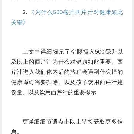
3.
《为什么500毫升西芹汁对健康如此
关键》
上文中详细揭示了空腹摄入500毫升以
及以上的西芹汁为什么对健康如此重要、西
芹汁进入我们体内后的旅程会遇到什么样的
健康障碍需要扫除、以及孩子饮用西芹汁建
议量、以及饮用西芹汁的重要提示。
更详细细节请点击以上链接获取更多信
息。