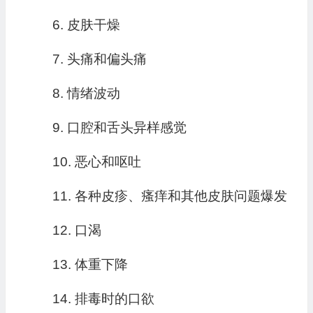
6. 皮肤干燥
7. 头痛和偏头痛
8. 情绪波动
9. 口腔和舌头异样感觉
10. 恶心和呕吐
11. 各种皮疹、瘙痒和其他皮肤问题爆发
12. 口渴
13. 体重下降
14. 排毒时的口欲