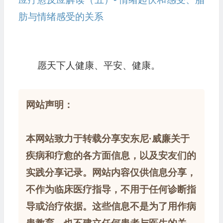
肪与情绪感受的关系
愿天下人健康、平安、健康。
网站声明：
本网站致力于转载分享安东尼·威廉关于
疾病和疗愈的各方面信息，以及安友们的
实践分享记录。网站内容仅供信息分享，
不作为临床医疗指导，不用于任何诊断指
导或治疗依据。这些信息不是为了用作病