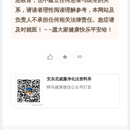
患教育，也不建立任何患者与医生的关
系，请读者理性阅读理解参考，本网站及
负责人不承担任何相关法律责任。急症请
及时就医！ ~ ~愿大家健康快乐平安哈！
安东尼威廉净化法资料库
蜂鸟健康微信公众号打造