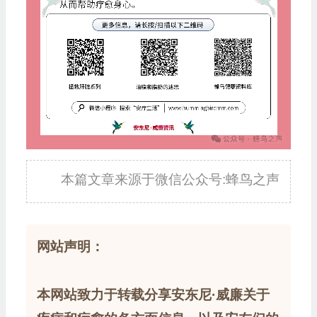
本篇文章来源于微信公众号:蜂鸟之声
网站声明：
本网站致力于转载分享安东尼·威廉关于