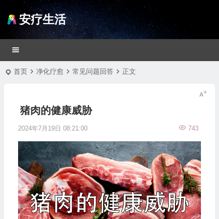
安疗生活
首页
净化疗愈
常见问题回答
正文
猪肉的健康威胁
2024年7月19日 08:21:00
743