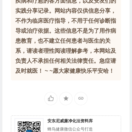
疾病和疗愈的各方面信息，以及安友们的
实践分享记录。网站内容仅供信息分享，
不作为临床医疗指导，不用于任何诊断指
导或治疗依据。这些信息不是为了用作病
患教育，也不建立任何患者与医生的关
系，请读者理性阅读理解参考，本网站及
负责人不承担任何相关法律责任。急症请
及时就医！ ~ ~愿大家健康快乐平安哈！
安东尼威廉净化法资料库
蜂鸟健康微信公众号打造