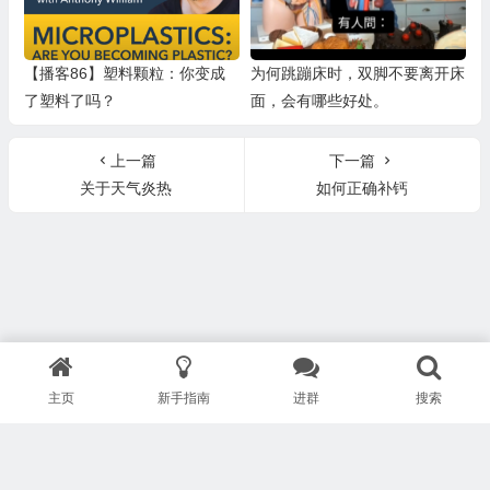
【播客86】塑料颗粒：你变成
为何跳蹦床时，双脚不要离开床
了塑料了吗？
面，会有哪些好处。
上一篇
下一篇
关于天气炎热
如何正确补钙
主页
新手指南
进群
搜索