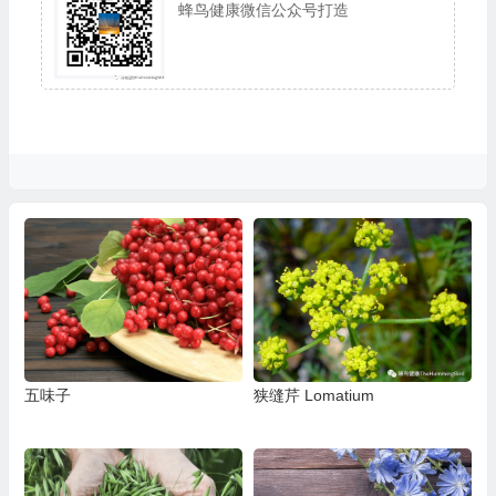
蜂鸟健康微信公众号打造
五味子
狭缝芹 Lomatium