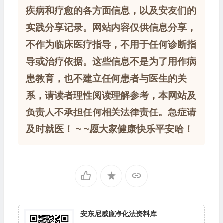
疾病和疗愈的各方面信息，以及安友们的
实践分享记录。网站内容仅供信息分享，
不作为临床医疗指导，不用于任何诊断指
导或治疗依据。这些信息不是为了用作病
患教育，也不建立任何患者与医生的关
系，请读者理性阅读理解参考，本网站及
负责人不承担任何相关法律责任。急症请
及时就医！ ~ ~愿大家健康快乐平安哈！
安东尼威廉净化法资料库