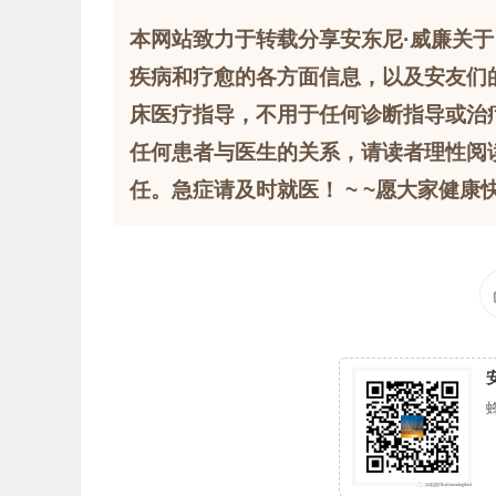
本网站致力于转载分享安东尼·威廉关于
疾病和疗愈的各方面信息，以及安友们
床医疗指导，不用于任何诊断指导或治
任何患者与医生的关系，请读者理性阅
任。急症请及时就医！ ~ ~愿大家健康