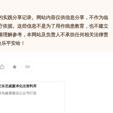
的实践分享记录。网站内容仅供信息分享，不作为临
疗依据。这些信息不是为了用作病患教育，也不建立
读理解参考，本网站及负责人不承担任何相关法律责
快乐平安哈！
安东尼威廉净化法资料库
蜂鸟健康微信公众号打造