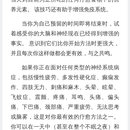
养元素。 该技巧还有助于增强免疫系统。
当你为自己预留的时间即将结束时，试
着感受你的大脑和神经现在已经得到增强的
事实。 意识到它们比你开始方法时更强大，
并且每次你这样做都会更有效，与之共鸣。
如果你正在面对任何类型的神经系统病
症，包括慢性疲劳、多发性硬化症、癫痫发
作、四肢无力、刺痛和麻木、头晕、眩晕、
飞蚊症、震颤、疼痛、耳鸣、头痛、偏头
痛、下巴痛、颈部痛、严重疲劳、无法思考
或脑雾，这是对你最有效的疗愈方法之一。
你可以在一天中（甚至在整个不眠之夜）和