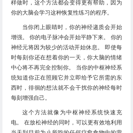
样做时，这个方法都会变得更有帮助，因为
你的大脑会学习这种恢复性练习的程序。
当你闭上眼睛时，你的神经递质会开始
增强。 你的电子脉冲会开始平静下来。 你的
神经元将因为较少的活动开始休息。 即使每
时每刻你还在想着你的一天，你大脑的情绪
中心将不再完全控制你。 当你的中枢神经系
统知道你正在照顾它并立即给予它所需的东
西时，徘徊的想法就不会干扰你的神经每时
每刻增强自己。
这个方法就像为中枢神经系统快速充
电。 在放松神经的同时，可以更有效地利用
当天到目前为止所吃的任何疗愈食物中的营