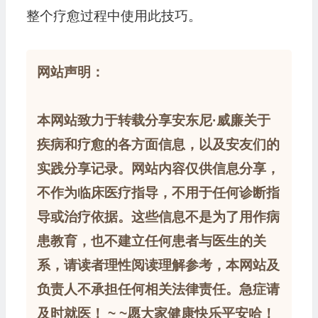
整个疗愈过程中使用此技巧。
网站声明：
本网站致力于转载分享安东尼·威廉关于
疾病和疗愈的各方面信息，以及安友们的
实践分享记录。网站内容仅供信息分享，
不作为临床医疗指导，不用于任何诊断指
导或治疗依据。这些信息不是为了用作病
患教育，也不建立任何患者与医生的关
系，请读者理性阅读理解参考，本网站及
负责人不承担任何相关法律责任。急症请
及时就医！ ~ ~愿大家健康快乐平安哈！