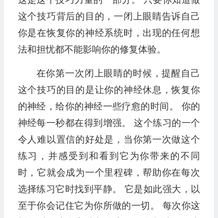
这个技巧背后的目的，一闭上眼睛告诉自己
你是在恢复你的神经系统时，出现的任何想
法和担忧都不能影响你的修复体验。
在你第一次闭上眼睛的时候，提醒自己
这个技巧的目的是让你的神经休息，恢复你
的神经，给你的神经一些疗愈的时间。 你的
神经每一秒都在得到增强。 这个练习的一个
令人难以置信的好处是，当你第一次做这个
练习，并感受到和看到它为你带来的不同
时，它就会成为一个里程碑，帮助你在每次
选择练习它时找到平静。 它是如此强大，以
至于你会记住它为你所做的一切。 每次你这