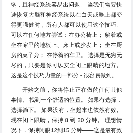
弱，且神经系统容易出问题。 当我们需要快
速恢复大脑和神经系统以在白天或晚上都变
得更强健时，所有人都可以使用这个技巧。
可以在任何地方尝试：在办公椅上； 躺着或
坐在家里的地板上、床上或沙发上； 坐在厨
房的桌子旁； 在停着的车里。 选择是无穷无
尽的，只要是你可以安全闭上眼睛的地方。
这是这个技巧力量的一部分 - 很容易做到。
开始之前，你将停止正在做的任何其他
事情。 找到一个舒适的位置。 如果有选择，
选择躺下。 如果没有，坐起来也依然有效。
现在闭上眼睛，保持 8 到 20 分钟。 理想情
况下，保持闭眼12到15 分钟——这是最有效