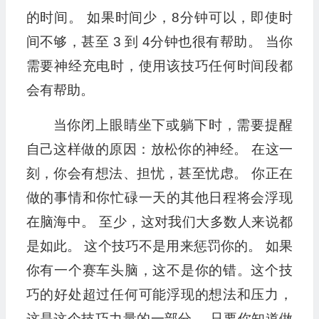
的时间。 如果时间少，8分钟可以，即使时
间不够，甚至 3 到 4分钟也很有帮助。 当你
需要神经充电时，使用该技巧任何时间段都
会有帮助。
当你闭上眼睛坐下或躺下时，需要提醒
自己这样做的原因：放松你的神经。 在这一
刻，你会有想法、担忧，甚至忧虑。 你正在
做的事情和你忙碌一天的其他日程将会浮现
在脑海中。 至少，这对我们大多数人来说都
是如此。 这个技巧不是用来惩罚你的。 如果
你有一个赛车头脑，这不是你的错。这个技
巧的好处超过任何可能浮现的想法和压力，
这是这个技巧力量的一部分。 只要你知道做