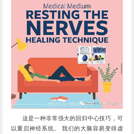
播
放
器
这是一种非常强大的回归中心技巧，可
以重启神经系统。 我们的大脑容易变得虚