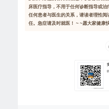
床医疗指导，不用于任何诊断指导或治
任何患者与医生的关系，请读者理性阅
任。急症请及时就医！ ~ ~愿大家健康