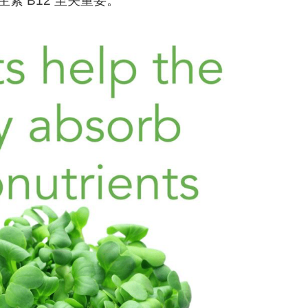
素 B12 至关重要。