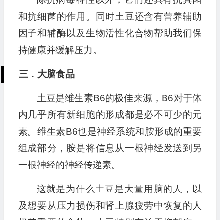
和抗细菌的作用。同时土豆还含有营养辅助
因子和辅酶以及生物活性化合物帮助我们保
持健康并缓解压力。
三．大脑食品
土豆是维生素B6的极佳来源，B6对于体
内几乎所有新细胞的形成都是必不可少的元
素。维生素B6也是神经系统和胺形成的重要
组成部分，胺是将信息从一根神经发送到另
一根神经的神经传递素。
这就是为什么土豆是大量用脑的人，以
及想要从压力损伤和肾上腺疲劳中恢复的人