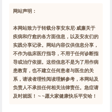
网站声明：
本网站致力于转载分享安东尼·威廉关于
疾病和疗愈的各方面信息，以及安友们的
实践分享记录。网站内容仅供信息分享，
不作为临床医疗指导，不用于任何诊断指
导或治疗依据。这些信息不是为了用作病
患教育，也不建立任何患者与医生的关
系，请读者理性阅读理解参考，本网站及
负责人不承担任何相关法律责任。急症请
及时就医！ ~ ~愿大家健康快乐平安哈！