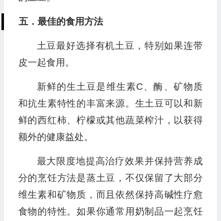
五．最佳的食用方法
土豆最好选择有机土豆，特别如果连带
皮一起食用。
新鲜的生土豆是维生素C、酶、矿物质
和抗生素特性的丰富来源。生土豆可以和新
鲜的西红柿、柠檬或其他蔬菜榨汁，以获得
额外的健康益处。
最大限度地提高治疗效果并保持营养成
分的烹饪方法是蒸土豆，不仅保留了大部分
维生素和矿物质，而且依然保持高碱性疗愈
食物的特性。如果你通常用奶制品一起烹饪