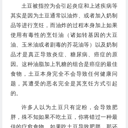
土豆被指控为会引起炎症和上述疾病等
其实是因为土豆通常以油炸、或者加入奶制
品等进行烹饪，而油炸的过程本身加上如果
使用有毒性的烹饪油（诸如转基因的大豆
油、玉米油或者剧毒的芥花油等）以及奶制
品才是真正导致炎症、糖尿病、癌症的原
因。这种油脂加上乳糖的组合是癌症的最佳
食物，土豆本身完全不会导致任何健康问
题，其遭受的恶名完全是其烹饪方式引起
的。
许多人以为土豆只有淀粉，会导致肥
胖，殊不知如果不吃土豆，你将错过一种最
佳的疗愈食物。如果吃土豆导致肥胖，那还