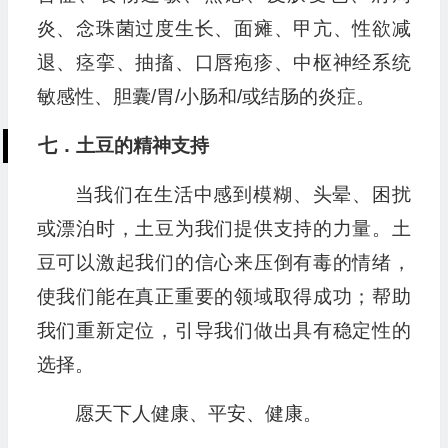
炎、念珠菌过度生长、面瘫、甲亢、性欲减
退、痉挛、抽搐、口唇疱疹、中枢神经系统
敏感性、胆囊/胃/小肠和/或结肠的炎症。
七．土豆的精神支持
当我们在生活中感到模糊、头晕、困扰
或漂泊时，土豆为我们提供支持的力量。土
豆可以激起我们的信心来压倒有毒的情绪，
使我们能在真正重要的领域取得成功；帮助
我们重新定位，引导我们做出具有稳定性的
选择。
愿天下人健康、平安、健康。