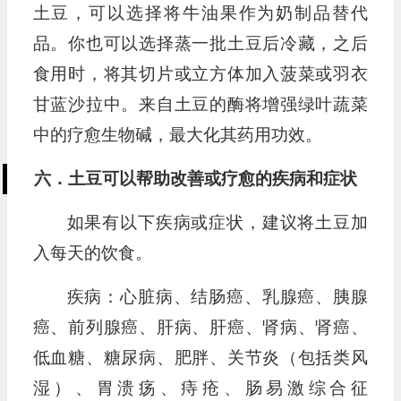
土豆，可以选择将牛油果作为奶制品替代
品。你也可以选择蒸一批土豆后冷藏，之后
食用时，将其切片或立方体加入菠菜或羽衣
甘蓝沙拉中。来自土豆的酶将增强绿叶蔬菜
中的疗愈生物碱，最大化其药用功效。
六．土豆可以帮助改善或疗愈的疾病和症状
如果有以下疾病或症状，建议将土豆加
入每天的饮食。
疾病：心脏病、结肠癌、乳腺癌、胰腺
癌、前列腺癌、肝病、肝癌、肾病、肾癌、
低血糖、糖尿病、肥胖、关节炎（包括类风
湿）、胃溃疡、痔疮、肠易激综合征