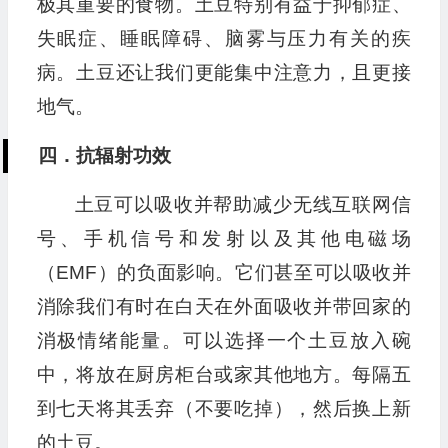
极其重要的食物。土豆特别有益于抑郁症、
失眠症、睡眠障碍、脑雾与压力有关的疾
病。土豆还让我们更能集中注意力，且更接
地气。
四．抗辐射功效
土豆可以吸收并帮助减少无线互联网信
号、手机信号和发射以及其他电磁场
（EMF）的负面影响。它们甚至可以吸收并
消除我们有时在白天在外面吸收并带回家的
消极情绪能量。可以选择一个土豆放入碗
中，将放在厨房柜台或家其他地方。每隔五
到七天将其丢弃（不要吃掉），然后换上新
的土豆。