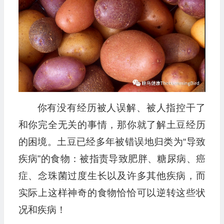
你有没有经历被人误解、被人指控干了
和你完全无关的事情，那你就了解土豆经历
的困境。土豆已经多年被错误地归类为“导致
疾病”的食物：被指责导致肥胖、糖尿病、癌
症、念珠菌过度生长以及许多其他疾病，而
实际上这样神奇的食物恰恰可以逆转这些状
况和疾病！