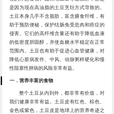
是因为现在高油脂的土豆烹饪方式导致的。
土豆本身几乎不含脂肪，富含膳食纤维，有
助于预防便秘，保护结肠免受息肉和癌症的
侵害。它们的高纤维含量还有助于降低血液
的低密度胆固醇，并使血糖水平稳定在正常
范围内。土豆也有助于促进心血管健康，对
降低心脏病发作、中风、动脉粥样硬化和慢
性阻塞性肺病的风险非常有益。
一．营养丰富的食物
整个土豆从内到外，都非常有价值，对
我们健康非常有益。土豆皮有红色、棕色、
金色或紫色，土豆皮是地球上的营养奇迹之