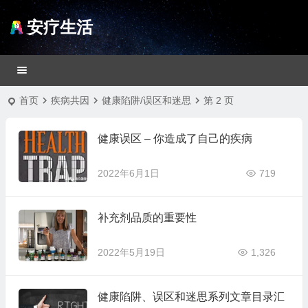
安疗生活
首页
疾病共因
健康陷阱/误区和迷思
第 2 页
健康误区 – 你造成了自己的疾病
2022年6月1日
719
补充剂品质的重要性
2022年5月19日
1,326
健康陷阱、误区和迷思系列文章目录汇