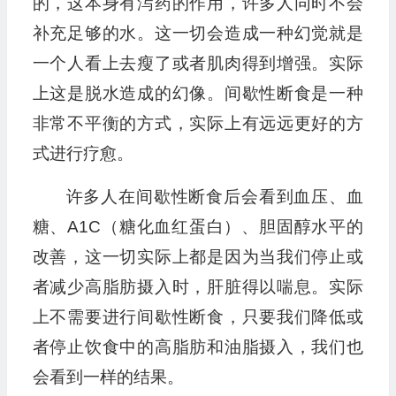
的，这本身有泻药的作用，许多人同时不会
补充足够的水。这一切会造成一种幻觉就是
一个人看上去瘦了或者肌肉得到增强。实际
上这是脱水造成的幻像。间歇性断食是一种
非常不平衡的方式，实际上有远远更好的方
式进行疗愈。
许多人在间歇性断食后会看到血压、血
糖、A1C（糖化血红蛋白）、胆固醇水平的
改善，这一切实际上都是因为当我们停止或
者减少高脂肪摄入时，肝脏得以喘息。实际
上不需要进行间歇性断食，只要我们降低或
者停止饮食中的高脂肪和油脂摄入，我们也
会看到一样的结果。