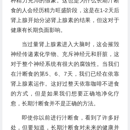
种精力充沛的假象。这也是为什么长期汁断
食的人会经历精力旺盛阶段，这是在1-2天后
肾上腺开始分泌肾上腺素的结果，但这对于
健康有长期负面影响。
当过量肾上腺素进入大脑时，这会摧毁
神经传递素化学物、充斥神经元和肝脏，这
对于整个神经系统有很大的腐蚀性。当我们
在汁断食的第5、6、7天，我们已经在依靠
肾上腺素运作。这好过整天依靠咖啡不进食
的方式，但是如果我们想要正确地净化疗
愈，长期汁断食并不是正确的方法。
即使你以前进行汁断食，看到了许多好
处，但要知道，长期汁断食对未来的健康并