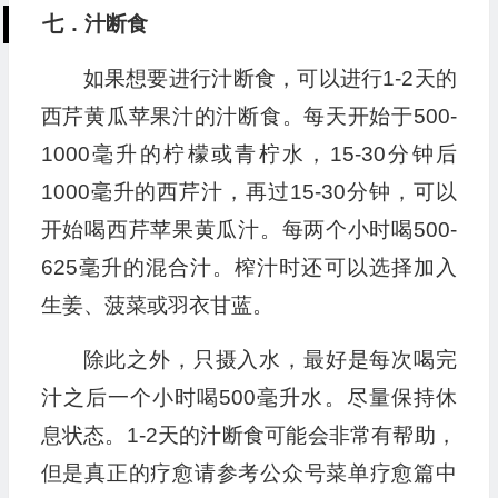
七．汁断食
如果想要进行汁断食，可以进行1-2天的
西芹黄瓜苹果汁的汁断食。每天开始于500-
1000毫升的柠檬或青柠水，15-30分钟后
1000毫升的西芹汁，再过15-30分钟，可以
开始喝西芹苹果黄瓜汁。每两个小时喝500-
625毫升的混合汁。榨汁时还可以选择加入
生姜、菠菜或羽衣甘蓝。
除此之外，只摄入水，最好是每次喝完
汁之后一个小时喝500毫升水。尽量保持休
息状态。1-2天的汁断食可能会非常有帮助，
但是真正的疗愈请参考公众号菜单疗愈篇中