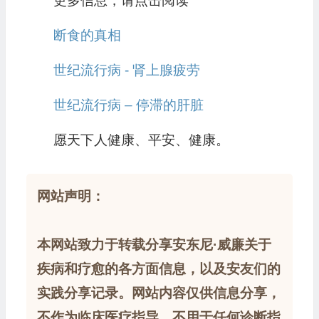
更多信息，请点击阅读
断食的真相
世纪流行病 - 肾上腺疲劳
世纪流行病 – 停滞的肝脏
愿天下人健康、平安、健康。
网站声明：
本网站致力于转载分享安东尼·威廉关于
疾病和疗愈的各方面信息，以及安友们的
实践分享记录。网站内容仅供信息分享，
不作为临床医疗指导，不用于任何诊断指