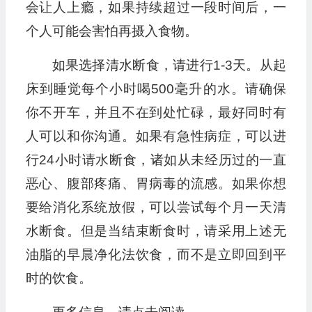
会让人上瘾，如果持续超过一段时间后，一
个人可能会害怕再摄入食物。
如果选择清水断食，请进行1-3天。从起
床到睡觉每个小时喝500毫升的水。请确保
你不开车，并且不在到处忙碌，最好同时有
人可以和你沟通。如果有急性病症，可以进
行24小时请水断食，诸如从未经历过的一直
恶心、腹部疼痛、胃病毒的流感。如果你想
要给消化系统放假，可以尝试每个月一天清
水断食。但是当结束断食时，请采用上述无
油脂的早晨净化法饮食，而不是立即回到平
时的饮食。