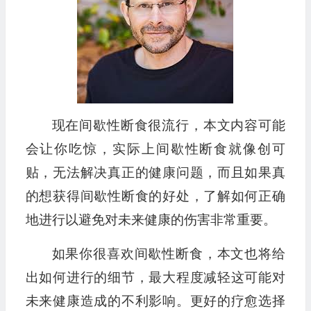
现在间歇性断食很流行，本文内容可能
会让你吃惊，实际上间歇性断食就像创可
贴，无法解决真正的健康问题，而且如果真
的想获得间歇性断食的好处，了解如何正确
地进行以避免对未来健康的伤害非常重要。
如果你很喜欢间歇性断食，本文也将给
出如何进行的细节，最大程度减轻这可能对
未来健康造成的不利影响。更好的疗愈选择