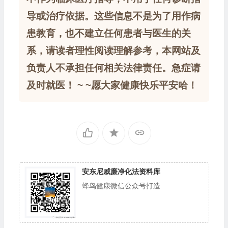
导或治疗依据。这些信息不是为了用作病
患教育，也不建立任何患者与医生的关
系，请读者理性阅读理解参考，本网站及
负责人不承担任何相关法律责任。急症请
及时就医！ ~ ~愿大家健康快乐平安哈！
安东尼威廉净化法资料库
蜂鸟健康微信公众号打造