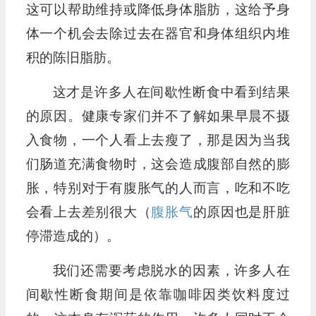
这可以帮助维持或降低身体脂肪，这给予身
体一个机会去除过去在器官和身体组织内堆
积的陈旧脂肪。
这才是许多人在间歇性断食中看到结果
的原因。健康专家们并不了解如果早晨不摄
入食物，一个人看上去瘦了，那是因为当我
们肠道充满食物时，这会造成腹部自然的膨
胀，特别对于有腹胀气的人而言，吃和不吃
会看上去差别很大（
腹胀气
的原因也是肝脏
停滞造成的）。
我们还需要考虑脱水的因素，许多人在
间歇性断食期间是依靠咖啡因类饮料度过