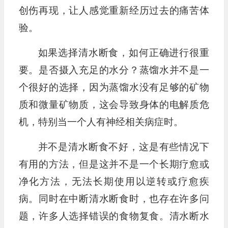
创伤再现，让人感觉重新经历过去的痛苦体
验。
如果选择清水断食，如何正确进行很重
要。是否摄入充足的水分？蒸馏水并不是一
个很好的选择，因为蒸馏水没有足够的矿物
质和微量矿物质，这会导致身体的电解质危
机，特别当一个人有神经相关病症时。
并不是清水断食不好，这是有些情况下
有用的方法，但是这并不是一个长期疗愈或
净化方法，无法长期使用以逆转或疗愈疾
病。同时在中断清水断食时，也存在许多问
题，许多人选择错误的食物复食。清水断水