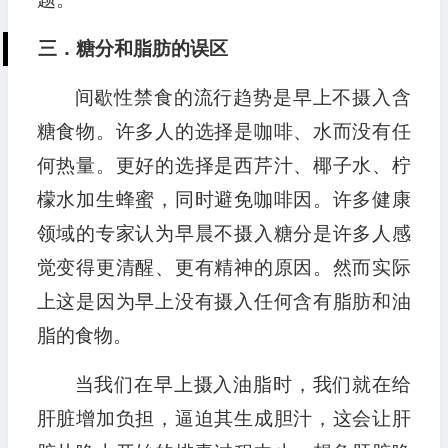
三．糖分和脂肪的误区
间歇性禁食的流行趋势是早上不摄入含
糖食物。许多人的选择是咖啡、水而没有任
何热量。更好的选择是西芹汁、椰子水、柠
檬水加生蜂蜜，同时避免咖啡因。许多健康
领域的专家认为早晨不摄入糖分是许多人感
觉变得更清醒、更有精神的原因。然而实际
上这是因为早上没有摄入任何含有脂肪和油
脂的食物。
当我们在早上摄入油脂时，我们就在给
肝脏增加负担，逼迫其生成胆汁，这会让肝