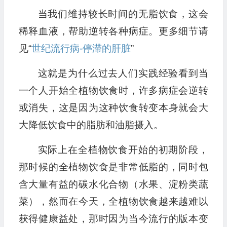
当我们维持较长时间的无脂饮食，这会
稀释血液，帮助逆转各种病症。更多细节请
见“
世纪流行病-停滞的肝脏
”
这就是为什么过去人们实践经验看到当
一个人开始全植物饮食时，许多病症会逆转
或消失，这是因为这种饮食转变本身就会大
大降低饮食中的脂肪和油脂摄入。
实际上在全植物饮食开始的初期阶段，
那时候的全植物饮食是非常低脂的，同时包
含大量有益的碳水化合物（水果、淀粉类蔬
菜），然而在今天，全植物饮食越来越难以
获得健康益处，那时因为当今流行的版本变