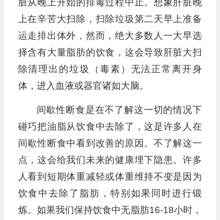
脏从晚上开始的排毒过程中止。想象肝脏晚
上在辛苦大扫除，扫除垃圾第二天早上准备
运走排出体外，然而，绝大多数人一大早选
择含有大量脂肪的饮食，这会导致肝脏大扫
除清理出的垃圾（毒素）无法正常离开身
体，进入血液或器官诸如大脑。
间歇性断食是在不了解这一切的情况下
碰巧把油脂从饮食中去除了，这是许多人在
间歇性断食中看到改善的原因。不了解这一
点，这会给我们未来的健康埋下隐患。许多
人看到短期体重减轻或体重维持不变是因为
饮食中去除了脂肪，特别如果同时进行锻
炼。如果我们保持饮食中无脂肪16-18小时，