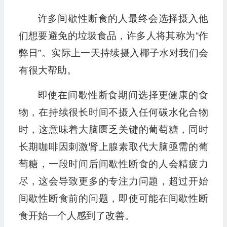
许多间歇性断食的人最终会选择摄入他
们想要避免的垃圾食品，许多人将其称为“作
弊日”。实际上一天持续摄入椰子水对我们会
有很大帮助。
即使在间歇性断食期间选择更健康的食
物，在持续很长时间不摄入任何碳水化合物
时，这意味着大脑匮乏关键的葡萄糖，同时
长期咖啡因刺激肾上腺素取代大脑亟需的葡
萄糖，一段时间后间歇性断食的人会精疲力
尽，这会导致更多的专注力问题，超过开始
间歇性断食前的问题，即使可能在间歇性断
食开始一个人感到了改善。