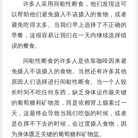
许多人采用间歇性断食，他们发现这可
以帮助他们避免摄入不该摄入的食物，或者
避免吃得太多。当我们早上选择了不正确的
早餐，这很容易让我们在一天内继续选择错
误的餐食。
间歇性断食的许多人是依靠咖啡因来避
免摄入不该摄入的食物。当然还有许多其他
原因人们选择进行间歇性断食。当一个人较
长时间不吃任何东西，缺乏身体运作最关键
的葡萄糖和矿物质，而是依赖肾上腺素过一
天，这最终会导致当我们吃饭的时候，或者
是在撑不下去的时候，会过度摄入食物，因
为身体匮乏关键的葡萄糖和矿物盐。