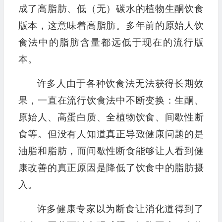
成了高脂肪、低（无）碳水的植物生酮饮食
版本，这意味着高脂肪。多年前的原始人饮
食法中的脂肪含量都远低于现在的流行版
本。
许多人由于各种饮食法无法获得长期效
果，一直在流行饮食法中不断变换：生酮、
原始人、高蛋白质、全植物饮食、间歇性断
食等。但没有人知道真正导致健康问题的是
油脂和脂肪，而间歇性断食能够让人看到健
康改善的真正原因是降低了饮食中的脂肪摄
入。
许多健康专家以为断食让消化道得到了