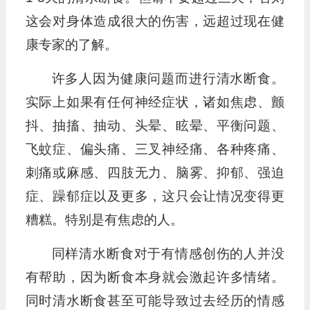
这会对身体造成很大的伤害，远超过现在健
康专家的了解。
许多人因为健康问题而进行清水断食。
实际上如果有任何神经症状，诸如焦虑、颤
抖、抽搐、抽动、头晕、眩晕、平衡问题、
飞蚊症、偏头痛、三叉神经痛、各种疼痛、
刺痛或麻感、四肢无力、脑雾、抑郁、强迫
症、躁郁症以及更多，这只会让情况变得更
糟糕。特别是有焦虑的人。
同样清水断食对于有情感创伤的人并没
有帮助，因为断食本身就会激起许多情绪。
同时清水断食甚至可能导致过去经历的情感