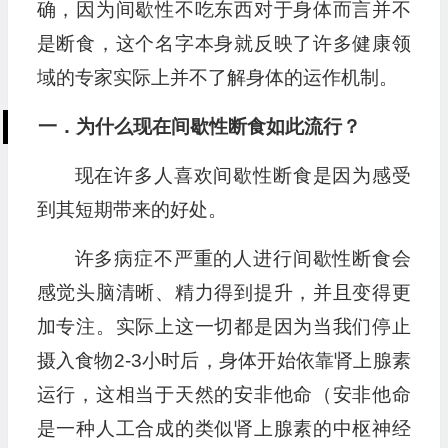
确，因为间歇性不吃东西对于身体而言并不
是断食，这个名字本身就反映了许多健康领
域的专家实际上并不了解身体的运作机制。
一．为什么现在间歇性断食如此流行？
现在许多人喜欢间歇性断食是因为感受
到其短期带来的好处。
许多病症不严重的人进行间歇性断食会
感觉头脑清晰、精力得到提升，并且变得更
加专注。实际上这一切都是因为当我们停止
摄入食物2-3小时后，身体开始依靠肾上腺素
运行，这相当于天然的安非他命（安非他命
是一种人工合成的类似肾上腺素的中枢神经