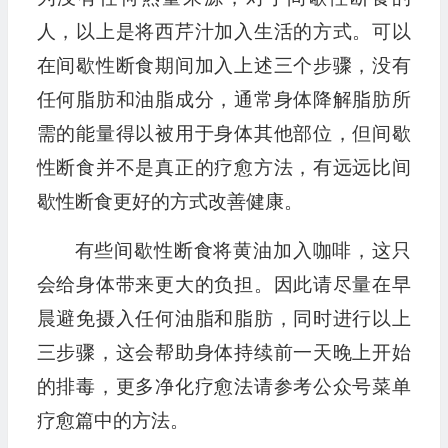
人，以上是将西芹汁加入生活的方式。可以
在间歇性断食期间加入上述三个步骤，没有
任何脂肪和油脂成分，通常身体降解脂肪所
需的能量得以被用于身体其他部位，但间歇
性断食并不是真正的疗愈方法，有远远比间
歇性断食更好的方式改善健康。
有些间歇性断食将黄油加入咖啡，这只
会给身体带来更大的负担。因此请尽量在早
晨避免摄入任何油脂和脂肪，同时进行以上
三步骤，这会帮助身体持续前一天晚上开始
的排毒，更多净化疗愈法请参考公众号菜单
疗愈篇中的方法。