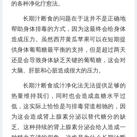
的各种净化疗愈法。
长期汁断食的问题在于这并不是正确地
帮助身体排毒的方式，因为这最终会给身体
造成压力。虽然西芹黄瓜苹果可以在短期提
供身体葡萄糖最平衡的支持，但是超过两天
还是会导致身体缺乏关键的葡萄糖，这会对
大脑、肝脏和心脏造成很大的压力。
长期汁断食或汁净化法无法提供足够的
热量维持我们，同时也会造成血糖水平过
低，这实际上恰恰是与排毒背道相驰的，因
为这会造成肾上腺素分泌以替代糖分的缺
乏。这种持续的肾上腺素分泌会给人造成一