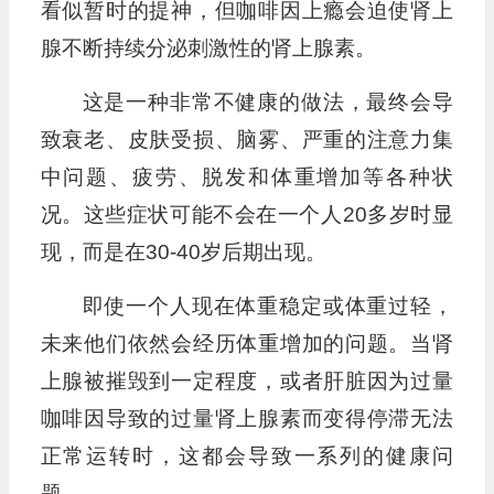
看似暂时的提神，但咖啡因上瘾会迫使肾上
腺不断持续分泌刺激性的肾上腺素。
这是一种非常不健康的做法，最终会导
致衰老、皮肤受损、脑雾、严重的注意力集
中问题、疲劳、脱发和体重增加等各种状
况。这些症状可能不会在一个人20多岁时显
现，而是在30-40岁后期出现。
即使一个人现在体重稳定或体重过轻，
未来他们依然会经历体重增加的问题。当肾
上腺被摧毁到一定程度，或者肝脏因为过量
咖啡因导致的过量肾上腺素而变得停滞无法
正常运转时，这都会导致一系列的健康问
题。