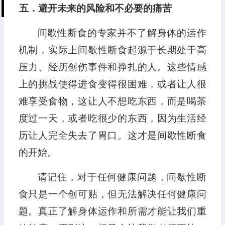
五．避开未来的风险和不必要的痛苦
间歇性断食的专家并不了解身体的运作
机制，实际上间歇性断食起源于长期处于高
压力、经历创伤事件和挣扎的人。这些情感
上的挑战使得进食变得很困难，或者让人很
难享受食物，这让人不想吃东西，而是喝茶
度过一天，或者吃很少的东西，因为生活经
历让人完全失去了胃口。这才是间歇性断食
的开始。
请记住，对于任何健康问题，间歇性断
食只是一个创可贴，但无法解决任何健康问
题。真正了解身体运作和所需才能让我们重