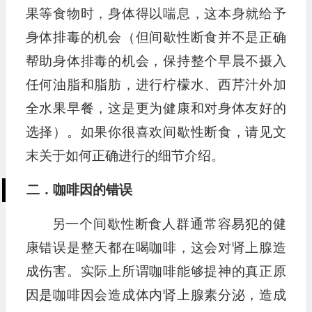
果等食物时，身体得以喘息，这本身就给予
身体排毒的机会（但间歇性断食并不是正确
帮助身体排毒的机会，保持整个早晨不摄入
任何油脂和脂肪，进行柠檬水、西芹汁外加
全水果早餐，这是更为健康和对身体友好的
选择）。如果你很喜欢间歇性断食，请见文
末关于如何正确进行的细节介绍。
二．咖啡因的错误
另一个间歇性断食人群通常容易犯的健
康错误是整天都在喝咖啡，这会对肾上腺造
成伤害。实际上所谓咖啡能够提神的真正原
因是咖啡因会造成体内肾上腺素分泌，造成