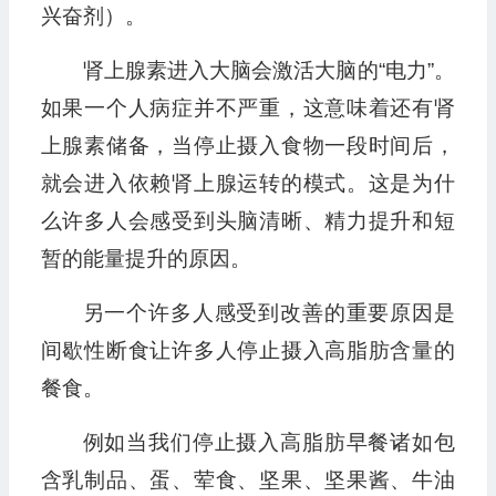
兴奋剂）。
肾上腺素进入大脑会激活大脑的“电力”。
如果一个人病症并不严重，这意味着还有肾
上腺素储备，当停止摄入食物一段时间后，
就会进入依赖肾上腺运转的模式。这是为什
么许多人会感受到头脑清晰、精力提升和短
暂的能量提升的原因。
另一个许多人感受到改善的重要原因是
间歇性断食让许多人停止摄入高脂肪含量的
餐食。
例如当我们停止摄入高脂肪早餐诸如包
含乳制品、蛋、荤食、坚果、坚果酱、牛油