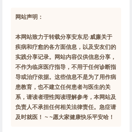
网站声明：
本网站致力于转载分享安东尼·威廉关于
疾病和疗愈的各方面信息，以及安友们的
实践分享记录。网站内容仅供信息分享，
不作为临床医疗指导，不用于任何诊断指
导或治疗依据。这些信息不是为了用作病
患教育，也不建立任何患者与医生的关
系，请读者理性阅读理解参考，本网站及
负责人不承担任何相关法律责任。急症请
及时就医！ ~ ~愿大家健康快乐平安哈！