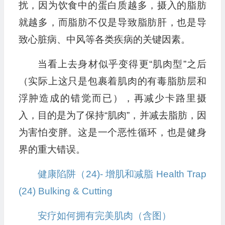
扰，因为饮食中的蛋白质越多，摄入的脂肪
就越多，而脂肪不仅是导致脂肪肝，也是导
致心脏病、中风等各类疾病的关键因素。
当看上去身材似乎变得更“肌肉型”之后
（实际上这只是包裹着肌肉的有毒脂肪层和
浮肿造成的错觉而已），再减少卡路里摄
入，目的是为了保持“肌肉”，并减去脂肪，因
为害怕变胖。这是一个恶性循环，也是健身
界的重大错误。
健康陷阱（24)- 增肌和减脂 Health Trap
(24) Bulking & Cutting
安疗如何拥有完美肌肉（含图）