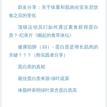
群友分享：关于体重和肌肉在安东尼饮
食之后的变化
顶级运动员们如何通过素食获得蛋白
质？-纪录片《崛起的食草体坛》
健康陷阱（33）- 蛋白质是增长肌肉的
关键？？？（附实践者分享）
蛋白质的真相
最佳蛋白质来源-绿叶蔬菜
体脂秤表明绿叶菜含蛋白质高