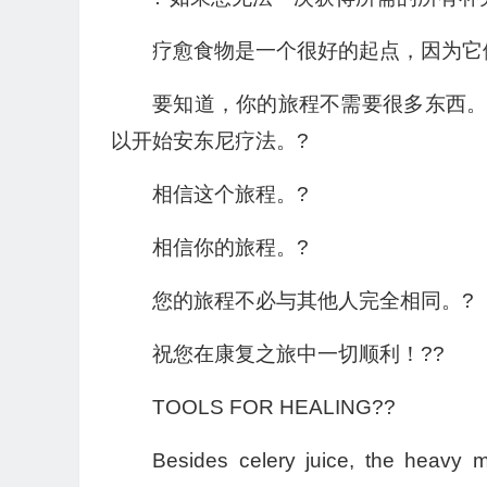
疗愈食物是一个很好的起点，因为它
要知道，你的旅程不需要很多东西
以开始安东尼疗法。?
相信这个旅程。?
相信你的旅程。?
您的旅程不必与其他人完全相同。?
祝您在康复之旅中一切顺利！??
TOOLS FOR HEALING??
Besides celery juice, the heavy m