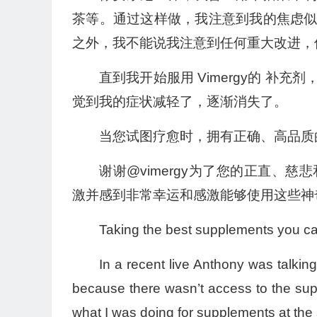
茶等。通过这样做，我注意到我的焦虑
之外，我不能说我注意到任何重大改进，
直到我开始服用 Vimergy的 
觉到我的症状减轻了，逐渐消失了。
当您试图疗愈时，拥有正确、高品质
谢谢@vimergy为了您的正直、
激并感到非常幸运和感激能够使用这些神
Taking the best supplements you can
In a recent live Anthony was talki
because there wasn’t access to the su
what I was doing for supplements at the 