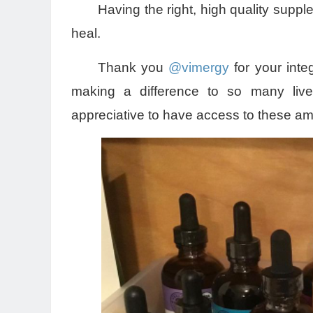
Having the right, high quality supp
heal.
Thank you
@vimergy
for your inte
making a difference to so many live
appreciative to have access to these am