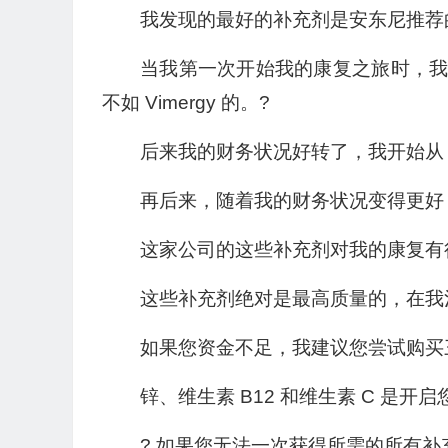
我发现的最好的补充剂是安东尼推荐的 V
当我第一次开始我的康复之旅时，
不如 Vimergy 的。?
后来我的财务状况好转了，我开始从 V
再后来，随着我的财务状况变得更好
这家公司的这些补充剂对我的康复有
这些补充剂绝对是最高质量的，在我
如果您资金不足，我建议您尝试购买
锌、维生素 B12 和维生素 C 是开
? 如果您无法一次获得所需的所有补