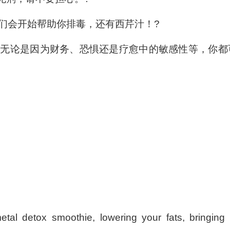
们会开始帮助你排毒，还有西芹汁！?
。无论是因为财务、恐惧还是疗愈中的敏感性等，你都
etal detox smoothie, lowering your fats, bringing 