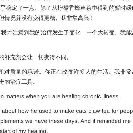
似乎稳定了一点。除了从柠檬香蜂草茶中得到的暂时缓
但情况并没有变得更糟。我非常高兴！
补充剂，我才注意到我的治疗发生了变化。一个大转变。我能
的补充剂会让一切变得不同。
慈悲和对质量的承诺。你正在改变许多人的生活。我非常
奇的治疗工具。
 matters when you are healing chronic illness.
ng about how he used to make cats claw tea for peop
pplements we have these days. And it reminded me 
start of my healing.