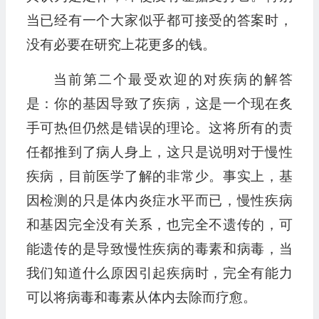
当已经有一个大家似乎都可接受的答案时，
没有必要在研究上花更多的钱。
当前第二个最受欢迎的对疾病的解答
是：你的基因导致了疾病，这是一个现在炙
手可热但仍然是错误的理论。这将所有的责
任都推到了病人身上，这只是说明对于慢性
疾病，目前医学了解的非常少。事实上，基
因检测的只是体内炎症水平而已，慢性疾病
和基因完全没有关系，也完全不遗传的，可
能遗传的是导致慢性疾病的毒素和病毒，当
我们知道什么原因引起疾病时，完全有能力
可以将病毒和毒素从体内去除而疗愈。