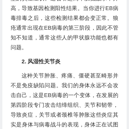
高，导致基因检测阳性结果。当你进行EB病
毒排毒之后，这些检测结果都会变正常。狼
疮通常出现在EB病毒的第三阶段，因此不管
知不知道，通常这些人的甲状腺功能也都有
问题。
2. 风湿性关节炎
这种关节肿胀、疼痛、僵硬甚至畸形并
不是免疫缺陷问题。我们的身体永远不会攻
击自己，这是EB病毒的一个变体，在发展的
第四阶段专门攻击结缔组织、关节和韧带，
导致炎症，关节或者颈椎等肿胀这些炎症其
实是身体与病毒战斗的表现，身体正在试图