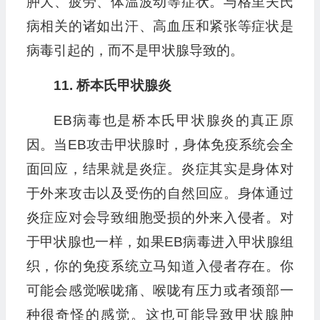
肿大、疲劳、体温波动等症状。与格里夫氏
病相关的诸如出汗、高血压和紧张等症状是
病毒引起的，而不是甲状腺导致的。
11. 桥本氏甲状腺炎
EB病毒也是桥本氏甲状腺炎的真正原
因。当EB攻击甲状腺时，身体免疫系统会全
面回应，结果就是炎症。炎症其实是身体对
于外来攻击以及受伤的自然回应。身体通过
炎症应对会导致细胞受损的外来入侵者。对
于甲状腺也一样，如果EB病毒进入甲状腺组
织，你的免疫系统立马知道入侵者存在。你
可能会感觉喉咙痛、喉咙有压力或者颈部一
种很奇怪的感觉。这也可能导致甲状腺肿