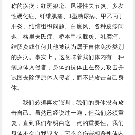
称的疾病：红斑狼疮、风湿性关节炎、多发
性硬化症、纤维肌痛、1型糖尿病、甲乙丙丁
肝炎、结缔组织问题、白癜风、各种皮疹问
题、格里夫氏症、桥本甲状腺炎、乳糜泻、
结肠炎或任何其他被认为属于自体免疫类别
的疾病。事实上，这意味着我们体内有一种
病原体入侵者，身体的抗体正在努力攻击并
试图去除病原体入侵者，而不是攻击自己身
体。
我们必须再次强调：我们的身体没有攻
击自己。虽然已经说过一遍，但我们必须重
复，直到我们都明白这一点的重要性。我们
身体不会自我毁灭，它不会伤害和杀死体内