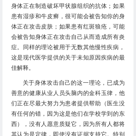
身体正在制造破坏甲状腺组织的抗体；如果
患有湿疹和牛皮癣，很可能会被告知你的身
体正在攻击皮肤；如果患有红斑狼疮，可能
会被告知身体正在攻击自己从而造成所有炎
症。同样的理论被用于无数其他慢性疾病，
这是现代医学提供的关于未知原因疾病的最
佳解释。
关于身体攻击自己的这一理论，已成为
善意的健康从业人员头脑内的金科玉律，他
们正在尽最大努力为患者提供帮助（医生没
有任何的错，因为这是他们在学校学到的东
西），没有人愿意质疑它，因为所有人都将
其认为是定律，即使没有证据支持它。特别