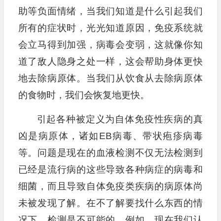
助等负面情绪，当我们知道是什么引起我们
所有的症状时，光光知道原因，免疫系统就
会立马得到加强，病毒会变弱，这就像你知
道了敌人隐身之处一样，这会帮助身体更快
地去除病原体。当我们从饮食从去除病原体
的食物时，我们会恢复地更快。
引起各种被定义为自体免疫性疾病的真
凶是病原体，诸如EB病毒、带状疱疹病毒
等。问题是现在的血液检测不仅无法检测到
已经是流行病的这些导致各种病症的病毒和
细菌，而且导致自体免疫类疾病的病原体尚
未被发现了解。在不了解要找什么东西的情
况下，检测是不可能的。例如，现在我们认