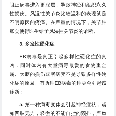
阻止病毒进入更深层，导致神经和组织永久
性损伤。风湿性关节炎比较温和的表现就是
不明原因的疼痛。在严重的情况下，关节肿
胀会使得医生给予风湿性关节炎的诊断。
3. 多发性硬化症
EB病毒是真正引起多样性硬化症的真
凶，同时体内有大量病毒最爱的食物重金
属。大脑的损伤或者病变不是导致多样性硬
化症的原因。有两种EB病毒的种类会引起该
诊断：
a.
第一种病毒变体会引起神经症状，诸
如四肢无力，轻微的不能自控的颤抖，严重