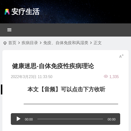
安疗生活
首页
疾病目录
免疫、自体免疫和风湿类
正文
健康迷思-自体免疫性疾病理论
2022年3月23日 11:33:50
1,335
本文【音频】可以点击下方收听
—————————————————
音
00:00
00:00
频