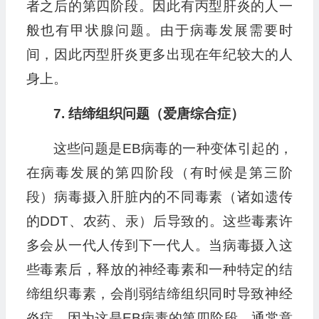
者之后的第四阶段。因此有丙型肝炎的人一
般也有甲状腺问题。由于病毒发展需要时
间，因此丙型肝炎更多出现在年纪较大的人
身上。
7. 结缔组织问题（爱唐综合症）
这些问题是EB病毒的一种变体引起的，
在病毒发展的第四阶段（有时候是第三阶
段）病毒摄入肝脏内的不同毒素（诸如遗传
的DDT、农药、汞）后导致的。这些毒素许
多会从一代人传到下一代人。当病毒摄入这
些毒素后，释放的神经毒素和一种特定的结
缔组织毒素，会削弱结缔组织同时导致神经
炎症。因为这是EB病毒的第四阶段，通常意