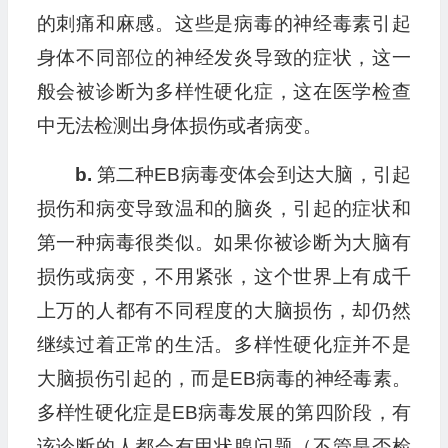
的刺痛和麻感。这些是病毒的神经毒素引起
身体不同部位的神经发炎导致的症状，这一
般会被诊断为多样性硬化症，这在医学检查
中无法检测出身体损伤或者病变。
b.
第二种EB病毒变体会到达大脑，引起
损伤和病变导致温和的脑炎，引起的症状和
第一种病毒很类似。如果你被诊断为大脑有
损伤或病变，不用紧张，这个世界上有成千
上万的人都有不同程度的大脑损伤，却仍然
继续过着正常的生活。多样性硬化症并不是
大脑损伤引起的，而是EB病毒的神经毒素。
多样性硬化症是EB病毒发展的第四阶段，有
该诊断的人都会有甲状腺问题（不管是否检