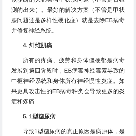
测的出来）。最好的解决方案（不管是甲状
腺问题还是多样性硬化症）就是去除EB病毒
并修复神经系统。
4. 纤维肌痛
所有的疼痛、疲劳和身体僵硬都是病毒
发展到第四阶段时，EB病毒神经毒素导致的
中枢神经系统和身体所有神经慢性炎症。如
果更具攻击性的EB病毒种类会导致更多的炎
症和疼痛。
5. 1型糖尿病
导致1型糖尿病的真正原因是病原体，是