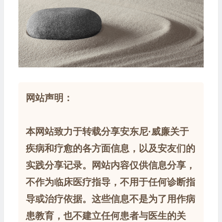
网站声明：
本网站致力于转载分享安东尼·威廉关于
疾病和疗愈的各方面信息，以及安友们的
实践分享记录。网站内容仅供信息分享，
不作为临床医疗指导，不用于任何诊断指
导或治疗依据。这些信息不是为了用作病
患教育，也不建立任何患者与医生的关