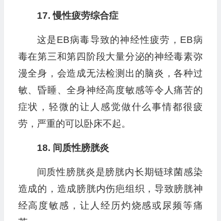
17. 慢性疲劳综合症
这是EB病毒导致的神经性疲劳，EB病
毒在第三和第四阶段大量分泌的神经毒素弥
漫全身，会造成无法检测出的脑炎，各种过
敏、昏睡、全身神经高度敏感等令人痛苦的
症状，轻微的让人感觉做什么事情都很疲
劳，严重的可以卧床不起。
18. 间质性膀胱炎
间质性膀胱炎是膀胱内长期链球菌感染
造成的，造成膀胱内伤疤组织，导致膀胱神
经高度敏感，让人经历灼烧感或尿频等痛