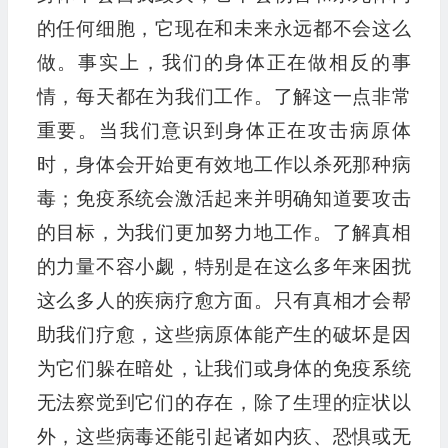
的任何细胞，它现在和未来永远都不会这么
做。事实上，我们的身体正在做相反的事
情，每天都在为我们工作。了解这一点非常
重要。当我们意识到身体正在攻击病原体
时，身体会开始更有效地工作以杀死那种病
毒；免疫系统会激活起来并明确知道要攻击
的目标，为我们更加努力地工作。了解真相
的力量不容小觑，特别是在这么多年来困扰
这么多人的疾病疗愈方面。只有真相才会帮
助我们疗愈，这些病原体能产生的破坏是因
为它们躲在暗处，让我们或身体的免疫系统
无法察觉到它们的存在，除了生理的症状以
外，这些病毒还能引起诸如内疚、恐惧或无