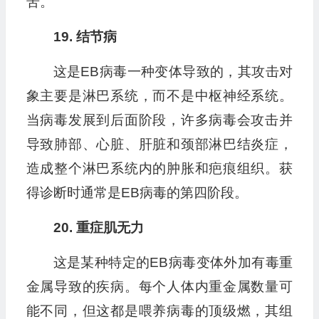
苦。
19. 结节病
这是EB病毒一种变体导致的，其攻击对
象主要是淋巴系统，而不是中枢神经系统。
当病毒发展到后面阶段，许多病毒会攻击并
导致肺部、心脏、肝脏和颈部淋巴结炎症，
造成整个淋巴系统内的肿胀和疤痕组织。获
得诊断时通常是EB病毒的第四阶段。
20. 重症肌无力
这是某种特定的EB病毒变体外加有毒重
金属导致的疾病。每个人体内重金属数量可
能不同，但这都是喂养病毒的顶级燃，其组