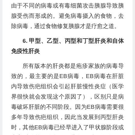
由于不同的病毒或有毒细菌攻击胰腺导致胰
腺受伤而形成的。避免病毒摄入的食物，去
除病毒，通过食物修复胰腺才是疗愈之道。
6. 甲型、乙型、丙型和丁型肝炎和自体
免疫性肝炎
所有版本的肝炎都是疱疹家族的病毒导
致的，最主要的是EB病毒，EB病毒在肝脏
内导致伤疤组织会引起肝脏慢性炎症（医学
界很快就会发现这个原因了），区别只是病
毒破坏肝脏的不同阶段。因为EB病毒需要很
多年导致伤疤组织，因此当发展到丙型肝炎
时，其他EB病毒已经早进入了甲状腺阶段或