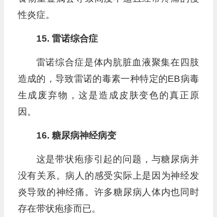
性炎症。
15. 雷诺综合症
雷诺综合症是体内肮脏血液聚集在四肢
造成的，导致雷诺的毒素一种特定的EB病毒
生成废弃物，这是造成皮肤变色的真正原
因。
16. 糖尿病神经病变
这是带状疱疹引起的问题，与糖尿病并
没有关系。病人的感受实际上是因为神经发
炎导致的神经痛。许多糖尿病人体内也同时
存在带状疱疹而已。