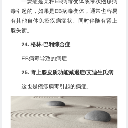
干燥症是某种EB病毒变体或带状疱疹病
毒引起的，如果是EB病毒变体，通常也容易
有其他自体免疫疾病症状。同时伴随有肾上
腺失衡。
24. 格林-巴利综合症
EB病毒导致的病症
25. 肾上腺皮质功能减退症/艾迪生氏病
这也是疱疹病毒引起的病症。