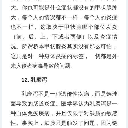
大。你也可能是什么症状都没有的甲状腺肿
大，每个人的情况都不一样，每个人的炎症
也不一样。这取决于甲状腺哪个部位发炎
（前、后、上、下或者两侧）以及炎症情
况。所谓桥本甲状腺炎其实没有那么可怕，
这只是对一种身体炎症的标签，一切都是外
来入侵者病毒导致的问题。
12. 乳糜泻
乳糜泻不是一种遗传性疾病，而是链球
菌导致的肠道炎症。医学界认为乳糜泻是一
种自体免疫疾病，并且仅限于对麸质的敏感
性。事实上，麸质只是触发了问题，因为链