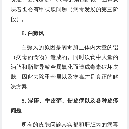
味着也会有甲状腺问题（病毒发展的第三阶
段）。
8. 白癜风
白癜风的原因是病毒加上体内大量的铝
（病毒的食物）造成的。同时饮食中大量的
油脂和脂肪导致金属氧化而造成毒素破坏皮
肤。因此去除重金属以及病毒才是真正的解
决方案。
9. 湿疹、牛皮藓、硬皮病以及各种皮疹
问题
所有的皮肤问题其实都和肝脏内的病毒