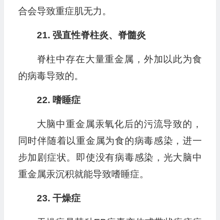
合会导致重症肌无力。
21. 强直性脊柱炎、脊髓炎
脊柱中存在大量重金属，外加以此为食
的病毒导致的。
22. 嗜睡症
大脑中重金属汞氧化后的污流导致的，
同时伴随着以重金属为食的病毒感染，进一
步加剧症状。即使没有病毒感染，光大脑中
重金属汞沉积就能导致嗜睡症。
23. 干燥症