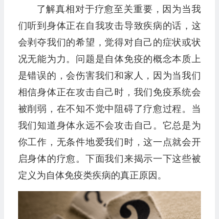
了解真相对于疗愈至关重要，因为当我
们听到身体正在自我攻击导致疾病的话，这
会剥夺我们的希望，觉得对自己的症状或状
况无能为力。问题是自体免疫的概念本质上
是错误的，会伤害我们和家人，因为当我们
相信身体正在攻击自己时，我们免疫系统会
被削弱，在不知不觉中阻碍了疗愈过程。当
我们知道身体永远不会攻击自己。它总是为
你工作，无条件地爱我们时，这一点就会开
启身体的疗愈。下面我们来揭示一下这些被
定义为自体免疫类疾病的真正原因。