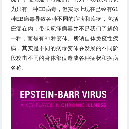
为只有一种EB病毒，但实际上现在已经有61
种EB病毒导致各种不同的症状和疾病，包括
癌症在内；带状疱疹病毒并不是我们了解的
一种，而是有31种变体。所谓自体免疫性疾
病，其实是不同的病毒变体在发展的不同阶
段攻击不同的身体部位造成各种症状和疾病
名称。