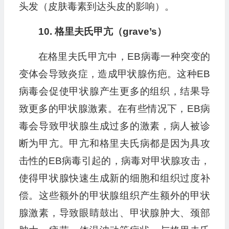
头发（皮肤毒素到达头皮的影响）。
10. 格里夫氏甲亢（grave’s）
在格里夫氏甲亢中，EB病毒一种突变的
变体会导致炎症，造成甲状腺伤疤。这种EB
病毒会促使甲状腺产生更多的组织，结果导
致更多的甲状腺激素。在有些情况下，EB病
毒会导致甲状腺生成过多的激素，病人被诊
断为甲亢。甲亢和格里夫氏病都是因为具攻
击性的EB病毒引起的，病毒对甲状腺攻击，
使得甲状腺快速生成新的细胞和组织过度补
偿。这些额外的甲状腺组织产生额外的甲状
腺激素，导致眼睛鼓出、甲状腺肿大、颈部