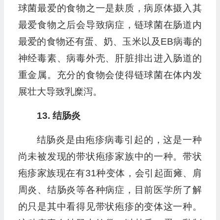
球菌最爱的食物之一是麸质，病原体摄入其
最爱食物之后会导致病症，链球菌在肠道内
最爱的食物还有蛋、奶、玉米以及EB病毒的
神经毒素、病毒外壳、肝脏排出进入肠道的
重金属。充分的食物会使得链球菌在体内发
展壮大导致乳糜泻。
13. 结肠炎
结肠炎是由疱疹病毒引起的，这是一种
尚未被发现的带状疱疹家族中的一种。带状
疱疹家族现在有31种变体，会引起面瘫、肩
周炎、结肠炎等各种病症，目前医学所了解
的只是其中看得见带状疱疹的变体这一种。