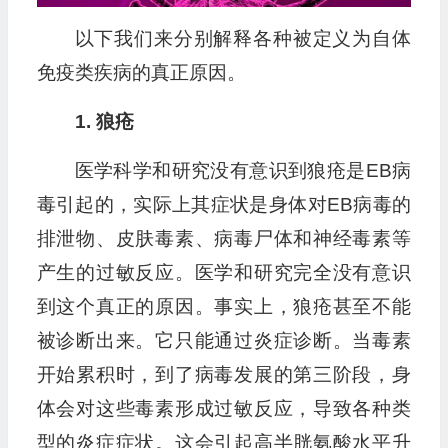
以下我们来分别解释各种被定义为自体
免疫类疾病的真正原因。
1. 狼疮
医学科学和研究没有意识到狼疮是EB病
毒引起的，实际上其症状是身体对EB病毒的
排泄物、皮肤毒素、病毒尸体和神经毒素等
产生的过敏反应。医学和研究完全没有意识
到这个真正的原因。事实上，狼疮甚至不能
被诊断出来。它只能通过炎症诊断。当毒素
开始累积时，到了病毒发展的第三阶段，身
体会对这些毒素形成过敏反应，导致各种类
型的炎症症状。这会引起高半胱氨酸水平升