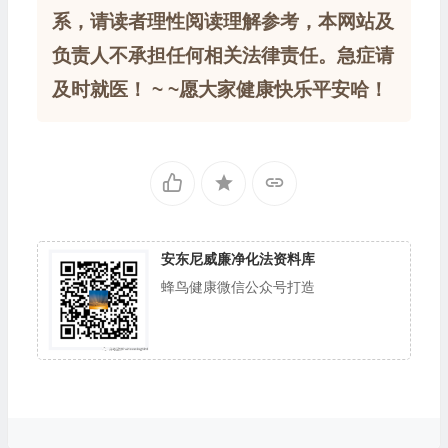
系，请读者理性阅读理解参考，本网站及
负责人不承担任何相关法律责任。急症请
及时就医！ ~ ~愿大家健康快乐平安哈！
安东尼威廉净化法资料库
蜂鸟健康微信公众号打造