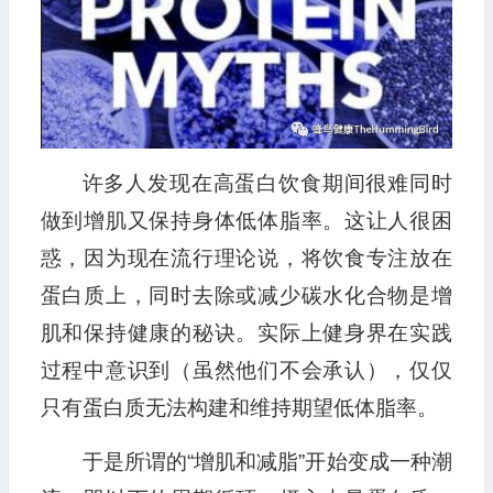
许多人发现在高蛋白饮食期间很难同时
做到增肌又保持身体低体脂率。这让人很困
惑，因为现在流行理论说，将饮食专注放在
蛋白质上，同时去除或减少碳水化合物是增
肌和保持健康的秘诀。实际上健身界在实践
过程中意识到（虽然他们不会承认），仅仅
只有蛋白质无法构建和维持期望低体脂率。
于是所谓的“增肌和减脂”开始变成一种潮