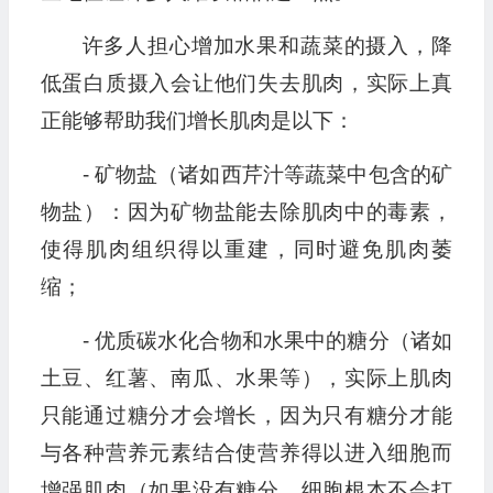
许多人担心增加水果和蔬菜的摄入，降
低蛋白质摄入会让他们失去肌肉，实际上真
正能够帮助我们增长肌肉是以下：
- 矿物盐（诸如西芹汁等蔬菜中包含的矿
物盐）：因为矿物盐能去除肌肉中的毒素，
使得肌肉组织得以重建，同时避免肌肉萎
缩；
- 优质碳水化合物和水果中的糖分（诸如
土豆、红薯、南瓜、水果等），实际上肌肉
只能通过糖分才会增长，因为只有糖分才能
与各种营养元素结合使营养得以进入细胞而
增强肌肉（如果没有糖分，细胞根本不会打