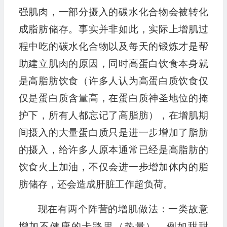
强肌肉，一部分摄入的碳水化合物会被转化
成脂肪储存。事实并非如此，实际上增肌过
程中吃的碳水化合物以及每天的锻炼才是帮
助建立肌肉的原因，同时高蛋白饮食本身就
是高脂肪饮食（许多人认为高蛋白质饮食仅
仅是蛋白质含量高，在蛋白质神圣地位的掩
护下，所有人都忘记了高脂肪），在增肌期
间摄入的大量蛋白质只是进一步增加了脂肪
的摄入，给许多人原本通常已经是高脂肪的
饮食火上加油，不仅会进一步增加体内的脂
肪储存，还会造成肝脏工作超负荷。
现在有两个阵营的增肌做法：一类故意
增加不健康的卡路里（热量），例如甜甜