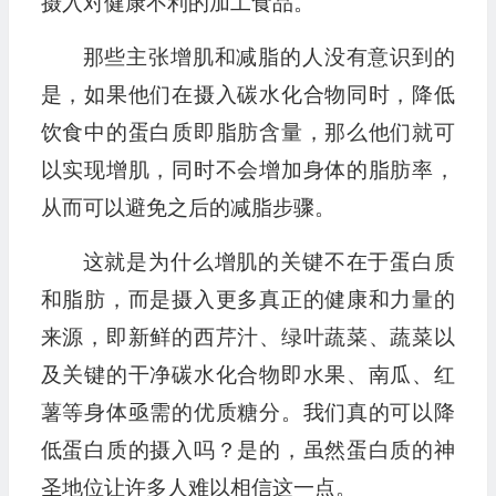
摄入对健康不利的加工食品。
那些主张增肌和减脂的人没有意识到的
是，如果他们在摄入碳水化合物同时，降低
饮食中的蛋白质即脂肪含量，那么他们就可
以实现增肌，同时不会增加身体的脂肪率，
从而可以避免之后的减脂步骤。
这就是为什么增肌的关键不在于蛋白质
和脂肪，而是摄入更多真正的健康和力量的
来源，即新鲜的西芹汁、绿叶蔬菜、蔬菜以
及关键的干净碳水化合物即水果、南瓜、红
薯等身体亟需的优质糖分。我们真的可以降
低蛋白质的摄入吗？是的，虽然蛋白质的神
圣地位让许多人难以相信这一点。