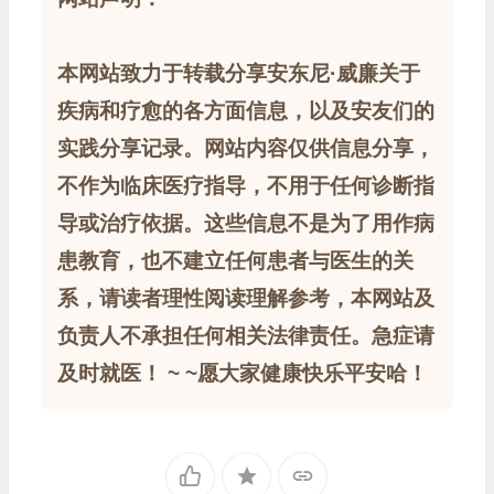
本网站致力于转载分享安东尼·威廉关于
疾病和疗愈的各方面信息，以及安友们的
实践分享记录。网站内容仅供信息分享，
不作为临床医疗指导，不用于任何诊断指
导或治疗依据。这些信息不是为了用作病
患教育，也不建立任何患者与医生的关
系，请读者理性阅读理解参考，本网站及
负责人不承担任何相关法律责任。急症请
及时就医！ ~ ~愿大家健康快乐平安哈！