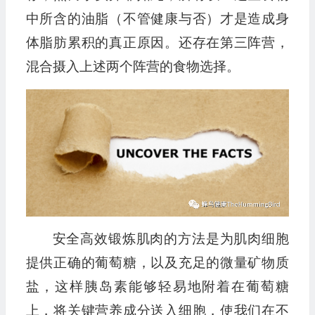
中所含的油脂（不管健康与否）才是造成身
体脂肪累积的真正原因。还存在第三阵营，
混合摄入上述两个阵营的食物选择。
安全高效锻炼肌肉的方法是为肌肉细胞
提供正确的葡萄糖，以及充足的微量矿物质
盐，这样胰岛素能够轻易地附着在葡萄糖
上，将关键营养成分送入细胞，使我们在不