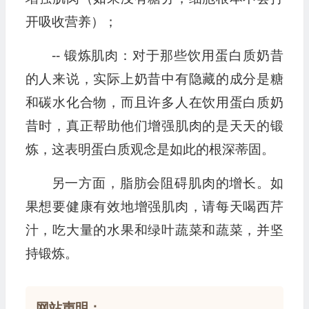
开吸收营养）；
-- 锻炼肌肉：对于那些饮用蛋白质奶昔
的人来说，实际上奶昔中有隐藏的成分是糖
和碳水化合物，而且许多人在饮用蛋白质奶
昔时，真正帮助他们增强肌肉的是天天的锻
炼，这表明蛋白质观念是如此的根深蒂固。
另一方面，脂肪会阻碍肌肉的增长。如
果想要健康有效地增强肌肉，请每天喝西芹
汁，吃大量的水果和绿叶蔬菜和蔬菜，并坚
持锻炼。
网站声明：