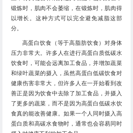
锻炼时，肌肉不会萎缩，在锻炼时，肌肉得
以增长。这种方式可以完全避免减脂这部
分。
高蛋白饮食（等于高脂肪饮食）对身体
压力非常大。许多人在进行高蛋白质低碳水
饮食时，可能会远离加工食品，并增加蔬菜
和绿叶蔬菜的摄入，虽然高蛋白低碳饮食对
健康伤害非常大，但许多人在一开始看到改
善正是因为饮食中去除了加工食品，并摄入
了更多的蔬菜，而不是因为高蛋白低碳水饮
食真的能改善健康。如果一个人同时摄入高
蛋白质和高碳水食物时，通常也会容易同时