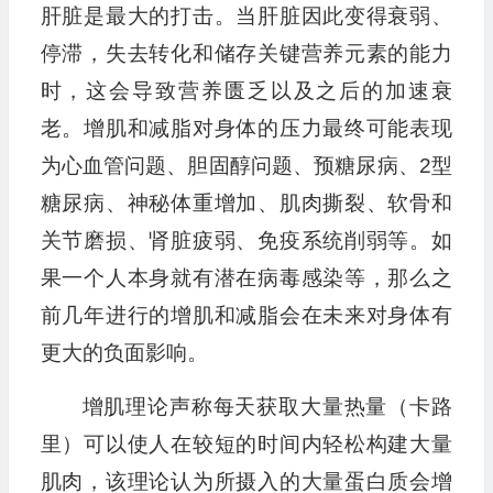
肝脏是最大的打击。当肝脏因此变得衰弱、
停滞，失去转化和储存关键营养元素的能力
时，这会导致营养匮乏以及之后的加速衰
老。增肌和减脂对身体的压力最终可能表现
为心血管问题、胆固醇问题、预糖尿病、2型
糖尿病、神秘体重增加、肌肉撕裂、软骨和
关节磨损、肾脏疲弱、免疫系统削弱等。如
果一个人本身就有潜在病毒感染等，那么之
前几年进行的增肌和减脂会在未来对身体有
更大的负面影响。
增肌理论声称每天获取大量热量（卡路
里）可以使人在较短的时间内轻松构建大量
肌肉，该理论认为所摄入的大量蛋白质会增