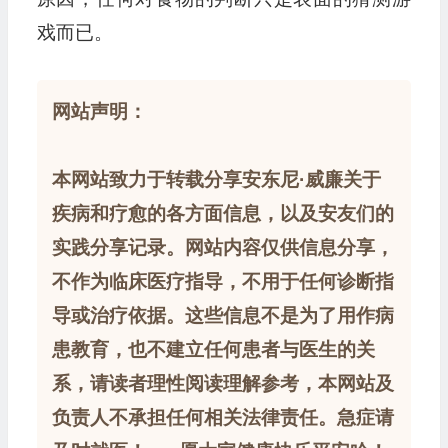
戏而已。
网站声明：
本网站致力于转载分享安东尼·威廉关于
疾病和疗愈的各方面信息，以及安友们的
实践分享记录。网站内容仅供信息分享，
不作为临床医疗指导，不用于任何诊断指
导或治疗依据。这些信息不是为了用作病
患教育，也不建立任何患者与医生的关
系，请读者理性阅读理解参考，本网站及
负责人不承担任何相关法律责任。急症请