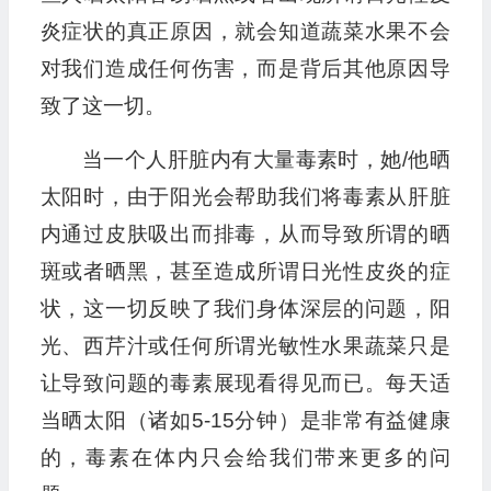
炎症状的真正原因，就会知道蔬菜水果不会
对我们造成任何伤害，而是背后其他原因导
致了这一切。
当一个人肝脏内有大量毒素时，她/他晒
太阳时，由于阳光会帮助我们将毒素从肝脏
内通过皮肤吸出而排毒，从而导致所谓的晒
斑或者晒黑，甚至造成所谓日光性皮炎的症
状，这一切反映了我们身体深层的问题，阳
光、西芹汁或任何所谓光敏性水果蔬菜只是
让导致问题的毒素展现看得见而已。每天适
当晒太阳（诸如5-15分钟）是非常有益健康
的，毒素在体内只会给我们带来更多的问