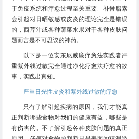
于免疫系统和疗愈过程至关重要。补骨脂素
会引起对日晒敏感或皮炎的理论完全是错误
的，西芹汁或各种蔬菜水果对于各种皮肤问
题而言是不可思议的神药。
以下是一位安东尼威廉疗愈法实践者严
重紫外线过敏完全通过净化疗愈法疗愈的故
事，实践出真知。
严重日光性皮炎和紫外线过敏的疗愈
只有了解引起疾病的原因，我们才能真
正判断哪些食物对我们的健康有益，哪些是
有伤害的。不了解引起各种皮肤问题的真正
原因，任何对食物的判断只是表面的猜测游