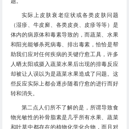
题。
实际上皮肤衰老症状或各类皮肤问题
（湿疹、牛皮廯、各类皮炎、皮疹等等）是
体内的病原体和毒素导致的，而蔬菜、水果
和阳光能够杀死病毒、排出毒素，恰恰是帮
助我们应对任何疾病的关键疗愈工具，许多
人晒太阳或摄入蔬菜水果后出现的排毒反应
却被让人误以为是蔬菜水果造成了问题。这
些反应实际上都会逐步随着疗愈的进行而好
转和消失。
第二点人们所不了解的是，所谓导致食
物光敏性的补骨脂素是几乎所有水果、蔬菜
和叶草中都存在的植物化学化合物，而且对