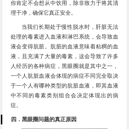
你肯定不会想从中饮用，除非致力于将其清
理干净，确保它真正安全。
当我们长期处于慢性脱水时，肝脏无法
处理的毒素进入血液和淋巴系统，会导致血
液会变得肮脏。肮脏的血液意味着粘稠的血
液，且充满了大量的毒素，这会导致了许多
人经历的各种病症，黑眼圈就是其中之一，
一个人肮脏血液会体现的病症不同完全取决
于一个人有哪种类型的肮脏血液，即其血液
中不同的毒素类别组合会决定体现出的病
症。
四．黑眼圈问题的真正原因