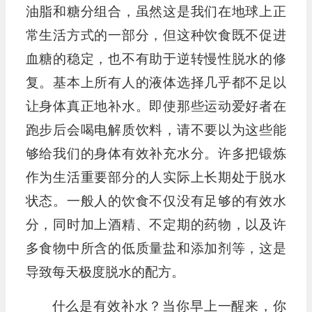
油脂和糖分组合，虽然这是我们在地球上正
常生活方式的一部分，但这种饮食既不促进
血糖的稳定，也不有助于逆转慢性脱水的修
复。基本上所有人的液体选择几乎都不足以
让身体真正地补水。即使那些运动爱好者在
跑步后会喝电解质饮料，请不要以为这些能
够给我们的身体有效补充水分。许多把锻炼
作为生活重要部分的人实际上长期处于脱水
状态。一般人的饮食不仅没有足够的有效水
分，同时加上酒精、不定期的药物，以及许
多食物中所含的低质量盐和添加剂等，这是
导致每天极度脱水的配方。
什么是有效补水？当你早上一醒来，你