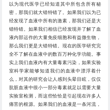
以为现代医学已经知道其中所包含所有秘
密，那我们就大错特错了。如果我们以为已
经发现了血液中所有的激素，那我们还是大
错特错。如果我们相信已经发现并了解了血
液内部运作的大量免疫细胞和有益微生物，
那么我们更是大错特错。现在的医学研究完
全不了解在血液中的数百万种化学功能。事
实上我们血液内有大量毒素污染，如果实验
室科学家能够知道我们的血液中漂浮着什
么，对其的研究会让人感到头晕目眩，仅仅
肮脏血液中很小一部分毒素就足以需要大量
实验室检测，而这些恰恰是引起现在许多人
痛苦的根源。如果我们的血液是一条河流，