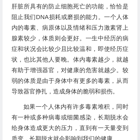
肝脏所具有的防止细胞死亡的功能，恰恰是
阻止我们DNA损耗或磨损的能力。一个人体
内的毒素、病原体以及情绪和压力激素肾上
腺素较少，体质则会更好。一生中经历的病
症和状况会比较少且比较温和，即使经历症
状，也比其他人要晚。体内毒素越少，就越
有助于增强器官，对健康的危害就越少。较
弱的体质是由于身体中有更多的毒素，从而
导致器官挣扎，造成身体的脆弱和损伤。
如果一个人体内有许多毒素堆积，同时
有一种或多种病毒或细菌感染，长期脱水会
给身体造成更大的压力，直到有一天量变到
质变，长期脱水就会影响到我们的健康。