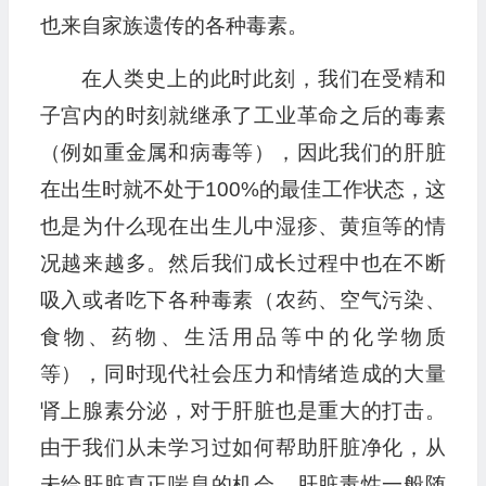
也来自家族遗传的各种毒素。
在人类史上的此时此刻，我们在受精和
子宫内的时刻就继承了工业革命之后的毒素
（例如重金属和病毒等），因此我们的肝脏
在出生时就不处于100%的最佳工作状态，这
也是为什么现在出生儿中湿疹、黄疸等的情
况越来越多。然后我们成长过程中也在不断
吸入或者吃下各种毒素（农药、空气污染、
食物、药物、生活用品等中的化学物质
等），同时现代社会压力和情绪造成的大量
肾上腺素分泌，对于肝脏也是重大的打击。
由于我们从未学习过如何帮助肝脏净化，从
未给肝脏真正喘息的机会，肝脏毒性一般随