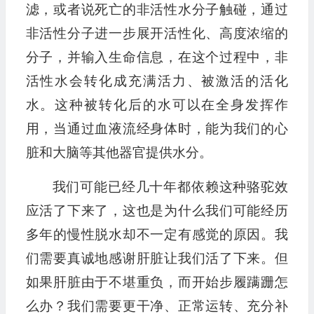
滤，或者说死亡的非活性水分子触碰，通过
非活性分子进一步展开活性化、高度浓缩的
分子，并输入生命信息，在这个过程中，非
活性水会转化成充满活力、被激活的活化
水。这种被转化后的水可以在全身发挥作
用，当通过血液流经身体时，能为我们的心
脏和大脑等其他器官提供水分。
我们可能已经几十年都依赖这种骆驼效
应活了下来了，这也是为什么我们可能经历
多年的慢性脱水却不一定有感觉的原因。我
们需要真诚地感谢肝脏让我们活了下来。但
如果肝脏由于不堪重负，而开始步履蹒跚怎
么办？我们需要更干净、正常运转、充分补