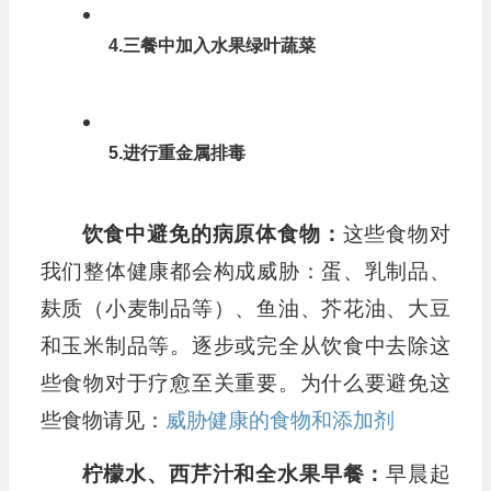
4.三餐中加入水果绿叶蔬菜
5.进行重金属排毒
饮食中避免的病原体食物：
这些食物对
我们整体健康都会构成威胁：蛋、乳制品、
麸质（小麦制品等）、鱼油、芥花油、大豆
和玉米制品等。逐步或完全从饮食中去除这
些食物对于疗愈至关重要。为什么要避免这
些食物请见：
威胁健康的食物和添加剂
柠檬水、西芹汁和全水果早餐：
早晨起