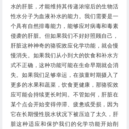
水的肝脏，才能维持其传递浓缩后的生物活
性水分子为血液补水的能力。我们需要是一
个具有自然排毒能力，能够应对病毒和毒素
侵袭的肝脏。但如果我们不好好照顾自己，
肝脏这种神奇的骆驼效应化学功能，就会慢
慢消失。如果我们从小到大的饮食和补水方
式不正确，这种功能可能在生命早期就会消
失。如果我们足够幸运，在孩童时期摄入了
更多的水果和蔬菜，饮食更健康，那骆驼效
应可能会持续更长时间。不管如何，肝脏在
某个点会开始变得停滞、疲惫或受损，因为
它在长期慢性脱水状况下被压迫了太久，肝
脏这种适应和保护我们的化学功能开始削