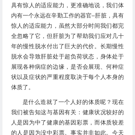
具有惊人的适应能力，更准确地说，我们体
内有一个永远在辛勤工作的器官–肝脏，具有
惊人的适应能力，虽然大部分时间我们都完
全忽略了它，但肝脏为了帮助我们应对几十
年的慢性脱水付出了巨大的代价。长期慢性
脱水会导致肝脏处于超负荷状态，身体处于
展现各种病症的边缘，是否会展现、何种症
状以及症状的严重程度取决于每个人本身的
体质了。
是什么造就了一个人好的体质呢？现在
我们被告知这与基因有关：健康状况较好的
人是因为中了健康的基因彩票，而体质较差
的人是因为没中彩票。事实并非如此。今天