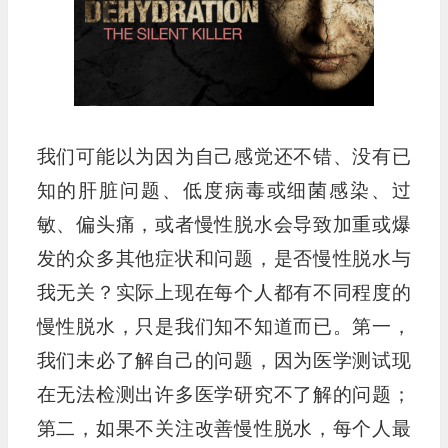
我们可能以为因为自己感觉还不错、没有已
知的肝脏问题、低度病毒或细菌感染、过
敏、偏头痛，或者慢性脱水会导致加重或爆
发的众多其他症状和问题，是否慢性脱水与
我无关？实际上现在每个人都有不同程度的
慢性脱水，只是我们知不知道而已。第一，
我们未必了解自己的问题，因为医学测试现
在无法检测出许多医学研究不了解的问题；
第二，如果不关注改善慢性脱水，每个人最