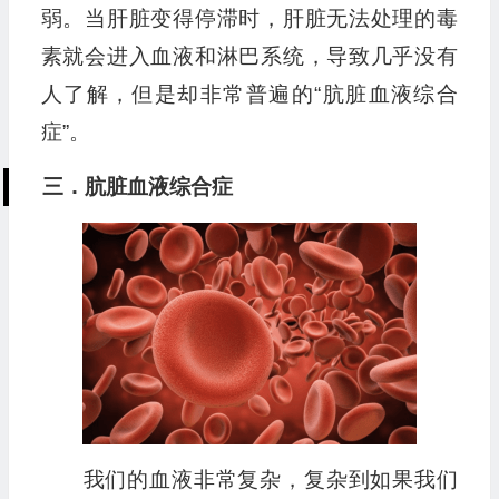
弱。当肝脏变得停滞时，肝脏无法处理的毒
素就会进入血液和淋巴系统，导致几乎没有
人了解，但是却非常普遍的“肮脏血液综合
症”。
三．肮脏血液综合症
我们的血液非常复杂，复杂到如果我们