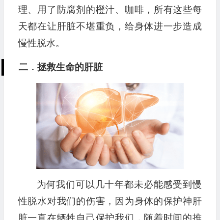
理、用了防腐剂的橙汁、咖啡，所有这些每
天都在让肝脏不堪重负，给身体进一步造成
慢性脱水。
二．拯救生命的肝脏
为何我们可以几十年都未必能感受到慢
性脱水对我们的伤害，因为身体的保护神肝
脏一直在牺牲自己保护我们，随着时间的推