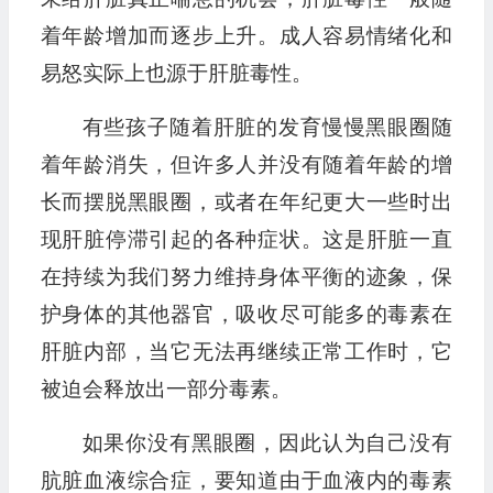
着年龄增加而逐步上升。成人容易情绪化和
易怒实际上也源于肝脏毒性。
有些孩子随着肝脏的发育慢慢黑眼圈随
着年龄消失，但许多人并没有随着年龄的增
长而摆脱黑眼圈，或者在年纪更大一些时出
现肝脏停滞引起的各种症状。这是肝脏一直
在持续为我们努力维持身体平衡的迹象，保
护身体的其他器官，吸收尽可能多的毒素在
肝脏内部，当它无法再继续正常工作时，它
被迫会释放出一部分毒素。
如果你没有黑眼圈，因此认为自己没有
肮脏血液综合症，要知道由于血液内的毒素