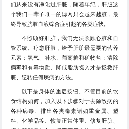
们从来没有净化过肝脏，随着年纪，肝脏这
个我们一辈子唯一的滤网只会越来越脏，最
终导致肮脏血液综合症引起的各类症状。
不照顾好肝脏，我们无法照顾心脏和血
管系统。疗愈肝脏，给予肝脏最需要的营养
元素：氧气、补水、葡萄糖和矿物盐；清除
病毒和有毒物质、降低脂肪摄入才是拯救肝
脏、逆转任何疾病的方法。
以下是身体的重启按钮。不管目前的饮
食结构如何，加入以下步骤对于去除致病的
各种病毒、排出各类毒素诸如重金属、塑
料、化学品等、恢复正常体重、修复肝脏、