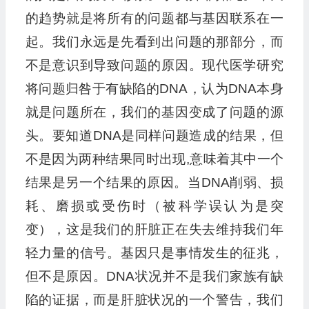
的趋势就是将所有的问题都与基因联系在一
起。我们永远是先看到出问题的那部分，而
不是意识到导致问题的原因。现代医学研究
将问题归咎于有缺陷的DNA，认为DNA本身
就是问题所在，我们的基因变成了问题的源
头。要知道DNA是同样问题造成的结果，但
不是因为两种结果同时出现,意味着其中一个
结果是另一个结果的原因。当DNA削弱、损
耗、磨损或受伤时（被科学误认为是突
变），这是我们的肝脏正在失去维持我们年
轻力量的信号。基因只是事情发生的征兆，
但不是原因。DNA状况并不是我们家族有缺
陷的证据，而是肝脏状况的一个警告，我们