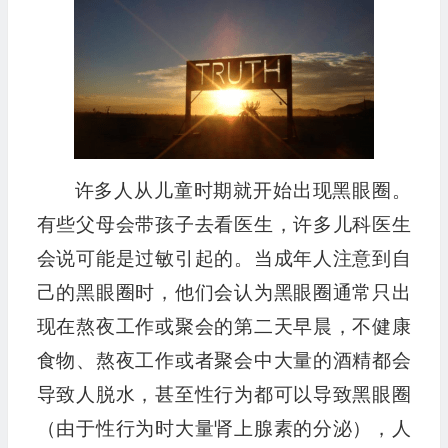
许多人从儿童时期就开始出现黑眼圈。
有些父母会带孩子去看医生，许多儿科医生
会说可能是过敏引起的。当成年人注意到自
己的黑眼圈时，他们会认为黑眼圈通常只出
现在熬夜工作或聚会的第二天早晨，不健康
食物、熬夜工作或者聚会中大量的酒精都会
导致人脱水，甚至性行为都可以导致黑眼圈
（由于性行为时大量肾上腺素的分泌），人