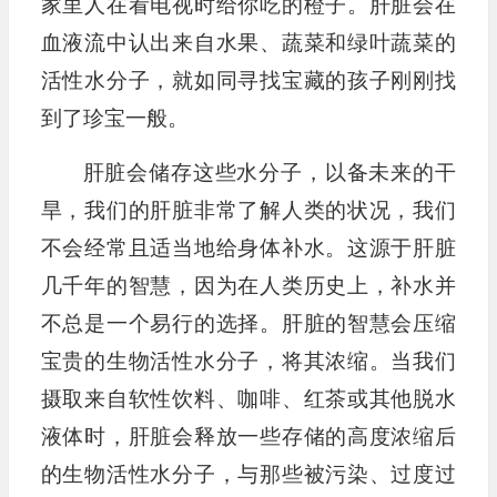
家里人在看电视时给你吃的橙子。肝脏会在
血液流中认出来自水果、蔬菜和绿叶蔬菜的
活性水分子，就如同寻找宝藏的孩子刚刚找
到了珍宝一般。
肝脏会储存这些水分子，以备未来的干
旱，我们的肝脏非常了解人类的状况，我们
不会经常且适当地给身体补水。这源于肝脏
几千年的智慧，因为在人类历史上，补水并
不总是一个易行的选择。肝脏的智慧会压缩
宝贵的生物活性水分子，将其浓缩。当我们
摄取来自软性饮料、咖啡、红茶或其他脱水
液体时，肝脏会释放一些存储的高度浓缩后
的生物活性水分子，与那些被污染、过度过