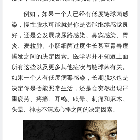
例如，如果一个人已经有低度链球菌感
染，慢性脱水可能就是你是否能继续感觉良
好，还是会发展成尿路感染、鼻窦感染、胃
炎、麦粒肿、小肠细菌过度生长甚至青春痘
爆发之间的决定因素。医学界并不知道上面
所有这些以及更多其他症状与链球菌有关。
如果一个人有低度病毒感染，长期脱水也是
决定你是否能照常生活，还是会突然出现严
重疲劳、疼痛、耳鸣、眩晕、刺痛和麻木、
头晕、神志不清或心悸之间的决定因素。