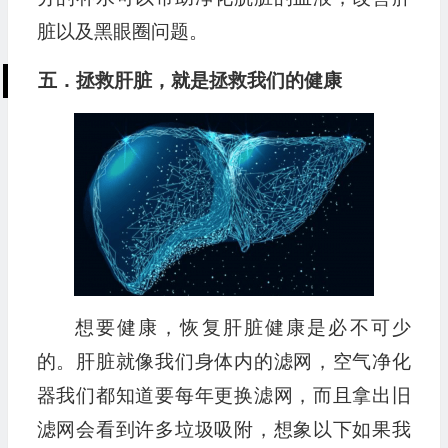
脏以及黑眼圈问题。
五．拯救肝脏，就是拯救我们的健康
想要健康，恢复肝脏健康是必不可少
的。肝脏就像我们身体内的滤网，空气净化
器我们都知道要每年更换滤网，而且拿出旧
滤网会看到许多垃圾吸附，想象以下如果我