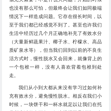
也没有那么可怕，但最终会让我们如同极端
情况下一样造成问题。它存在很长时间，以
至于我们都已经感觉不到了。甚至也许我们
生活中经历过几个月正确地补充了有效水分
（大量新鲜蔬果汁、椰子水、柠檬水、高品
质矿泉水等），但当我们回到以前的不良生
活方式时，慢性脱水又会回来，就像背上的
一个包袱一样，没有人喜欢背着包袱到处
走。
我们从小到大都从来没有学习过如何补
充有效水分，避免慢性脱水。相反在我们小
时候，一块饼干和一杯水就足以让我们在托