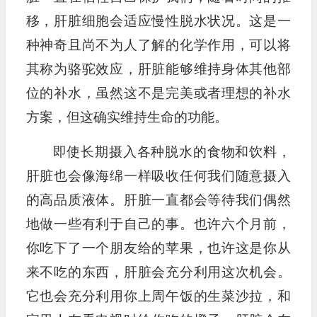
移，肝脏细胞会适应慢性脱水状况。这是一
种神奇且尚不为人了解的化学作用，可以将
其称为骆驼效应，肝脏能够维持身体其他部
位的补水，虽然这不是完美或者理想的补水
方案，但这确实维持生命的功能。
即使长期摄入各种脱水的食物和饮料，
肝脏也会像海绵一样吸收任何我们随意摄入
的高品质液体。肝脏一直都会等待我们偶然
地做一些有利于自己的事。也许六个月前，
你吃下了一个朋友给的苹果，也许这是你从
来不吃的东西，肝脏会充分利用这次机会。
它也会充分利用你上周午饭的生菜沙拉，和