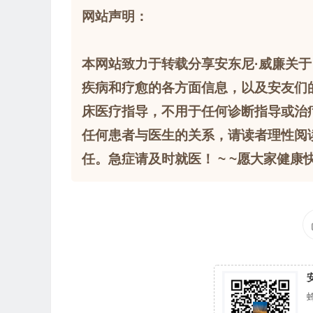
网站声明：
本网站致力于转载分享安东尼·威廉关于
疾病和疗愈的各方面信息，以及安友们
床医疗指导，不用于任何诊断指导或治
任何患者与医生的关系，请读者理性阅
任。急症请及时就医！ ~ ~愿大家健康