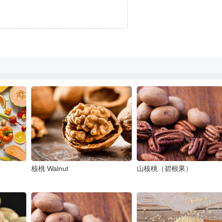
核桃 Walnut
山核桃（碧根果）