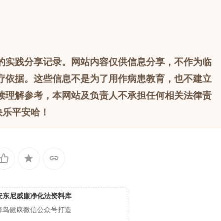
的实践分享记录。网站内容仅供信息分享，不作为临
疗依据。这些信息不是为了用作病患教育，也不建立
读理解参考，本网站及负责人不承担任何相关法律责
快乐平安哈！
安东尼威廉净化法资料库
蜂鸟健康微信公众号打造