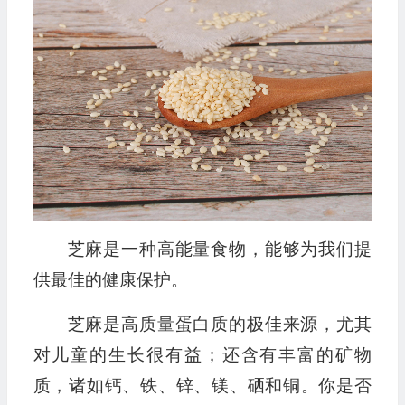
播
放
器
芝麻是一种高能量食物，能够为我们提
供最佳的健康保护。
芝麻是高质量蛋白质的极佳来源，尤其
对儿童的生长很有益；还含有丰富的矿物
质，诸如钙、铁、锌、镁、硒和铜。你是否