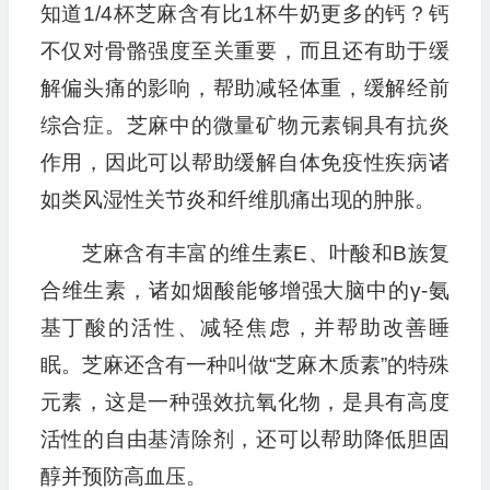
知道1/4杯芝麻含有比1杯牛奶更多的钙？钙
不仅对骨骼强度至关重要，而且还有助于缓
解偏头痛的影响，帮助减轻体重，缓解经前
综合症。芝麻中的微量矿物元素铜具有抗炎
作用，因此可以帮助缓解自体免疫性疾病诸
如类风湿性关节炎和纤维肌痛出现的肿胀。
芝麻含有丰富的维生素E、叶酸和B族复
合维生素，诸如烟酸能够增强大脑中的γ-氨
基丁酸的活性、减轻焦虑，并帮助改善睡
眠。芝麻还含有一种叫做“芝麻木质素”的特殊
元素，这是一种强效抗氧化物，是具有高度
活性的自由基清除剂，还可以帮助降低胆固
醇并预防高血压。