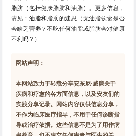
脂肪（包括健康脂肪和油脂）。更多信息，
请见：油脂和脂肪的迷思（无油脂饮食是否
会缺乏营养？不吃任何油脂或脂肪会对健康
不利吗？）
网站声明：
本网站致力于转载分享安东尼·威廉关于
疾病和疗愈的各方面信息，以及安友们的
实践分享记录。网站内容仅供信息分享，
不作为临床医疗指导，不用于任何诊断指
导或治疗依据。这些信息不是为了用作病
患教育，也不建立任何患者与医生的关