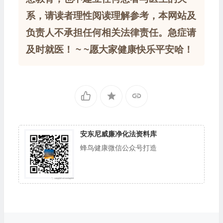
系，请读者理性阅读理解参考，本网站及
负责人不承担任何相关法律责任。急症请
及时就医！ ~ ~愿大家健康快乐平安哈！
安东尼威廉净化法资料库
蜂鸟健康微信公众号打造