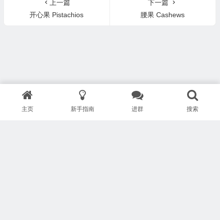
上一篇
下一篇
开心果 Pistachios
腰果 Cashews
主页
新手指南
进群
搜索