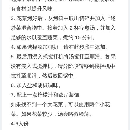
有食材以提升风味。
3. 花菜烤好后，从烤箱中取出切碎并加入上述
炒菜混合物中。接着加入 2 杯疗愈汤，并加入
足够的水以覆盖蔬菜，煮约 15 分钟。
4. 如果选择添加椰奶，请在此步骤中添加。
5. 最后用浸入式搅拌机将汤搅拌至顺滑。如果
没有浸入式搅拌机，请分阶段转移到搅拌机中
搅拌至顺滑，然后放回锅中。
6. 加入盐和胡椒调味。
7. 配上一点柠檬汁和欧芹装饰。
如果找不到一个大花菜，可以使用两个小花
菜。如果花菜较少，汤会略微稀薄。
4-6人份