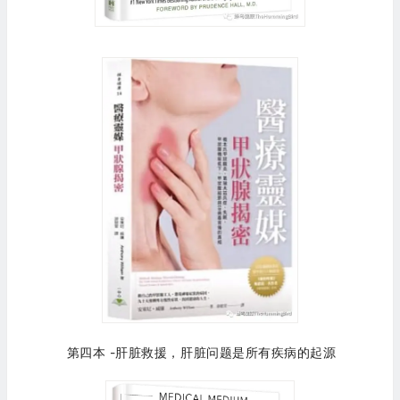
第四本 -肝脏救援，肝脏问题是所有疾病的起源