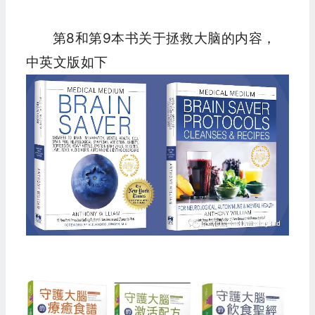
第8和第9本书关于拯救大脑的内容，
中英文版如下