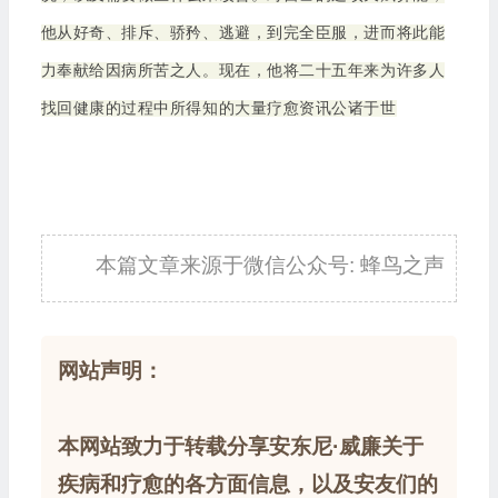
他从好奇、排斥、骄矜、逃避，到完全臣服，进而将此能
力奉献给因病所苦之人。现在，他将二十五年来为许多人
找回健康的过程中所得知的大量疗愈资讯公诸于世
本篇文章来源于微信公众号: 蜂鸟之声
网站声明：
本网站致力于转载分享安东尼·威廉关于
疾病和疗愈的各方面信息，以及安友们的