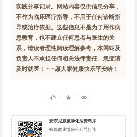
实践分享记录。网站内容仅供信息分享，
不作为临床医疗指导，不用于任何诊断指
导或治疗依据。这些信息不是为了用作病
患教育，也不建立任何患者与医生的关
系，请读者理性阅读理解参考，本网站及
负责人不承担任何相关法律责任。急症请
及时就医！ ~ ~愿大家健康快乐平安哈！
安东尼威廉净化法资料库
蜂鸟健康微信公众号打造