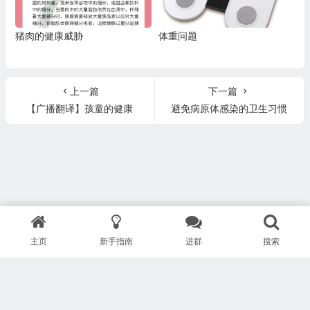
猪肉的健康威胁
体重问题
上一篇
下一篇
【广播翻译】孩童的健康
避免病原体感染的卫生习惯
主页
新手指南
进群
搜索