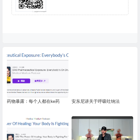
药物暴露：每个人都在ke药
安东尼讲关于呼吸吐纳法