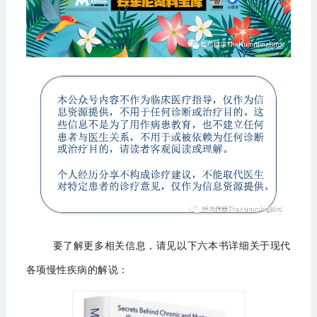
要了解更多相关信息，请见以下六本书详细关于现代
各项慢性疾病的解说：