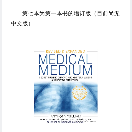
第七本为第一本书的增订版（目前尚无
中文版）