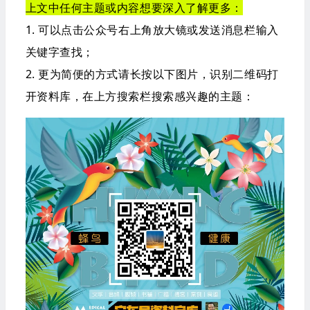
上文中任何主题或内容想要深入了解更多：
1. 可以点击公众号右上角放大镜或发送消息栏输入
关键字查找；
2. 更为简便的方式请长按以下图片，识别二维码打
开资料库，在上方搜索栏搜索感兴趣的主题：