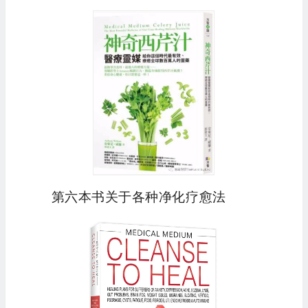
第六本书关于各种净化疗愈法