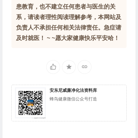
患教育，也不建立任何患者与医生的关
系，请读者理性阅读理解参考，本网站及
负责人不承担任何相关法律责任。急症请
及时就医！ ~ ~愿大家健康快乐平安哈！
安东尼威廉净化法资料库
蜂鸟健康微信公众号打造