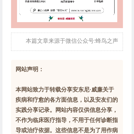
本篇文章来源于微信公众号:蜂鸟之声
网站声明：
本网站致力于转载分享安东尼·威廉关于
疾病和疗愈的各方面信息，以及安友们的
实践分享记录。网站内容仅供信息分享，
不作为临床医疗指导，不用于任何诊断指
导或治疗依据。这些信息不是为了用作病