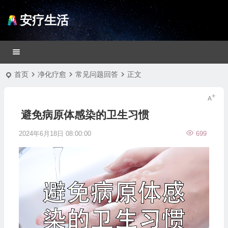
安疗生活
首页
净化疗愈
常见问题回答
正文
避免病原体感染的卫生习惯
2024年6月18日 08:00:00
699