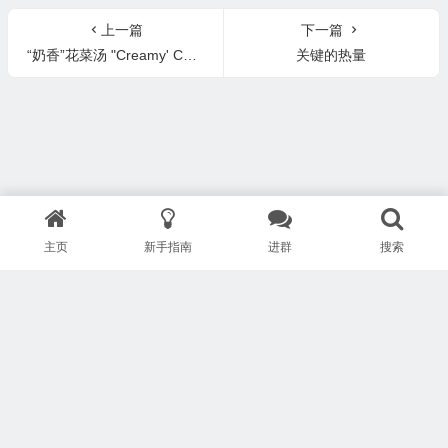
上一篇
下一篇
“奶香”花菜汤 "Creamy' Cauliflower Soup
关键的热量
主页
新手指南
进群
搜索