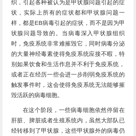
织，引起各种被认为是甲状腺问题引起的症
状，实际上所有的症状都和甲状腺问题一
样，都是EB病毒引起的症状，而不是因为甲
状腺问题导致的。当病毒深入甲状腺组织
时，免疫系统非常难摧毁它，同时病毒分泌
的大量神经毒素使得免疫系统应接不暇，特
别如果饮食和生活作息并不利于免疫系统，
或者正在经历一些会进一步削弱免疫系统的
触发事件时，这会使得免疫系统无法能够摧
毁活跃的病毒细胞。
在这个阶段，一些病毒细胞依然停留在
肝脏、脾脏或者生殖系统内，虽然大部队已
经转移到了甲状腺，这些甲状腺外的病毒仍