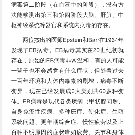
病毒第二阶段（在血液中的阶段），没有方
法能够测出第三和第四阶段大脑、肝脏、中
枢神经系统等器官和系统内病毒的存在。
两位杰出的医师Epstein和Barr在1964年
发现了EB病毒。EB病毒其实在20世纪初就
存在，原始的EB病毒非常温和，有的人可能
一辈子也不会感觉有什么症状，但随着过去
一百年环境和人体内毒素的剧增，病毒不断
变异，现在已经发展成6大类别共60多种变
体。EB病毒是现代各类疾病（甲状腺问题、
自身免疫性疾病、多种癌症、硬化症、生殖
系统问题、更年期综合症、慢性疲劳以及上
百种不明原因的症状诸如疲劳、关节和身体