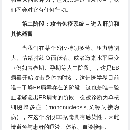
们不会对它有任何行动。
第二阶段：攻击免疫系统 – 进入肝脏和
其他器官
当我们在某个阶段特别疲劳、压力特别
大、情绪持续负面低落、或者激素水平巨变
（例如青春期、孕期等人生阶段），这是EB
病毒开始攻击身体的时刻，这是医学界目前
唯一了解EB病毒存在的阶段，这也是唯一验
血能够验出EB病毒的阶段，会被诊断为单核
细胞增多症（mononucleosis,又称为接吻
病），在这个阶段EB病毒具有感染性，因此
请避免与患者的唾液、体液、血液接触。