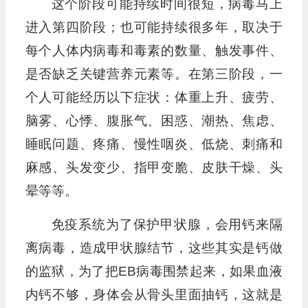
这个阶段可能持续时间很短，病毒马上
进入第四阶段；也可能持续很多年，取决于
每个人体内病毒和毒素的数量、触发事件、
是否缺乏关键营养元素等。在第三阶段，一
个人可能经历以下症状：体重上升、疲劳、
脑雾、心悸、腹胀气、困惑、潮热、焦虑、
睡眠问题、疼痛、慢性咽炎、低烧、刺痛和
麻感、头发变少、指甲变脆、皮肤干燥、头
晕等等。
免疫系统为了保护甲状腺，会用钙来隔
离病毒，造成甲状腺结节，这些其实是钙做
的监狱，为了把EB病毒围禁起来，如果血液
内钙不够，身体会从骨头里面抽钙，这就是