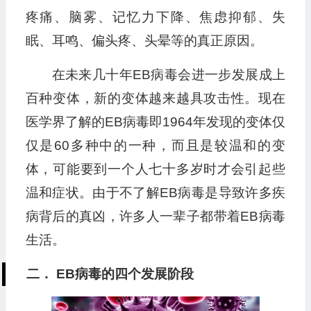
疼痛、脑雾、记忆力下降、焦虑抑郁、失
眠、耳鸣、偏头疼、头晕等的真正原因。
在未来几十年EB病毒会进一步发展成上
百种变体，新的变体越来越具攻击性。现在
医学界了解的EB病毒即1964年发现的变体仅
仅是60多种中的一种，而且是较温和的变
体，可能要到一个人七十多岁时才会引起些
温和症状。由于不了解EB病毒是导致许多疾
病背后的真凶，许多人一辈子都带着EB病毒
生活。
二． EB病毒的四个发展阶段