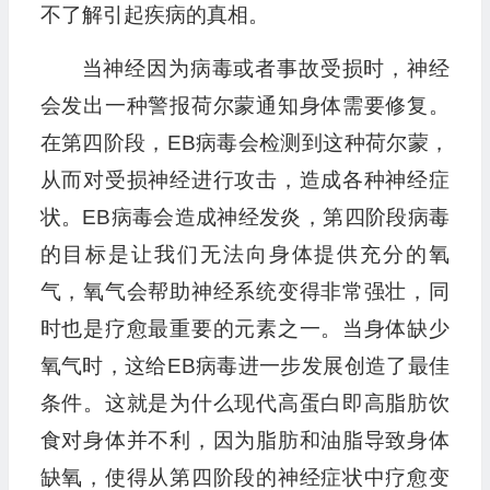
不了解引起疾病的真相。
当神经因为病毒或者事故受损时，神经
会发出一种警报荷尔蒙通知身体需要修复。
在第四阶段，EB病毒会检测到这种荷尔蒙，
从而对受损神经进行攻击，造成各种神经症
状。EB病毒会造成神经发炎，第四阶段病毒
的目标是让我们无法向身体提供充分的氧
气，氧气会帮助神经系统变得非常强壮，同
时也是疗愈最重要的元素之一。当身体缺少
氧气时，这给EB病毒进一步发展创造了最佳
条件。这就是为什么现代高蛋白即高脂肪饮
食对身体并不利，因为脂肪和油脂导致身体
缺氧，使得从第四阶段的神经症状中疗愈变