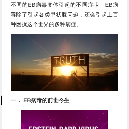
不同的EB病毒变体引起的不同症状。EB病
毒除了引起各类甲状腺问题，还会引起上百
种困扰这个世界的多种病症。
一． EB病毒的前世今生