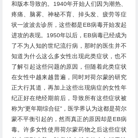
和版本导致的。1940年开始人们因为潮热、
疼痛、脑雾、神秘不育、掉头发、疲劳等症
状一波波去诊所，这些都是EB病毒开始发起
进攻的表现。1950年以后，EB病毒已经成为
了不为人知的世纪流行病，那时的医生并不
知道为什么这么多女性出现此类症状，也不
了解引起这些问题的原因，但随着此类症状
在女性中越来越普遍，同时对荷尔蒙的研究
正大行其道，再加上这些出现病症的女性年
纪正好在绝经期前后，导致所有这些症状被
称为“更年期综合征”，医学界认为这都是荷尔
蒙不平衡引起的，然而真正的原因却是EB病
毒。许多女性使用荷尔蒙药物之后这些症状