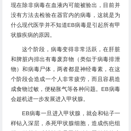
现在除非病毒在血液内可能被验出，目前并
没有方法去检验在器官内的病毒，这就是为
什么现代医学并不知道EB病毒是引起所有甲
状腺疾病的原因。
这个阶段，病毒变得非常活跃，在肝脏
和脾脏内排出有毒废弃物（类似于病毒排泄
物）和病毒尸体，两者都是神经毒素，在这
个阶段会造成一个人非常疲劳，而且容易造
成食物过敏，便秘胀气等各种问题。EB病毒
会趁机进一步发展进入甲状腺。
EB病毒一旦进入甲状腺，就会和钻子一
样钻入深层，杀死甲状腺细胞，造成伤疤组