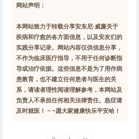
网站声明：
本网站致力于转载分享安东尼·威廉关于
疾病和疗愈的各方面信息，以及安友们的
实践分享记录。网站内容仅供信息分享，
不作为临床医疗指导，不用于任何诊断指
导或治疗依据。这些信息不是为了用作病
患教育，也不建立任何患者与医生的关
系，请读者理性阅读理解参考，本网站及
负责人不承担任何相关法律责任。急症请
及时就医！ ~ ~愿大家健康快乐平安哈！