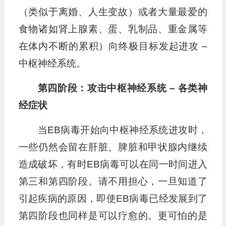
（类似于离婚、人生变故）或者大量最爱的
食物诸如肾上腺素、蛋、乳制品、重金属等
在体内不断的累积）向终极目标发起进攻 –
中枢神经系统。
第四阶段：攻击中枢神经系统 – 各类神
经症状
当EB病毒开始向中枢神经系统进攻时，
一些仍然会留在肝脏、脾脏和甲状腺内继续
造成破坏，有时EB病毒可以在同一时间进入
第三和第四阶段。请不用担心，一旦知道了
引起疾病的原因，即使EB病毒已经发展到了
第四阶段也同样是可以疗愈的。更可怕的是