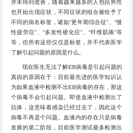
并未得到改善，随着越来越多的人包括男性
也开始出现症状，不同症状的组合被给予了
不同的病名标签，诸如“更年期综合征”、“慢
性疲劳症”、“多发性硬化症”、“纤维肌痛”等
等，但所有这些仅仅是标签，并不代表医学
了解引起问题的原因是什么。
现在医生无法了解EB病毒是引起问题的
真凶的原因在于：目前最先进的医学知识认
为如果血液中检测不出EB病毒的存在，那这
个病毒不会引起问题。即使血液中检测出了
抗体，这意味着感染已经过去了，因此这个
病毒不再是个问题。血液内的存在只是病毒
发展的第二阶段，目前医学测试最多检测出