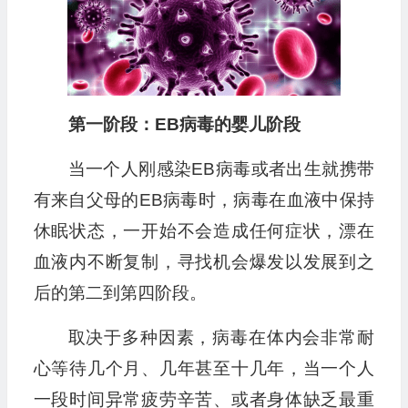
第一阶段：EB病毒的婴儿阶段
当一个人刚感染EB病毒或者出生就携带
有来自父母的EB病毒时，病毒在血液中保持
休眠状态，一开始不会造成任何症状，漂在
血液内不断复制，寻找机会爆发以发展到之
后的第二到第四阶段。
取决于多种因素，病毒在体内会非常耐
心等待几个月、几年甚至十几年，当一个人
一段时间异常疲劳辛苦、或者身体缺乏最重