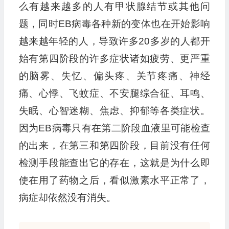
么有越来越多的人有甲状腺结节或其他问
题，同时EB病毒各种新的变体也在开始影响
越来越年轻的人，导致许多20多岁的人都开
始有第四阶段的许多症状诸如疲劳、更严重
的脑雾、失忆、偏头疼、关节疼痛、神经
痛、心悸、飞蚊症、不安腿综合征、耳鸣、
失眠、心智迷糊、焦虑、抑郁等各类症状。
因为EB病毒只有在第二阶段血液里可能检查
的出来，在第三和第四阶段，目前没有任何
检测手段能查出它的存在，这就是为什么即
使在用了药物之后，看似激素水平正常了，
病症却依然没有消失。