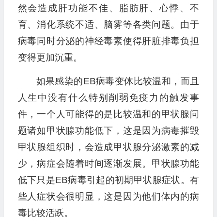
然会造成肝功能不佳、脂肪肝、心悸、不
育、消化系统不适、脑雾等各类问题。由于
病毒同时分泌的神经毒素使得肝脏排毒负担
变得更加沉重。
如果感染的EB病毒变体比较温和，而且
人生中没有什么特别削弱免疫力的触发事
件，一个人可能得的是比较温和的甲状腺问
题诸如甲状腺功能低下，这是因为病毒摧毁
甲状腺组织时，会造成甲状腺分泌激素的减
少，病症会随着时间逐渐发展。甲状腺功能
低下只是EB病毒引起的初期甲状腺症状。有
些人症状会很明显，这是因为他们体内的病
毒比较活跃。