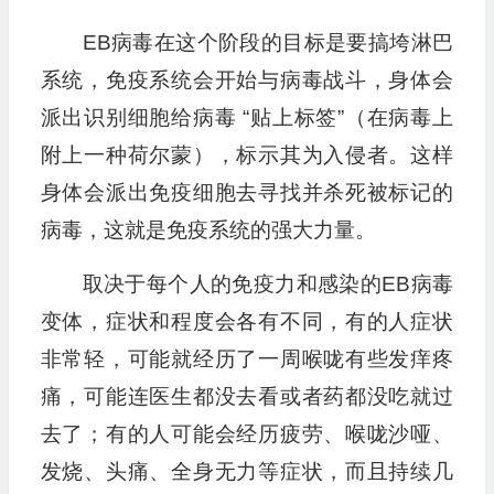
EB病毒在这个阶段的目标是要搞垮淋巴
系统，免疫系统会开始与病毒战斗，身体会
派出识别细胞给病毒 “贴上标签”（在病毒上
附上一种荷尔蒙），标示其为入侵者。这样
身体会派出免疫细胞去寻找并杀死被标记的
病毒，这就是免疫系统的强大力量。
取决于每个人的免疫力和感染的EB病毒
变体，症状和程度会各有不同，有的人症状
非常轻，可能就经历了一周喉咙有些发痒疼
痛，可能连医生都没去看或者药都没吃就过
去了；有的人可能会经历疲劳、喉咙沙哑、
发烧、头痛、全身无力等症状，而且持续几