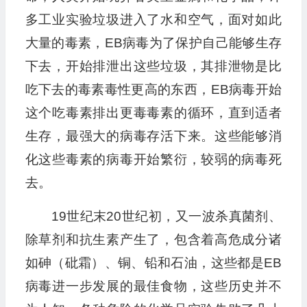
多工业实验垃圾进入了水和空气，面对如此
大量的毒素，EB病毒为了保护自己能够生存
下去，开始排泄出这些垃圾，其排泄物是比
吃下去的毒素毒性更高的东西，EB病毒开始
这个吃毒素排出更毒毒素的循环，直到适者
生存，最强大的病毒存活下来。这些能够消
化这些毒素的病毒开始繁衍，较弱的病毒死
去。
19世纪末20世纪初，又一波杀真菌剂、
除草剂和抗生素产生了，包含着高危成分诸
如砷（砒霜）、铜、铅和石油，这些都是EB
病毒进一步发展的最佳食物，这些历史并不