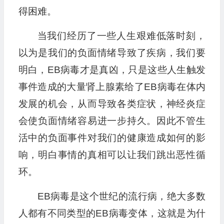
得困难。
当我们经历了一些人生艰难低落时刻，
以为是我们的负面情绪导致了疾病，我们要
明白，EB病毒才是真凶，只是这些人生触发
事件造成的大量肾上腺素给了EB病毒在体内
发展的机会，从而导致各类症状，神经炎症
会使负面情绪容易进一步持久。因此不管生
活中的负面事件对我们的健康造成如何的影
响，明白事情的真相可以让我们跳出恶性循
环。
EB病毒是这个世纪的流行病，绝大多数
人都有不同类型的EB病毒变体，这就是为什