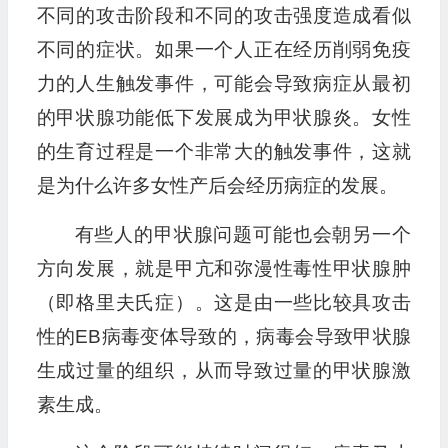
不同的攻击阶段和不同的攻击强度造成看似
不同的症状。如果一个人正在经历削弱免疫
力的人生触发事件，可能会导致病症从最初
的甲状腺功能低下发展成为甲状腺炎。女性
的生育过程是一个非常大的触发事件，这就
是为什么许多女性产后会经历病症的发展。
有些人的甲状腺问题可能也会朝另一个
方向发展，就是甲亢和弥漫性毒性甲状腺肿
（即格里夫氏症）。这是由一些比较具攻击
性的EB病毒变体导致的，病毒会导致甲状腺
生成过量的组织，从而导致过量的甲状腺激
素生成。