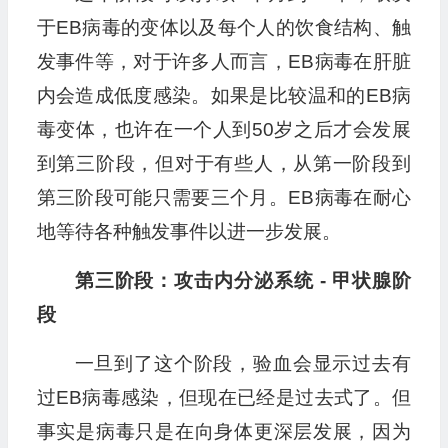
于EB病毒的变体以及每个人的饮食结构、触
发事件等，对于许多人而言，EB病毒在肝脏
内会造成低度感染。如果是比较温和的EB病
毒变体，也许在一个人到50岁之后才会发展
到第三阶段，但对于有些人，从第一阶段到
第三阶段可能只需要三个月。EB病毒在耐心
地等待各种触发事件以进一步发展。
第三阶段：攻击内分泌系统 - 甲状腺阶
段
一旦到了这个阶段，验血会显示过去有
过EB病毒感染，但现在已经是过去式了。但
事实是病毒只是在向身体更深层发展，因为