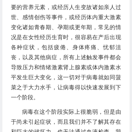
要的营养元素，或经历人生变故诸如亲人过
世、感情创伤等事件，或经历体内重大激素
变化诸如青春期、孕期或更年期，常见的情
况是在女性经历生育时，很容易在产后出现
各种症状，包括疲倦、身体疼痛、忧郁沮
丧，以及其他病症，所有上述触发事件都会
导致压力和情绪激素肾上腺素或体内激素水
平发生巨大变化，这一切对于病毒就如同菠
菜之于大力水手，让病毒得以快速发展到下
一个阶段。
病毒在这个阶段实际上很脆弱，但是由
于尚未引起症状，而且我们并不了解其存在
和巨大的破坏力，也无法通过血液检查，我