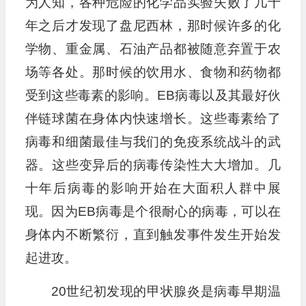
为人知，各种危险的化学品实验失败了几十
年之后才发现了盘尼西林，那时候许多的化
学物、重金属、石油产品都被随意弃置于农
场等各处。那时候的饮用水、食物和药物都
受到这些毒素的影响。EB病毒以及其最好伙
伴链球菌在身体内快速增长。这些毒素给了
病毒和细菌最佳与我们的免疫系统战斗的武
器。这些变异后的病毒传染性大大增加。几
十年后病毒的影响开始在大面积人群中展
现。因为EB病毒是个很耐心的病毒，可以在
身体内不断繁衍，直到触发事件发生开始发
起进攻。
20世纪初发现的甲状腺炎是病毒早期温