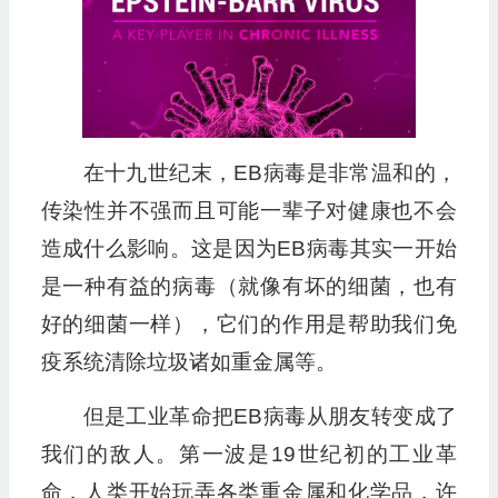
在十九世纪末，EB病毒是非常温和的，
传染性并不强而且可能一辈子对健康也不会
造成什么影响。这是因为EB病毒其实一开始
是一种有益的病毒（就像有坏的细菌，也有
好的细菌一样），它们的作用是帮助我们免
疫系统清除垃圾诸如重金属等。
但是工业革命把EB病毒从朋友转变成了
我们的敌人。第一波是19世纪初的工业革
命，人类开始玩弄各类重金属和化学品，许