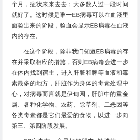
个月，症状来来去去；大多数人过一段时间
就好了。这时候是唯一EB病毒可以在血液里
面验出来的阶段，验血会显示EB病毒在血液
内的存在。
在这个阶段，除非我们知道EB病毒的存
在并采取相应的措施，否则EB病毒会进一步
在体内找到宿主，进入肝脏和脾等血液和毒
素最多的地方，肝脏作为身体的毒素处理中
心，对病毒而言就是伊甸园，肝脏中的重金
属、各种化学物、农药、除草剂、二恶因等
各类毒素都是它们最爱的食物，以进一步向
第三、第四阶段发展。