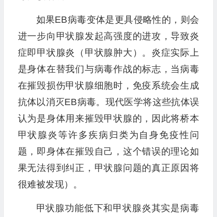
如果EB病毒变体是更具侵略性的，则会
进一步向甲状腺发起高强度的进攻，导致炎
症即甲状腺炎（甲状腺肿大）。炎症实际上
是身体在替我们与病毒作战的标志，当病毒
在摧毁损伤甲状腺细胞时，免疫系统会生成
抗体以消灭EB病毒。现代医学将这些抗体误
认为是身体用来摧毁甲状腺的，因此将桥本
甲状腺炎等许多疾病归类为自身免疫性问
题，即身体在摧毁自己，这个错误的理论如
果无法得到纠正，甲状腺问题的真正原因将
很难被发现）。
甲状腺功能低下和甲状腺炎其实是病毒