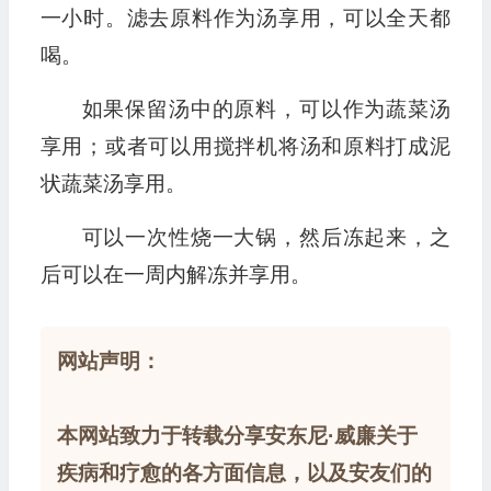
一小时。滤去原料作为汤享用，可以全天都
喝。
如果保留汤中的原料，可以作为蔬菜汤
享用；或者可以用搅拌机将汤和原料打成泥
状蔬菜汤享用。
可以一次性烧一大锅，然后冻起来，之
后可以在一周内解冻并享用。
网站声明：
本网站致力于转载分享安东尼·威廉关于
疾病和疗愈的各方面信息，以及安友们的