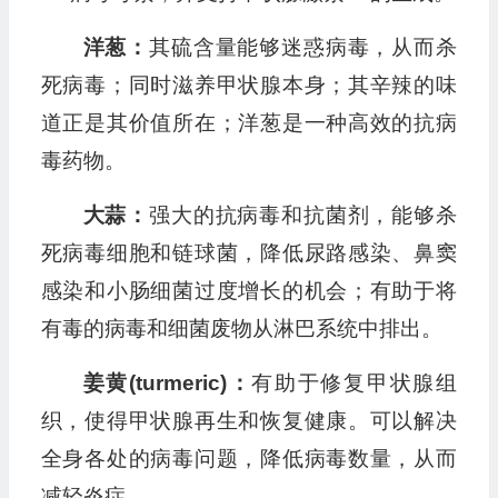
洋葱：
其硫含量能够迷惑病毒，从而杀
死病毒；同时滋养甲状腺本身；其辛辣的味
道正是其价值所在；洋葱是一种高效的抗病
毒药物。
大蒜：
强大的抗病毒和抗菌剂，能够杀
死病毒细胞和链球菌，降低尿路感染、鼻窦
感染和小肠细菌过度增长的机会；有助于将
有毒的病毒和细菌废物从淋巴系统中排出。
姜黄(turmeric)：
有助于修复甲状腺组
织，使得甲状腺再生和恢复健康。可以解决
全身各处的病毒问题，降低病毒数量，从而
减轻炎症。