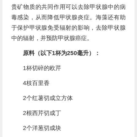
贵矿物质的共同作用可以去除甲状腺中的病
毒感染，从而降低甲状腺炎症。海藻还有助
于保护甲状腺免受辐射的影响，去除甲状腺
中的辐射，并预防甲状腺癌症。
原料（以下1杯为250毫升）：
1杯切碎的欧芹
4枝百里香
2个红薯切成立方体
2根西芹切成丁
2个洋葱切成块