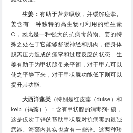
生姜：
有助于营养吸收，并缓解痉挛。
姜含有一种独特的高生物可利用的维生素
C，因此是一种强大的抗病毒药物。姜的特
殊之处在于它能够舒缓神经和肌肉，使身体
脱离压力造成的痉挛和过度反应的状态。生
姜有助于为甲状腺带来平衡，对于甲亢可以
使之平静下来，对于甲状腺功能低下则可以
提升其功能。
大西洋藻类
（特别是红皮藻（dulse）和
kelp（褐藻））：含有甲状腺的消毒剂- 碘，
这是仅次于锌的帮助甲状腺对抗病毒的最强
武器。海藻内其实也含有一些锌。这两种珍