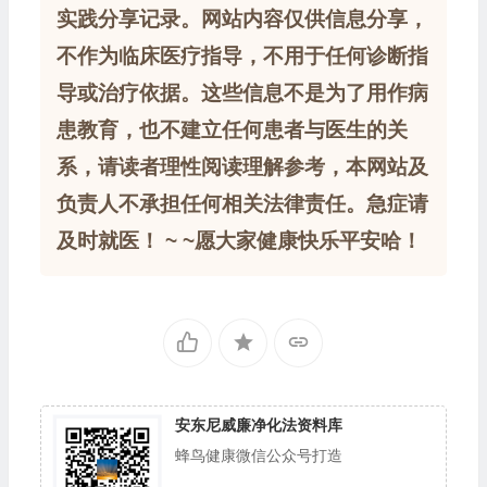
实践分享记录。网站内容仅供信息分享，
不作为临床医疗指导，不用于任何诊断指
导或治疗依据。这些信息不是为了用作病
患教育，也不建立任何患者与医生的关
系，请读者理性阅读理解参考，本网站及
负责人不承担任何相关法律责任。急症请
及时就医！ ~ ~愿大家健康快乐平安哈！
安东尼威廉净化法资料库
蜂鸟健康微信公众号打造