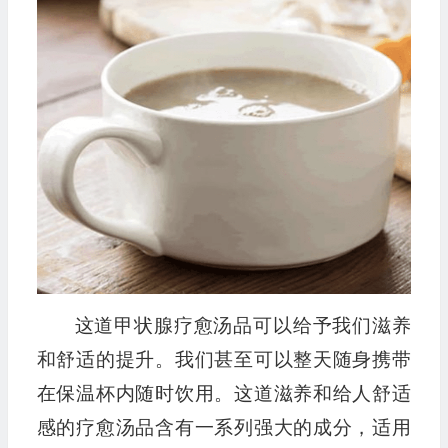
这道甲状腺疗愈汤品可以给予我们滋养
和舒适的提升。我们甚至可以整天随身携带
在保温杯内随时饮用。这道滋养和给人舒适
感的疗愈汤品含有一系列强大的成分，适用