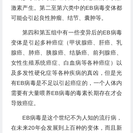
激素产生。第二至第六类中的EB病毒变体都
可能会引起良性肿瘤、结节、囊肿等。
第四和第五组中有一些变异后的EB病毒
变体是引起多种癌症（甲状腺癌、肝癌、乳
腺癌、肺癌、胰腺癌、结肠癌、前列腺癌、
女性生殖系统癌症、白血病等各种癌症）以
及多发性硬化症等各种疾病的真凶，但是光
有EB病毒是不足以引起癌症的，一个人体内
需要有大量喂养EB病毒的毒素长期存在才会
导致癌症。
EB病毒是这个世纪不为人知的流行病，
在未来20年会发展到上百种的变体，而且新