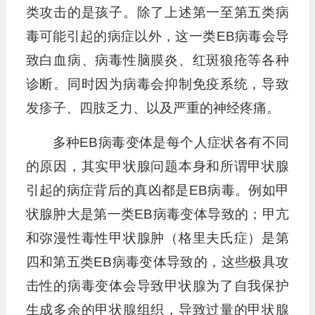
类攻击的是孩子。除了上述第一至第五类病
毒可能引起的病症以外，这一类EB病毒会导
致白血病、病毒性脑膜炎、红斑狼疮等各种
诊断。同时因为病毒会抑制免疫系统，导致
发疹子、四肢乏力、以及严重的神经疼痛。
多种EB病毒变体是每个人症状各有不同
的原因，其实甲状腺问题本身和所谓甲状腺
引起的病症背后的真凶都是EB病毒。例如甲
状腺肿大是第一类EB病毒变体导致的；甲亢
和弥漫性毒性甲状腺肿（格里夫氏症）是第
四和第五类EB病毒变体导致的，这些极具攻
击性的病毒变体会导致甲状腺为了自我保护
生成多余的甲状腺组织，导致过量的甲状腺