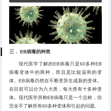
频
播
放
器
三． EB病毒的种类
现代医学了解的EB病毒只是60多种EB
病毒变体中的两种，而且是比较温和的变
体。EB病毒仍然在不断变异生成新的变体。
在目前可以分为六大类，每大类有十多种变
体。现代医学所称EB病毒只是一个总称，但
完全不了解所有60多种变体和引起的问题。