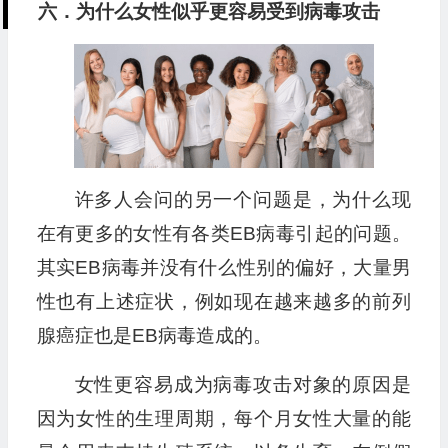
六．为什么女性似乎更容易受到病毒攻击
许多人会问的另一个问题是，为什么现
在有更多的女性有各类EB病毒引起的问题。
其实EB病毒并没有什么性别的偏好，大量男
性也有上述症状，例如现在越来越多的前列
腺癌症也是EB病毒造成的。
女性更容易成为病毒攻击对象的原因是
因为女性的生理周期，每个月女性大量的能