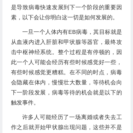
是导致病毒快速发展到下一个阶段的重要因
素，以下会让你明白这一切是如何发展的。
一旦一个人体内有EB病毒，其目标就是
从血液内进入肝脏和甲状腺等器官，最终攻
击中枢神经系统。整个过程是有停顿的，因
此一个人可能会经历有些时候感觉好一些，
有些时候感觉更糟糕。在不同的时点，病毒
会隐藏在体内，慢慢壮大数量，等待机会向
下一阶段发展，病毒等待的机会就是以下的
触发事件。
许多人可能经历了一场离婚或者失去工
作之后就开始甲状腺出现问题，这些并不是