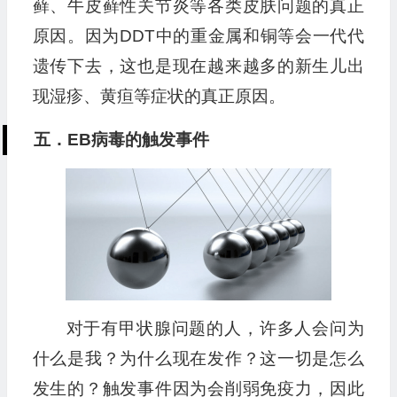
藓、牛皮藓性关节炎等各类皮肤问题的真正
原因。因为DDT中的重金属和铜等会一代代
遗传下去，这也是现在越来越多的新生儿出
现湿疹、黄疸等症状的真正原因。
五．EB病毒的触发事件
对于有甲状腺问题的人，许多人会问为
什么是我？为什么现在发作？这一切是怎么
发生的？触发事件因为会削弱免疫力，因此