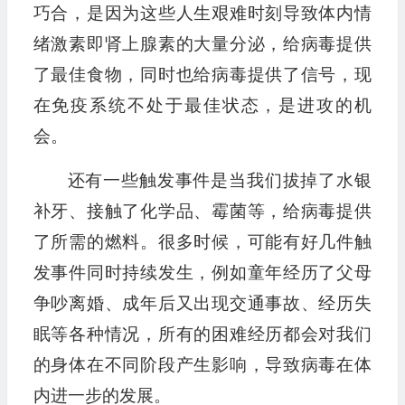
巧合，是因为这些人生艰难时刻导致体内情
绪激素即肾上腺素的大量分泌，给病毒提供
了最佳食物，同时也给病毒提供了信号，现
在免疫系统不处于最佳状态，是进攻的机
会。
还有一些触发事件是当我们拔掉了水银
补牙、接触了化学品、霉菌等，给病毒提供
了所需的燃料。很多时候，可能有好几件触
发事件同时持续发生，例如童年经历了父母
争吵离婚、成年后又出现交通事故、经历失
眠等各种情况，所有的困难经历都会对我们
的身体在不同阶段产生影响，导致病毒在体
内进一步的发展。