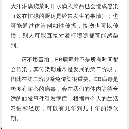
大汗淋漓烧菜时汗水滴入菜品也会造成感染
（这在忙碌的厨房是经常发生的事情）；也
可能通过体液例如性传播，接吻也可以传
播；别人可能直接对着打喷嚏都可能感染
到。
请不用害怕，EB病毒并不是所有时间都
会传染，其传染期通常是发展的第二阶段，
因此在第二阶段避免传染很重要。EB病毒是
极度有耐心的病毒，会在我们的体内等待合
适的触发事件引发病症，根据每个人的生活
习惯和经历，可以有几年到几十年的潜伏
期。