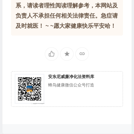
系，请读者理性阅读理解参考，本网站及
负责人不承担任何相关法律责任。急症请
及时就医！ ~ ~愿大家健康快乐平安哈！
安东尼威廉净化法资料库
蜂鸟健康微信公众号打造