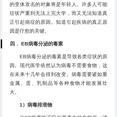
的变体攻击的对象将是年轻人。许多人可能
症状严重到无法上完大学，而又无法知道真
正引起病症的原因。知道引起疾病的真正原
因是疗愈的关键。
四． EB病毒分泌的毒素
EB病毒分泌的毒素是导致各类症状的原
因。现代医学依然认为病毒不需要食物，这
在未来十几年会得到改变。病毒需要诸如重
金属、蛋、乳制品等各种食物才能发展壮
大。
1）病毒排泄物