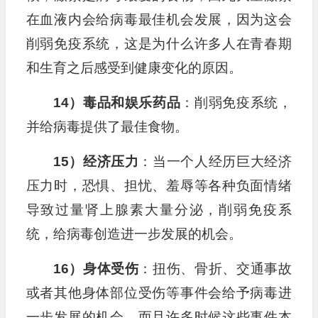
在血液内会给病毒最佳机会发展，因为这会
削弱免疫系统，这是为什么许多人在青春期
和生育之后感受到健康变化的原因。
14）毒品和娱乐药品
：削弱免疫系统，
并给病毒提供了最佳食物。
15）经济压力
：当一个人经历巨大经济
压力时，恐惧、担忧、羞辱等各种负面情绪
导致过量肾上腺素大量分泌，削弱免疫系
统，给病毒创造进一步发展的机会。
16）身体受伤
：扭伤、骨折、交通事故
或者其他身体部位受伤等事件会给予病毒进
一步发展的机会。而且许多时候这些事件本