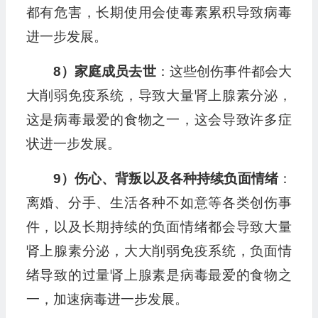
都有危害，长期使用会使毒素累积导致病毒
进一步发展。
8）家庭成员去世
：这些创伤事件都会大
大削弱免疫系统，导致大量肾上腺素分泌，
这是病毒最爱的食物之一，这会导致许多症
状进一步发展。
9）伤心、背叛以及各种持续负面情绪
：
离婚、分手、生活各种不如意等各类创伤事
件，以及长期持续的负面情绪都会导致大量
肾上腺素分泌，大大削弱免疫系统，负面情
绪导致的过量肾上腺素是病毒最爱的食物之
一，加速病毒进一步发展。