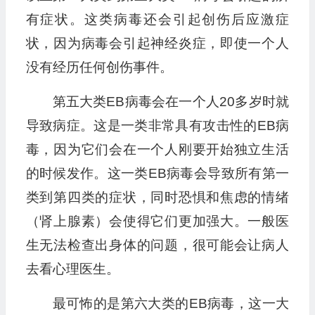
有症状。这类病毒还会引起创伤后应激症
状，因为病毒会引起神经炎症，即使一个人
没有经历任何创伤事件。
第五大类EB病毒会在一个人20多岁时就
导致病症。这是一类非常具有攻击性的EB病
毒，因为它们会在一个人刚要开始独立生活
的时候发作。这一类EB病毒会导致所有第一
类到第四类的症状，同时恐惧和焦虑的情绪
（肾上腺素）会使得它们更加强大。一般医
生无法检查出身体的问题，很可能会让病人
去看心理医生。
最可怖的是第六大类的EB病毒，这一大