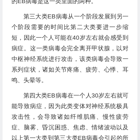
的EB病毒是这一类里面的两种。
第三大类EB病毒从一个阶段发展到另一
个阶段需要的时间比第二大类要进一步缩
短，因此一个人可能在40岁左右就会感受到
病症。这一类病毒会完全离开甲状腺，以对
中枢神经系统进行攻击，该类病毒会导致一
系列症状，诸如关节疼痛、疲劳、心悸、耳
鸣、头晕等。
第四大类EB病毒在一个人30岁左右就可
能导致病症，因为此类变体对神经系统极具
攻击性，会导致诸如纤维肌痛、慢性疲劳
症、脑雾、昏沉困惑、焦虑、情绪波动以及
以上第一大类到第三大类EB病毒会引起的所