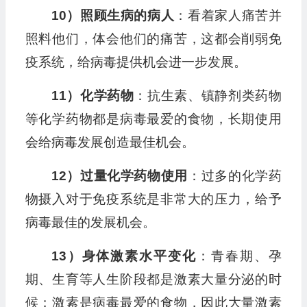
10）照顾生病的病人
：看着家人痛苦并
照料他们，体会他们的痛苦，这都会削弱免
疫系统，给病毒提供机会进一步发展。
11）化学药物
：抗生素、镇静剂类药物
等化学药物都是病毒最爱的食物，长期使用
会给病毒发展创造最佳机会。
12）过量化学药物使用
：过多的化学药
物摄入对于免疫系统是非常大的压力，给予
病毒最佳的发展机会。
13）身体激素水平变化
：青春期、孕
期、生育等人生阶段都是激素大量分泌的时
候；激素是病毒最爱的食物，因此大量激素