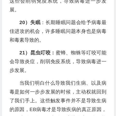
这些会削弱免疫系统，导致病毒进一步发
展。
20）失眠
：长期睡眠问题会给予病毒最
佳进攻的机会，许多睡眠问题本身也是病毒
和毒素导致的。
21）昆虫叮咬：
蜜蜂、蜘蛛等叮咬可能
会导致炎症，削弱免疫系统，导致病毒进一
步发展。
当我们明白什么导致我们生病、以及病
毒是如何一步步发展的时候，主动权就回到
了我们手上。这些触发事件并不是导致生病
的原因，EB病毒才是导致疾病的真正原因，