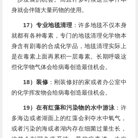
身就会伴随大量药物的使用。
17）专业地毯清理
：许多地毯不仅本身
就都有各种毒素，专门的地毯清理化学物本
身含有剧毒的合成化学品，地毯清理实际上
是在毒素上面再累积一层毒素。长期呼吸这
些化学物气体会给病毒创造最佳机会。
18）装修
：刚装修好的家或者办公室中
的化学挥发物会给病毒创造最佳机会。
19）在有红藻和污染物的水中游泳
：许
多海边或者湖面上的红藻会剥夺水中氧气，
或者污染的海或者湖内存在细菌过量生长，