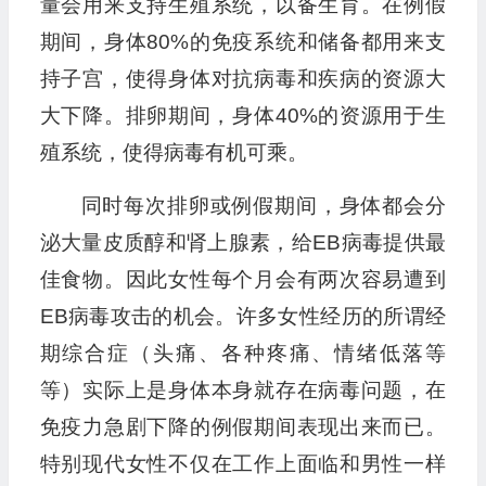
量会用来支持生殖系统，以备生育。在例假
期间，身体80%的免疫系统和储备都用来支
持子宫，使得身体对抗病毒和疾病的资源大
大下降。排卵期间，身体40%的资源用于生
殖系统，使得病毒有机可乘。
同时每次排卵或例假期间，身体都会分
泌大量皮质醇和肾上腺素，给EB病毒提供最
佳食物。因此女性每个月会有两次容易遭到
EB病毒攻击的机会。许多女性经历的所谓经
期综合症（头痛、各种疼痛、情绪低落等
等）实际上是身体本身就存在病毒问题，在
免疫力急剧下降的例假期间表现出来而已。
特别现代女性不仅在工作上面临和男性一样