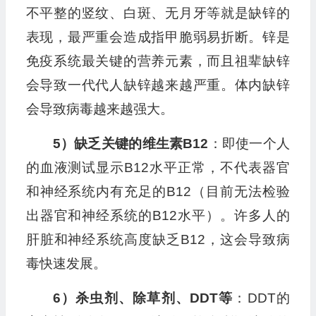
不平整的竖纹、白斑、无月牙等就是缺锌的
表现，最严重会造成指甲脆弱易折断。锌是
免疫系统最关键的营养元素，而且祖辈缺锌
会导致一代代人缺锌越来越严重。体内缺锌
会导致病毒越来越强大。
5）缺乏关键的维生素B12
：即使一个人
的血液测试显示B12水平正常，不代表器官
和神经系统内有充足的B12（目前无法检验
出器官和神经系统的B12水平）。许多人的
肝脏和神经系统高度缺乏B12，这会导致病
毒快速发展。
6）杀虫剂、除草剂、DDT等
：DDT的