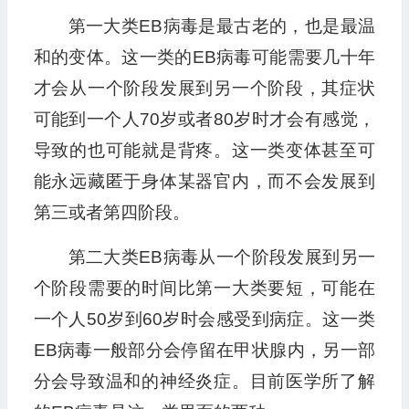
第一大类EB病毒是最古老的，也是最温
和的变体。这一类的EB病毒可能需要几十年
才会从一个阶段发展到另一个阶段，其症状
可能到一个人70岁或者80岁时才会有感觉，
导致的也可能就是背疼。这一类变体甚至可
能永远藏匿于身体某器官内，而不会发展到
第三或者第四阶段。
第二大类EB病毒从一个阶段发展到另一
个阶段需要的时间比第一大类要短，可能在
一个人50岁到60岁时会感受到病症。这一类
EB病毒一般部分会停留在甲状腺内，另一部
分会导致温和的神经炎症。目前医学所了解