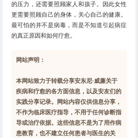
的压力，还需要照顾家人和孩子。因此女性
更需要照顾自己的身体，关心自己的健康。
最可怕的并不是病毒，而是不知道引起病症
的真正原因和如何疗愈。
网站声明：
本网站致力于转载分享安东尼·威廉关于
疾病和疗愈的各方面信息，以及安友们的
实践分享记录。网站内容仅供信息分享，
不作为临床医疗指导，不用于任何诊断指
导或治疗依据。这些信息不是为了用作病
患教育，也不建立任何患者与医生的关