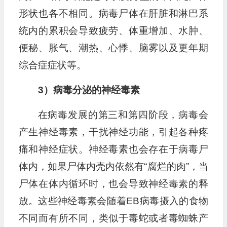
形状也各不相同。病毒尸体在肝脏和淋巴系
统内的累积会导致疲劳、体重增加、水肿、
便秘、胀气、潮热、心悸、脑雾以及更年期
综合症症状等。
3）病毒分泌的神经毒素
在病毒发展的第三和第四阶段，病毒会
产生神经毒素，干扰神经功能，引起各种疼
痛和神经症状。神经毒素也会存在于病毒尸
体内，如果尸体内壳内依然有“腐烂的肉”，当
尸体在体内循环时，也会导致神经毒素的释
放。这些神经毒素会随着EB病毒摄入的食物
不同而有所不同，类似于毒蛇或者毒蜘蛛产