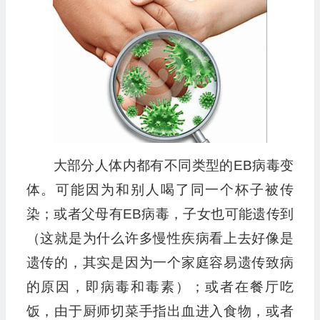
大部分人体内都有不同类型的EB病毒变
体。可能因为和别人喝了同一个杯子被传
染；或者父母有EB病毒，子女也可能遗传到
（这就是为什么许多慢性疾病看上去好像是
遗传的，其实是因为一个家庭容易遗传致病
的原因，即病毒和毒素）；或者在餐厅吃
饭，由于厨师切菜手指出血进入食物，或者