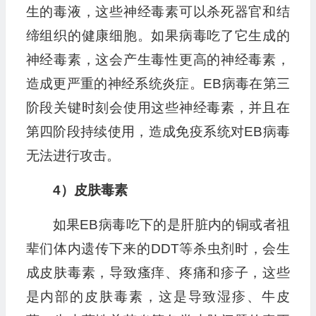
生的毒液，这些神经毒素可以杀死器官和结
缔组织的健康细胞。如果病毒吃了它生成的
神经毒素，这会产生毒性更高的神经毒素，
造成更严重的神经系统炎症。EB病毒在第三
阶段关键时刻会使用这些神经毒素，并且在
第四阶段持续使用，造成免疫系统对EB病毒
无法进行攻击。
4）皮肤毒素
如果EB病毒吃下的是肝脏内的铜或者祖
辈们体内遗传下来的DDT等杀虫剂时，会生
成皮肤毒素，导致瘙痒、疼痛和疹子，这些
是内部的皮肤毒素，这是导致湿疹、牛皮