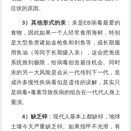
症状的原因。
3）其他形式的汞
：汞是EB病毒最爱的
食物，因此如果一个人经常食用海鲜，特别
是大型鱼类诸如金枪鱼和剑鱼等，或长期服
用鱼油（等同于长期摄入汞），这会把免疫
系统推到极限，给病毒创造最佳机会。同时
汞的另一大风险是会从一代传到下一代，造
成许多慢性疾病看似是遗传的误解，其实只
是病毒+毒素导致疾病的组合在一代代人身上
重演。
4）缺乏锌
：现代人基本上都缺锌，地球
土壤今天严重缺乏锌。如果指甲不光滑，有