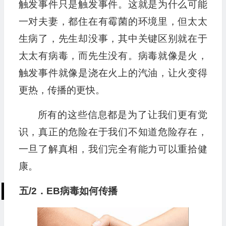
触发事件只是触发事件。这就是为什么可能
一对夫妻，都住在有霉菌的环境里，但太太
生病了，先生却没事，其中关键区别就在于
太太有病毒，而先生没有。病毒就像是火，
触发事件就像是浇在火上的汽油，让火变得
更热，传播的更快。
所有的这些信息都是为了让我们更有觉
识，真正的危险在于我们不知道危险存在，
一旦了解真相，我们完全有能力可以重拾健
康。
五/2．EB病毒如何传播