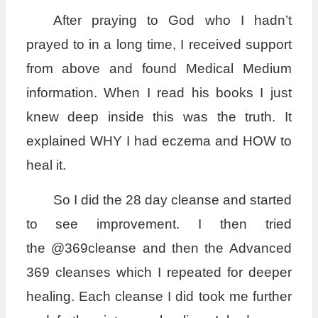
After praying to God who I hadn’t
prayed to in a long time, I received support
from above and found Medical Medium
information. When I read his books I just
knew deep inside this was the truth. It
explained WHY I had eczema and HOW to
heal it.
So I did the 28 day cleanse and started
to see improvement. I then tried
the @369cleanse and then the Advanced
369 cleanses which I repeated for deeper
healing. Each cleanse I did took me further