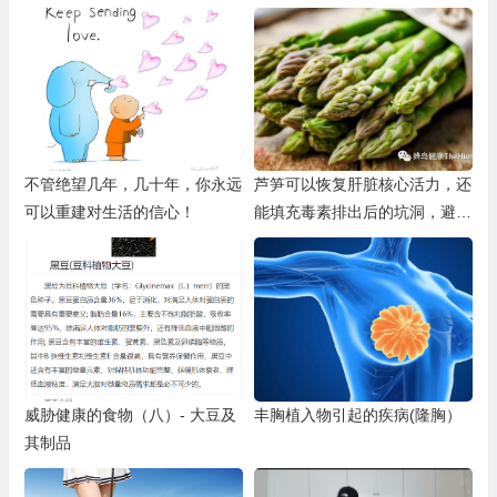
不管绝望几年，几十年，你永远
芦笋可以恢复肝脏核心活力，还
可以重建对生活的信心！
能填充毒素排出后的坑洞，避免
其被新的毒素占据
威胁健康的食物（八）- 大豆及
丰胸植入物引起的疾病(隆胸）
其制品