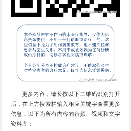
更多内容，请长按以下二维码识别打开
后，在上方搜索栏输入相应关键字查看更多
信息，以下为所有内容的音频、视频和文字
资料库：