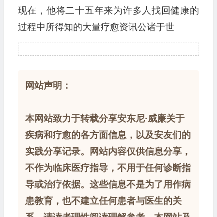
现在，他将二十五年来为许多人找回健康的
过程中所得知的大量疗愈资讯公诸于世
网站声明：
本网站致力于转载分享安东尼·威廉关于
疾病和疗愈的各方面信息，以及安友们的
实践分享记录。网站内容仅供信息分享，
不作为临床医疗指导，不用于任何诊断指
导或治疗依据。这些信息不是为了用作病
患教育，也不建立任何患者与医生的关