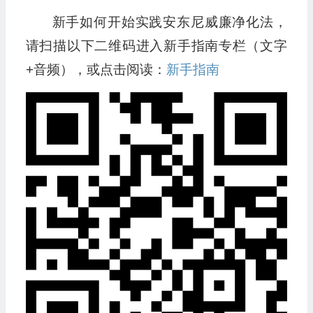
新手如何开始实践安东尼威廉净化法，
请扫描以下二维码进入新手指南专栏（文字
+音频），或点击阅读：
新手指南