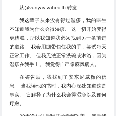
从@vanyavivahealth 转发
我这辈子从来没有得过湿疹，我的医生
不知道我为什么会得湿疹。 这一切开始变得
更糟糕，所以我知道我必须找到另一条前进
的道路。 我会用绷带包住我的手，尝试每天
正常工作。 但我无法正常洗碗或淋浴，因为
湿疹在我手上。 我觉得自己像麻风病人。
在祷告后，我找到了安东尼威廉的信
息。 当我读他的书时，我内心深处知道这是
事实。 它解释了为什么我会得湿疹以及如何
疗愈。