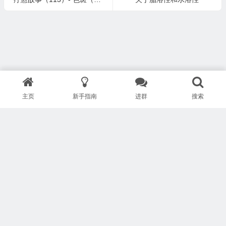
主页
新手指南
进群
搜索
版权所有 Copyright © 武汉安疗网络有限公司