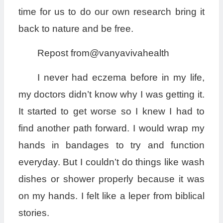
time for us to do our own research bring it
back to nature and be free.
Repost from@vanyavivahealth
I never had eczema before in my life,
my doctors didn’t know why I was getting it.
It started to get worse so I knew I had to
find another path forward. I would wrap my
hands in bandages to try and function
everyday. But I couldn’t do things like wash
dishes or shower properly because it was
on my hands. I felt like a leper from biblical
stories.