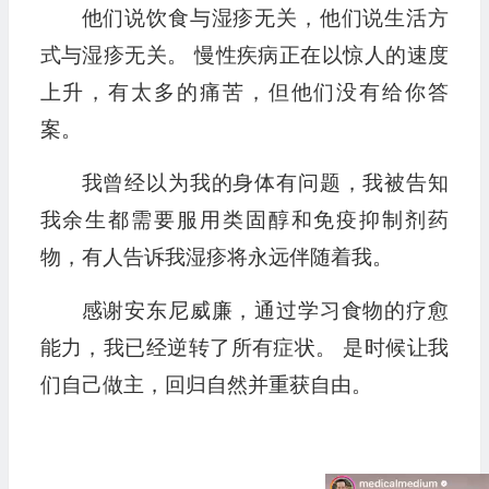
他们说饮食与湿疹无关，他们说生活方
式与湿疹无关。 慢性疾病正在以惊人的速度
上升，有太多的痛苦，但他们没有给你答
案。
我曾经以为我的身体有问题，我被告知
我余生都需要服用类固醇和免疫抑制剂药
物，有人告诉我湿疹将永远伴随着我。
感谢安东尼威廉，通过学习食物的疗愈
能力，我已经逆转了所有症状。 是时候让我
们自己做主，回归自然并重获自由。