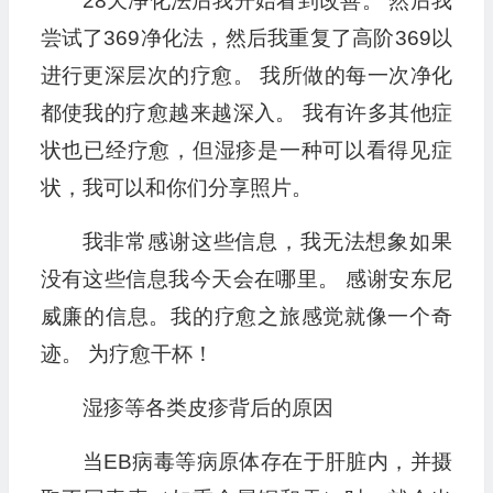
28天净化法后我开始看到改善。 然后我
尝试了369净化法，然后我重复了高阶369以
进行更深层次的疗愈。 我所做的每一次净化
都使我的疗愈越来越深入。 我有许多其他症
状也已经疗愈，但湿疹是一种可以看得见症
状，我可以和你们分享照片。
我非常感谢这些信息，我无法想象如果
没有这些信息我今天会在哪里。 感谢安东尼
威廉的信息。我的疗愈之旅感觉就像一个奇
迹。 为疗愈干杯！
湿疹等各类皮疹背后的原因‍‍
当EB病毒等病原体存在于肝脏内，并摄