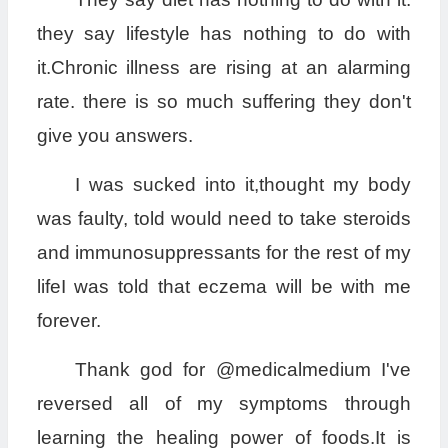
they say lifestyle has nothing to do with
it.Chronic illness are rising at an alarming
rate. there is so much suffering they don't
give you answers.
I was sucked into it,thought my body
was faulty, told would need to take steroids
and immunosuppressants for the rest of my
lifeI was told that eczema will be with me
forever.
Thank god for @medicalmedium I've
reversed all of my symptoms through
learning the healing power of foods.It is