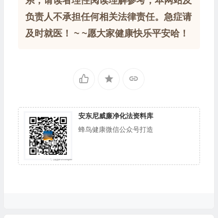
系，请读者理性阅读理解参考，本网站及
负责人不承担任何相关法律责任。急症请
及时就医！ ~ ~愿大家健康快乐平安哈！
安东尼威廉净化法资料库
蜂鸟健康微信公众号打造