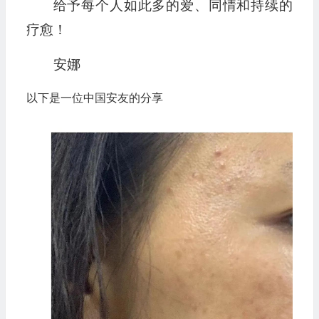
给予每个人如此多的爱、同情和持续的
疗愈！
安娜
以下是一位中国安友的分享