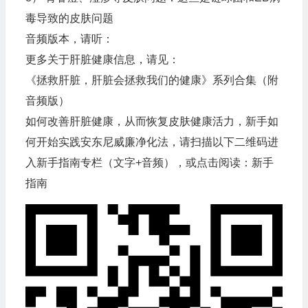
毒导致的皮肤问题
音频版本，请听：
更多关于肝脏健康信息，请见：
《拯救肝脏，肝脏会拯救我们的健康》系列合集（附
音频版）
如何改善肝脏健康，从而恢复皮肤健康活力，新手如
何开始实践安东尼威廉净化法，请扫描以下二维码进
入新手指南专栏（文字+音频），或点击阅读：
新手
指南