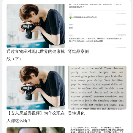
通过食物应对现代世界的健康挑
肾结晶案例
战（下）
【安东尼威廉视频】为什么现在
灵性进化
人都这么嗨？