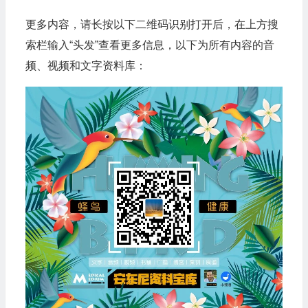
更多内容，请长按以下二维码识别打开后，在上方搜
索栏输入“头发”查看更多信息，以下为所有内容的音
频、视频和文字资料库：