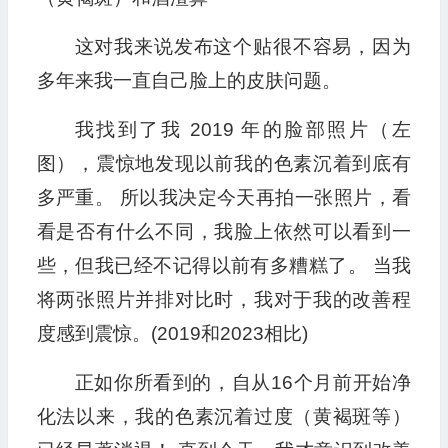
这对我来说发布这个贴很不容易，因为
多年来我一直自己脸上的皮肤问题。
我找到了我 2019 年的脸部照片（左
图），震惊地发现以前我的色素沉着到底有
多严重。 所以我决定今天再拍一张照片，看
看是否有什么不同，我脸上依然可以看到一
些，但我已经不记得以前有多糟糕了。 当我
将两张照片并排对比时，我对于我的改善程
度感到震惊。(2019和2023相比)
正如你所看到的，自从16个月前开始净
化法以来，我的色素沉着过度（黄褐斑等）