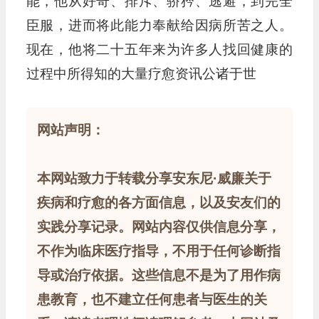
能，他从好奇、排斥、骄矜、逃避，到完全
臣服，进而将此能力奉献给因病所苦之人。
现在，他将二十五年来为许多人找回健康的
过程中所得知的大量疗愈资讯公诸于世
网站声明：
本网站致力于转载分享安东尼·威廉关于
疾病和疗愈的各方面信息，以及安友们的
实践分享记录。网站内容仅供信息分享，
不作为临床医疗指导，不用于任何诊断指
导或治疗依据。这些信息不是为了用作病
患教育，也不建立任何患者与医生的关