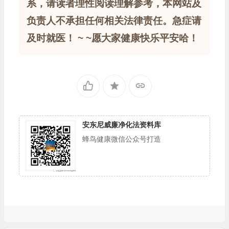
系，请读者理性阅读理解参考，本网站及
负责人不承担任何相关法律责任。急症请
及时就医！ ~ ~愿大家健康快乐平安哈！
安东尼威廉净化法资料库
蜂鸟健康微信公众号打造