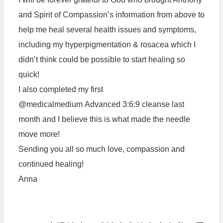
and Spirit of Compassion’s information from above to
help me heal several health issues and symptoms,
including my hyperpigmentation & rosacea which I
didn’t think could be possible to start healing so
quick!
I also completed my first
@medicalmedium Advanced 3:6:9 cleanse last
month and I believe this is what made the needle
move more!
Sending you all so much love, compassion and
continued healing!
Anna