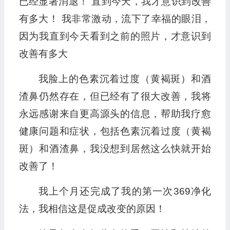
已经显著消退！ 直到今天，我才意识到改善
有多大！ 我非常激动，流下了幸福的眼泪，
因为我直到今天看到之前的照片，才意识到
改善有多大
我脸上的色素沉着过度（黄褐斑）和酒
渣鼻仍然存在，但已经有了很大改善，我将
永远感谢来自更高源头的信息，帮助我疗愈
健康问题和症状，包括色素沉着过度（黄褐
斑）和酒渣鼻，我没想到居然这么快就开始
改善了！
我上个月还完成了我的第一次369净化
法，我相信这是促成改变的原因！