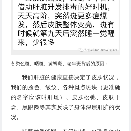
各类色斑、晒斑、黄褐斑、老年斑背后的原因：
我们肝脏的健康直接决定了皮肤状况，
我们的脸色、皱纹、各种斑点斑块（更准确
的名字应该叫肝斑）、皮肤松弛、皮肤干
燥、黑眼圈等其实反映了身体深层肝脏的状
况。