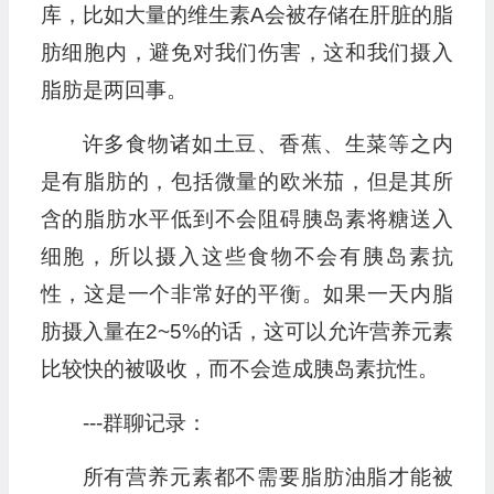
库，比如大量的维生素A会被存储在肝脏的脂
肪细胞内，避免对我们伤害，这和我们摄入
脂肪是两回事。
许多食物诸如土豆、香蕉、生菜等之内
是有脂肪的，包括微量的欧米茄，但是其所
含的脂肪水平低到不会阻碍胰岛素将糖送入
细胞，所以摄入这些食物不会有胰岛素抗
性，这是一个非常好的平衡。如果一天内脂
肪摄入量在2~5%的话，这可以允许营养元素
比较快的被吸收，而不会造成胰岛素抗性。
---群聊记录：
所有营养元素都不需要脂肪油脂才能被