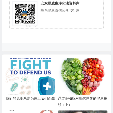
安东尼威廉净化法资料库
蜂鸟健康微信公众号打造
我们的免疫系统为保卫我们而战
通过食物应对现代世界的健康挑
战（上）