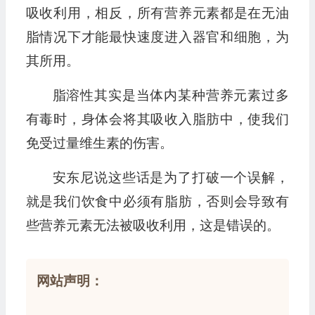
吸收利用，相反，所有营养元素都是在无油
脂情况下才能最快速度进入器官和细胞，为
其所用。
脂溶性其实是当体内某种营养元素过多
有毒时，身体会将其吸收入脂肪中，使我们
免受过量维生素的伤害。
安东尼说这些话是为了打破一个误解，
就是我们饮食中必须有脂肪，否则会导致有
些营养元素无法被吸收利用，这是错误的。
网站声明：