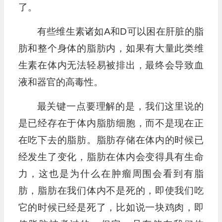
了。
有些维生素诸如A和D可以困在肝脏的脂
肪和整个身体的脂肪内，如果有大量此类维
生素在体内无法轻易被排出，最终会导致血
液和器官的高毒性。
最关键一点要理解的是，我们这里说的
是已经存在于体内脂肪细胞，而不是现在正
在吃下去的脂肪。脂肪存储在体内的时候已
经发生了变化，脂肪在体内会变得具有生命
力，这也是为什么在肿瘤周围会看到有脂
肪，脂肪在我们体内不是死的，即使我们吃
它的时候已经是死了，比如说一块鸡肉，即