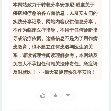
本网站致力于转载分享安东尼·威廉关于
疾病和疗愈的各方面信息，以及安友们的
实践分享记录。网站内容仅供信息分享，
不作为临床医疗指导，不用于任何诊断指
导或治疗依据。这些信息不是为了用作病
患教育，也不建立任何患者与医生的关
系，请读者理性阅读理解参考，本网站及
负责人不承担任何相关法律责任。急症请
及时就医！ ~ ~愿大家健康快乐平安哈！