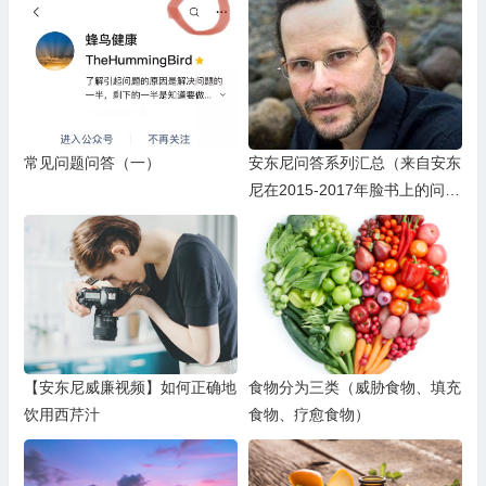
常见问题问答（一）
安东尼问答系列汇总（来自安东
尼在2015-2017年脸书上的问
答）
【安东尼威廉视频】如何正确地
食物分为三类（威胁食物、填充
饮用西芹汁
食物、疗愈食物）