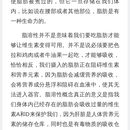
使脂肪被煮过的，但它一旦存储在我们体
内，比如说在腰部或者其他部位，脂肪是有
一种生命力的。
脂溶性并不是意味着我们要吃脂肪才能
够让维生素变得可用。并不是说必须要把色
拉和鸡肉或者牛油果一起吃，才能够吸收，
恰恰相反，我们摄入的脂肪正在阻碍维生素
和营养元素，因为脂肪会减缓营养的吸收，
会将营养成分悬浮和阻碍在血液中，使其无
法进入器官。脂溶性概念真正的意义是指我
们身体内已经存在的脂肪会吸收过量的维生
素A和D来保护我们，因为肝脏是人体营养元
素的储存仓库，同时也是有毒物质的吸收仓