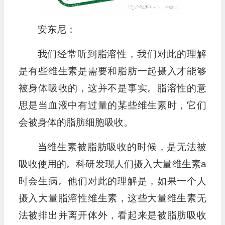
安东尼：
我们经常听到脂溶性，我们对此的理解
是有些维生素是需要和脂肪一起摄入才能够
被身体吸收的，这并不是事实。脂溶性的意
思是当血液中有过量的某些维生素时，它们
会被身体的脂肪细胞吸收。
当维生素被脂肪吸收的时候，是无法被
吸收使用的。科研发现人们摄入大量维生素a
时会生病。他们对此的理解是，如果一个人
摄入大量脂溶性维生素，这些大量维生素无
法被排出并离开体外，看起来是被脂肪吸收