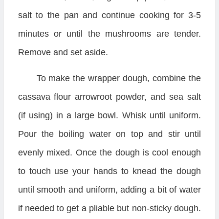
salt to the pan and continue cooking for 3-5
minutes or until the mushrooms are tender.
Remove and set aside.
To make the wrapper dough, combine the
cassava flour arrowroot powder, and sea salt
(if using) in a large bowl. Whisk until uniform.
Pour the boiling water on top and stir until
evenly mixed. Once the dough is cool enough
to touch use your hands to knead the dough
until smooth and uniform, adding a bit of water
if needed to get a pliable but non-sticky dough.