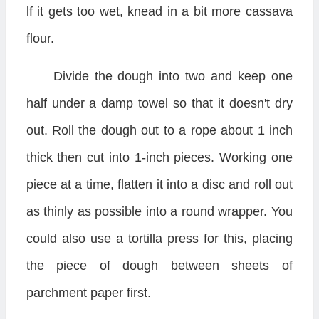
lf it gets too wet, knead in a bit more cassava
flour.
Divide the dough into two and keep one
half under a damp towel so that it doesn't dry
out. Roll the dough out to a rope about 1 inch
thick then cut into 1-inch pieces. Working one
piece at a time, flatten it into a disc and roll out
as thinly as possible into a round wrapper. You
could also use a tortilla press for this, placing
the piece of dough between sheets of
parchment paper first.