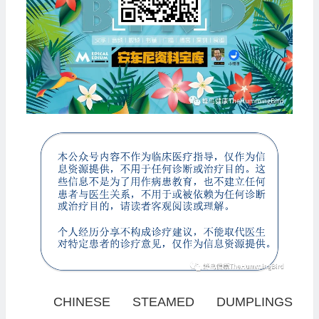
CHINESE STEAMED DUMPLINGS