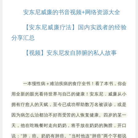
安东尼威廉的书音视频+网络资源大全
【安东尼威廉疗法】国内实践者的经验
分享汇总
【视频】安东尼发自肺腑的私人故事
一本慢性病＋难治疾病的食疗全书！看了本书，你会
用全新的眼光看待世界与自己的健康！安东尼．威廉从小
拥有疗愈人的天赋，至今已成功帮助数万名被误诊，或是
因为病怎么治都治不好而受苦的人恢复健康。四岁的某一
天，他在吃晚餐时走向奶奶，将手放在奶奶的胸膛，开口
说：“肺．癌。奶奶有肺癌。”当时他连“肺癌”两个字都说