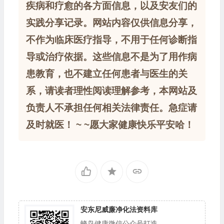
疾病和疗愈的各方面信息，以及安友们的
实践分享记录。网站内容仅供信息分享，
不作为临床医疗指导，不用于任何诊断指
导或治疗依据。这些信息不是为了用作病
患教育，也不建立任何患者与医生的关
系，请读者理性阅读理解参考，本网站及
负责人不承担任何相关法律责任。急症请
及时就医！ ~ ~愿大家健康快乐平安哈！
安东尼威廉净化法资料库
蜂鸟健康微信公众号打造