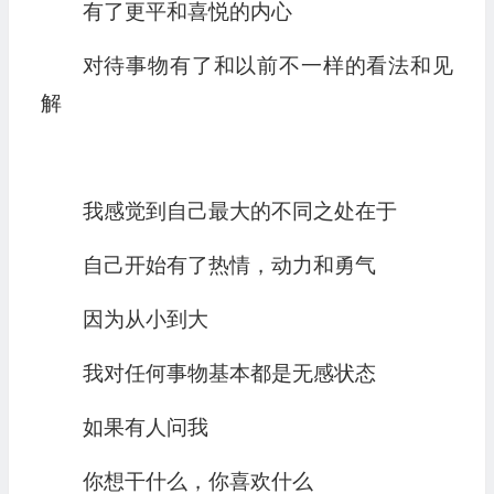
有了更平和喜悦的内心
对待事物有了和以前不一样的看法和见
解
我感觉到自己最大的不同之处在于
自己开始有了热情，动力和勇气
因为从小到大
我对任何事物基本都是无感状态
如果有人问我
你想干什么，你喜欢什么