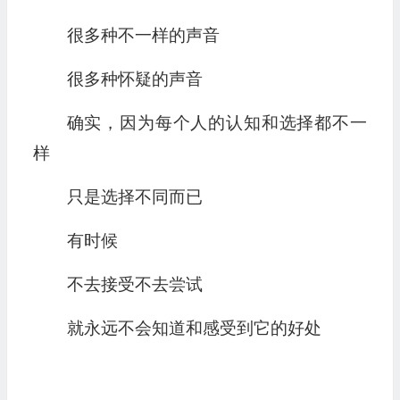
很多种不一样的声音
很多种怀疑的声音
确实，因为每个人的认知和选择都不一
样
只是选择不同而已
有时候
不去接受不去尝试
就永远不会知道和感受到它的好处