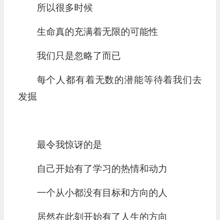
所以很多时候
生命真的充满着无限的可能性
我们只是忽略了而已
每个人都有着无数的潜能等待着我们去
发掘
最令我惊讶的是
自己开始有了学习的热情和动力
一个从小都没有目标和方向的人
居然在此刻开始有了人生的方向