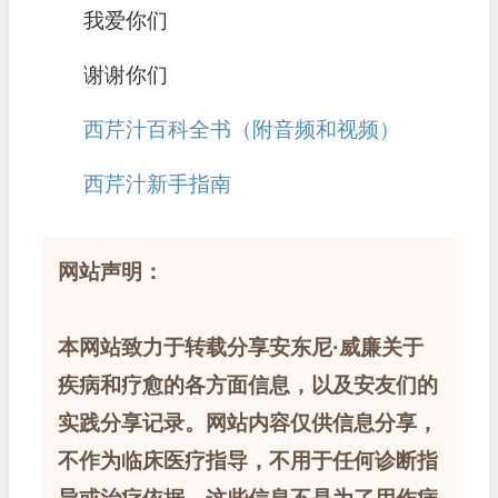
我爱你们
谢谢你们
西芹汁百科全书（附音频和视频）
西芹汁新手指南
网站声明：
本网站致力于转载分享安东尼·威廉关于
疾病和疗愈的各方面信息，以及安友们的
实践分享记录。网站内容仅供信息分享，
不作为临床医疗指导，不用于任何诊断指