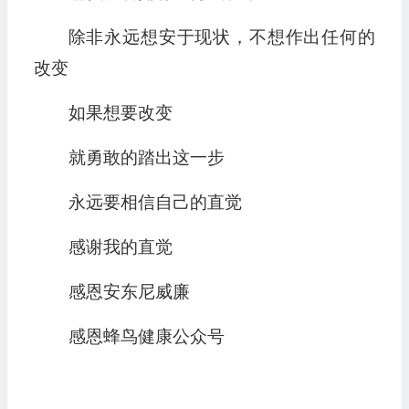
除非永远想安于现状，不想作出任何的
改变
如果想要改变
就勇敢的踏出这一步
永远要相信自己的直觉
感谢我的直觉
感恩安东尼威廉
感恩蜂鸟健康公众号