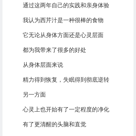
通过这两年自己的实践和亲身体验
我认为西芹汁是一种很棒的食物
它无论从身体方面还是心灵层面
都为我带来了很多的好处
从身体层面来说
精力得到恢复，失眠得到彻底逆转
另一方面
心灵上也开始有了一定程度的净化
有了更清醒的头脑和直觉