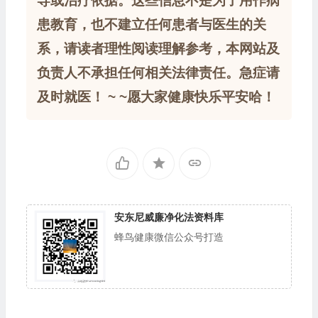
导或治疗依据。这些信息不是为了用作病
患教育，也不建立任何患者与医生的关
系，请读者理性阅读理解参考，本网站及
负责人不承担任何相关法律责任。急症请
及时就医！ ~ ~愿大家健康快乐平安哈！
安东尼威廉净化法资料库
蜂鸟健康微信公众号打造