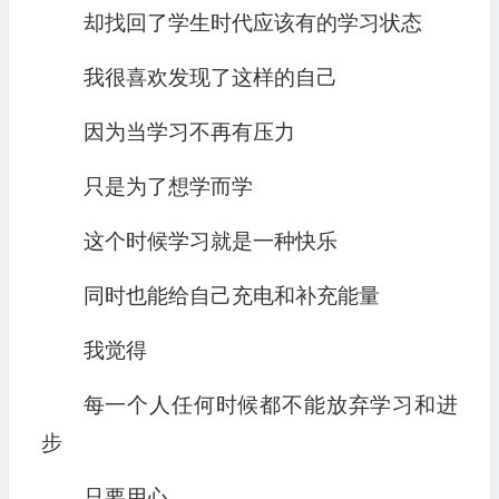
却找回了学生时代应该有的学习状态
我很喜欢发现了这样的自己
因为当学习不再有压力
只是为了想学而学
这个时候学习就是一种快乐
同时也能给自己充电和补充能量
我觉得
每一个人任何时候都不能放弃学习和进
步
只要用心