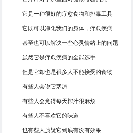
它是一种很好的疗愈食物和排毒工具
它既可以净化我们的身体，疗愈疾病
甚至也可以解决一些心灵情绪上的问题
虽然它是疗愈疾病的全能选手
但是它却也是很多人不能接受的食物
有些人会说它寒凉
有些人会觉得每天榨汁很麻烦
有些人不喜欢它的味道
也有些人质疑它到底有没有效果