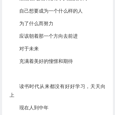
自己想要成为一个什么样的人
为了什么而努力
应该朝着那一个方向去前进
对于未来
充满着美好的憧憬和期待
读书时代从来都没有好好学习，天天向
上
现在人到中年