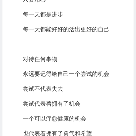
每一天都是进步
每一天都能好好的活出更好的自己
对待任何事物
永远要记得给自己一个尝试的机会
尝试不代表失去
尝试代表着拥有了机会
一个可以疗愈健康的机会
也代表着拥有了勇气和希望