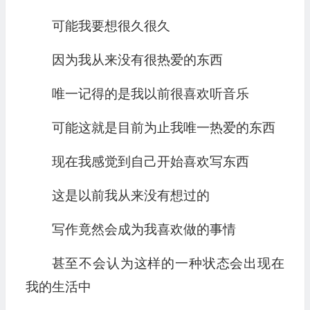
可能我要想很久很久
因为我从来没有很热爱的东西
唯一记得的是我以前很喜欢听音乐
可能这就是目前为止我唯一热爱的东西
现在我感觉到自己开始喜欢写东西
这是以前我从来没有想过的
写作竟然会成为我喜欢做的事情
甚至不会认为这样的一种状态会出现在
我的生活中