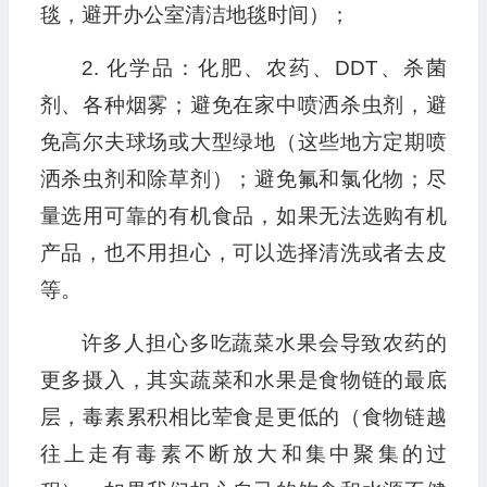
毯，避开办公室清洁地毯时间）；
2. 化学品：化肥、农药、DDT、杀菌
剂、各种烟雾；避免在家中喷洒杀虫剂，避
免高尔夫球场或大型绿地（这些地方定期喷
洒杀虫剂和除草剂）；避免氟和氯化物；尽
量选用可靠的有机食品，如果无法选购有机
产品，也不用担心，可以选择清洗或者去皮
等。
许多人担心多吃蔬菜水果会导致农药的
更多摄入，其实蔬菜和水果是食物链的最底
层，毒素累积相比荤食是更低的（食物链越
往上走有毒素不断放大和集中聚集的过