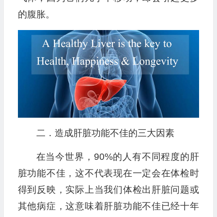
的腹胀。
二．造成肝脏功能不佳的三大因素
在当今世界，90%的人有不同程度的肝
脏功能不佳，这不代表现在一定会在体检时
得到反映，实际上当我们体检出肝脏问题或
其他病症，这意味着肝脏功能不佳已经十年