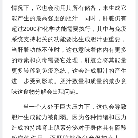
情况下，它也会动用其所有储备，来生成它
能产生的最高强度的胆汁。同时，肝脏仍有
超过2000种化学功能需要执行，其中与免疫
系统支持相关的功能要比生成胆汁更重要，
当肝脏功能不佳时，这也意味着体内有更多
的毒素和病毒需要它处理，肝脏会将其能量
更多转移到免疫系统，这会造成胆汁的产生
进一步受到影响。胆汁数量和质量的减少意
味这食物分解会出现问题。
当一个人处于巨大压力下，这也会导致
胆汁生成能力被削弱。因为各种情绪和压力
造成的持续肾上腺素分泌对于身体具有硫酸