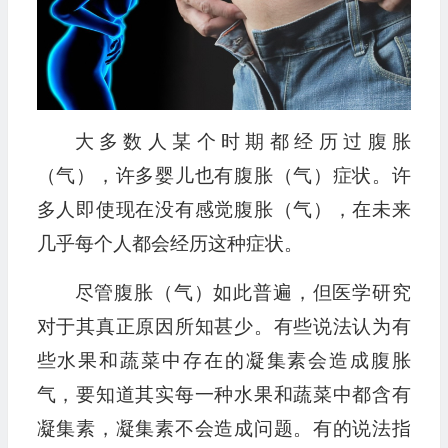
大多数人某个时期都经历过腹胀
（气），许多婴儿也有腹胀（气）症状。许
多人即使现在没有感觉腹胀（气），在未来
几乎每个人都会经历这种症状。
尽管腹胀（气）如此普遍，但医学研究
对于其真正原因所知甚少。有些说法认为有
些水果和蔬菜中存在的凝集素会造成腹胀
气，要知道其实每一种水果和蔬菜中都含有
凝集素，凝集素不会造成问题。有的说法指