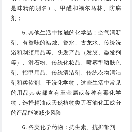
是味精的别名）、甲醛和福尔马林、防腐
剂；
5. 其他生活中接触的化学品：空气清新
剂、有香味的蜡烛、香水、古龙水、传统洗
浴和剃须用品等、头发产品（发胶、染发剂
等）、滑石粉、传统化妆品、喷雾型晒肤色
剂、指甲用品、传统清洁剂、传统衣物清洁
剂和柔软剂、干洗化学物，这些生活中常见
的用品其实都含有重金属或各种有毒化学
物，选择精油或天然植物类无石油化工成分
的产品能够减少风险。
6. 各类化学药物：抗生素、抗抑郁剂、