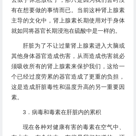
有在想要做的事情而已。当前这种肾上腺素
主导的文化中，肾上腺素长期使用对于身体
就如同将器官长期浸泡在硫酸中是一样的。
肝脏为了不让过量肾上腺素进入大脑或
其他身体器官造成伤害，从而造成伤害就必
须吸收所有的肾上腺素来保护我们，这给一
个已经过度劳累的器官造成了更重的负担，
这是造成肝脏毒性和温度升高的另一重要因
素。
3．病毒和毒素在肝脏内的累积
现在各种对健康有害的毒素在空气中、