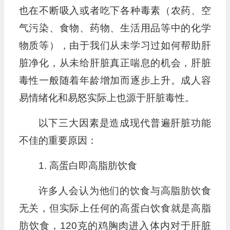
也在不断吸入或者吃下各种毒素（农药、空
气污染、食物、药物、生活用品等中的化学
物质等），由于我们从未学习过如何帮助肝
脏净化，从未给肝脏真正喘息的机会，肝脏
毒性一般随着年龄增加而逐步上升。成人容
易情绪化和易怒实际上也源于肝脏毒性。
以下三大因素是造成现代普遍肝脏功能
不佳的重要原因：
1. 高蛋白即高脂肪饮食
许多人会认为他们的饮食与高脂肪饮食
无关，但实际上任何的高蛋白饮食就是高脂
肪饮食，120克的鸡胸肉进入体内对于肝脏