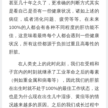
甚至几十年之久了，更准确的判断方式其实
是看自己是否有一些健康状况，诸如上述的
病症，或者消化问题、疲劳等等。在未来
100%的人都会有各种不同程度的肝功能不
佳，这意味着最终每个人都会遇到一些健康
状况，所有这些都源于负担过重且高毒性的
肝脏。
在人类史上的此时此刻，我们在受精和
子宫内的时刻就继承了工业革命之后的毒素
（例如重金属和病毒等），因此我们的肝脏
在出生时就不处于100%的最佳工作状态，这
也是为什么现在出生儿中湿疹、黄疸等的情
况越来越多的原因。之后的我们成长过程中