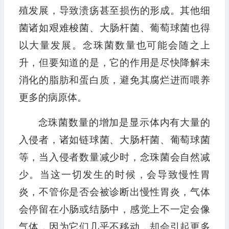
殖发展，导致溃疡甚至损伤的形成。其他细
菌诸如艰难梭菌、大肠杆菌、葡萄球菌也得
以大量发展。念珠菌数量也可能会随之上
升，但要知道的是，它的作用是尽快降解未
消化的脂肪和蛋白质，避免其腐烂进而喂养
更多的病原体。
念珠菌数量的增加是显示体内有大量的
入侵者，诸如链球菌、大肠杆菌、葡萄球菌
等，当入侵者数量减少时，念珠菌会自然减
少。当这一切发生的时候，会导致慢性胃
炎，不管你是否会被诊断出慢性胃炎，气体
会停留在小肠或结肠中，感觉上不一定会像
气体，因为它们几乎不移动，却会引起更多