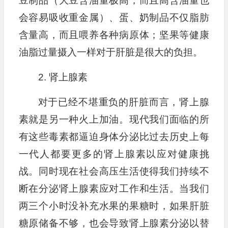
豆制品（大豆含油量极高，而且高含油量也
会容易吸收重金属）、蛋、奶制品不仅脂肪
含量高，而且喂养各种病原体；坚果等健康
油脂过量摄入一样对于肝脏是很大的负担。
2. 肾上腺素
对于已经不堪重负的肝脏而言，肾上腺
素就是另一种火上加油。现代我们面临的所
有这些毒素都逼迫身体分泌比过去历史上每
一代人都要更多的肾上腺素以应对健康挑
战。同时现在社会高压生活使得我们持续不
断在分泌肾上腺素应对工作和生活。当我们
两三个小时没补充水果的果糖时，如果肝脏
糖原储备不够，也会导致肾上腺素分泌以替