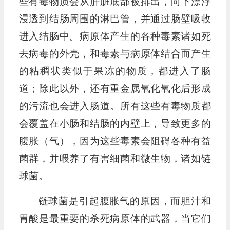
些有毒物质会从肝脏底部被排出，向下漂浮
浸透到结肠周围的淋巴管，并通过肠壁吸收
进入结肠中。病原体产生的各种毒素诸如死
去病毒的外壳，和毒素与病原体结合而产生
的粘稠状类似于果冻的物质，都进入了肠
道；除此以外，还有重金属氧化氧化后形成
的污流也会进入肠道。所有这些有毒物质都
会覆盖在小肠和结肠的内壁上，导致更多的
腹胀（气），因为这些毒素会阻碍各种有益
菌群，并喂养了有害细菌和微生物，诸如链
球菌。
链球菌是引起腹胀气的原因，而胆汁和
胃酸是最重要的杀死病原体的武器，当它们