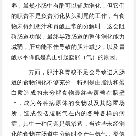
养，虽然小肠中有酶可以辅助消化，但它们
的职责不是负责消化从头到尾的工作，当食
物未得到胆汁和胃酸正常的分解时，这会阻
碍肠道功能，最终导致肠道的整体消化能力
减弱，肝功能不佳导致的胆汁减少，以及胃
酸水平降低是真正引起腹胀（气）的原因。
一方面，胆汁和胃酸不足会导致进入肠
道的食物消化不够充分，特别是由脂肪和蛋
白质造成的未分解食物最终会覆盖在肠壁
上，成为各种病原体的食物以及其隐匿场
所，造成包括腹胀气在内的各种各样的病
症，其中一种问题是氨渗透，当这些未经消
化的食物在肠道中分解时会产生氨气，类似