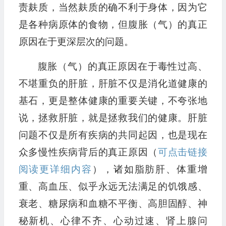
责麸质，当然麸质的确不利于身体，因为它
是各种病原体的食物，但腹胀（气）的真正
原因在于更深层次的问题。
腹胀（气）的真正原因在于毒性过高、
不堪重负的肝脏，肝脏不仅是消化道健康的
基石，更是整体健康的重要关键，不夸张地
说，拯救肝脏，就是拯救我们的健康。肝脏
问题不仅是所有疾病的共同起因，也是现在
众多慢性疾病背后的真正原因（
可点击链接
阅读更详细内容
），诸如脂肪肝、体重增
重、高血压、似乎永远无法满足的饥饿感、
衰老、糖尿病和血糖不平衡、高胆固醇、神
秘新机、心律不齐、心动过速、肾上腺问