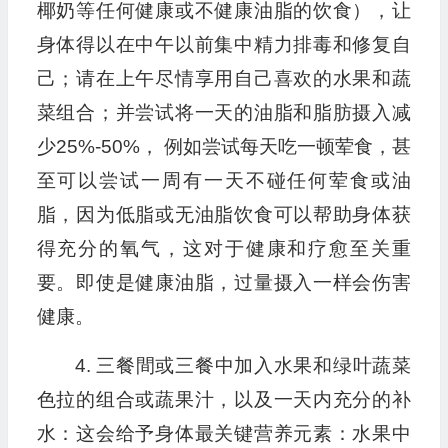
椰奶等任何健康或不健康油脂的饮食），让
身体得以在中午以前集中精力排毒和修复自
己；请在上午尽情享用自己喜欢的水果和蔬
菜组合；并尝试将一天的油脂和脂肪摄入减
少25%-50%， 例如尝试每天吃一顿荤食，甚
至可以尝试一周有一天不碰任何荤食或油
脂，因为低脂或无油脂饮食可以帮助身体获
得充分的氧气，这对于健康和疗愈至关重
要。即使是健康油脂，过量摄入一样会伤害
健康。
4. 三餐間或三餐中加入水果和绿叶蔬菜
色拉的组合或蔬果汁，以及一天内充分的补
水：这会给予身体最关键营养元素：水果中