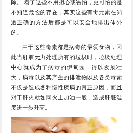
除。 看了这些不用担心或害怕，更可怕的是
不知道危险的存在，其实这些有毒元素在知
道正确的方法后都是可以安全地排出体外
的。
由于这些毒素都是病毒的最爱食物，因
此当肝脏无力处理所有的垃圾时，垃圾处理
中心就成为了病毒的伊甸园，得以发展壮
大，病毒以及其产生的排泄物以及各类毒素
不仅是造成各种慢性疾病的真正原因，而且
对于肝火就如同火上加油一般，造成肝脏温
度进一步升高。