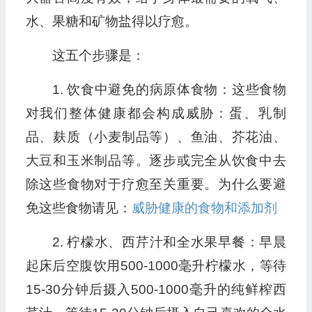
水、果糖和矿物盐得以疗愈。
这五个步骤是：
1. 饮食中避免的病原体食物：这些食物
对我们整体健康都会构成威胁：蛋、乳制
品、麸质（小麦制品等）、鱼油、芥花油、
大豆和玉米制品等。逐步或完全从饮食中去
除这些食物对于疗愈至关重要。为什么要避
免这些食物请见：
威胁健康的食物和添加剂
2. 柠檬水、西芹汁和全水果早餐：早晨
起床后空腹饮用500-1000毫升柠檬水，等待
15-30分钟后摄入500-1000毫升的纯鲜榨西