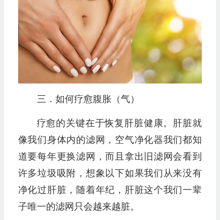
三．如何疗愈腹胀（气）
疗愈的关键在于恢复肝脏健康。肝脏就
像我们身体内的滤网，空气净化器我们都知
道要每年更换滤网，而且拿出旧滤网会看到
许多垃圾吸附，想象以下如果我们从来没有
净化过肝脏，随着年纪，肝脏这个我们一辈
子唯一的滤网只会越来越脏。