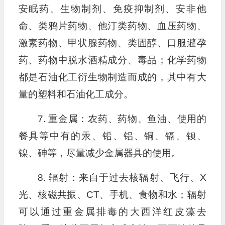
安眠药、生物制剂、免疫抑制剂、安非他
命、类鸦片药物、他汀类药物、血压药物、
激素药物、甲状腺药物、类固醇、口服避孕
药、药物中脱水酒精成分、毒品；化学药物
都是石油化工衍生物制造而成的，其中有大
量的塑料和石油化工成分。
7. 重金属：农药、药物、鱼油、使用的
餐具等中有的汞、铅、铝、铜、镉、钡、
镍、砷等，尽量减少金属器具的使用。
8. 辐射：来自于过去核辐射、飞行、X
光、核磁共振、CT、手机、食物和水；辐射
可以通过重金属排毒的大西洋红皮藻去