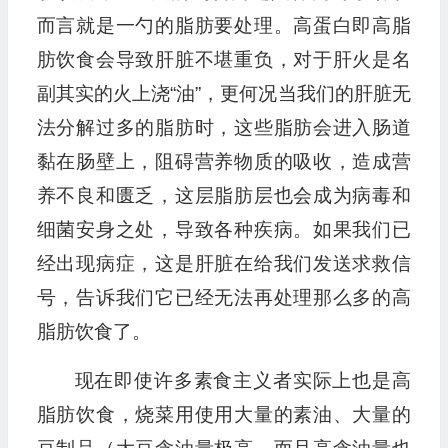
而言就是一勺的脂肪要处理。高蛋白即高脂
肪饮食会导致肝脏不堪重负，对于肝火是名
副其实的火上浇“油”，更何况当我们的肝脏无
法分解过多的脂肪时，这些脂肪会进入肠道
黏在肠壁上，阻碍营养物质的吸收，造成营
养不良和匮乏，这层脂肪层也会成为病毒和
细菌安身之处，导致各种疾病。如果我们已
经出现病症，这是肝脏在给我们发送求救信
号，告诉我们它已经无法再处理那么多的高
脂肪饮食了。
现在即使许多素食主义者实际上也是高
脂肪饮食，烧菜用使用大量的素油、大量的