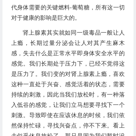
代身体需要的关键燃料-葡萄糖，所有这一切
对于健康的影响是巨大的。
肾上腺素其实就如同一级毒品一般让人
上瘾，长期过量分泌会让人对其产生麻木
感，失去什么是正常水平即身体安全水平的
感觉。我们长期处于压力下，已经不觉得这
是压力了。我们变的对肾上腺素上瘾，喜欢
这种一直处于兴奋、感觉活着的状态，需要
持续的刺激，因此当我们放松时，有一种落
入低谷的感觉，让我们立马想要寻找下一个
刺激。导致即使在应该休息的时候，我们依
然保持忙碌，寻找兴奋点，停不下来。看上
去似乎休息放松了，那只是因为我们暂时没