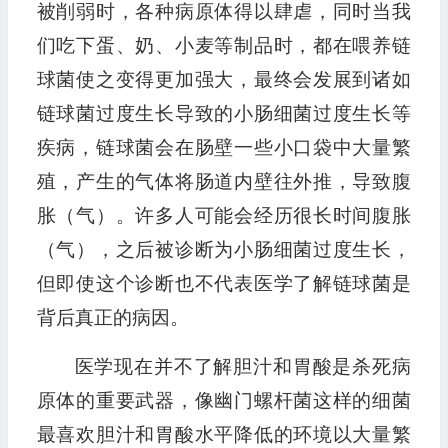
被削弱时，各种病原体得以肆虐，同时当我
们吃下蛋、奶、小麦等制品时，都在喂养链
球菌使之变得更加强大，最终会发展到诸如
链球菌过度生长导致的小肠细菌过度生长等
疾病，链球菌会在肠壁一些小口袋中大量繁
殖，产生的气体将肠道内壁往外推，导致腹
胀（气）。许多人可能会经历很长时间腹胀
（气），之后被诊断为小肠细菌过度生长，
但即使这个诊断也不代表医学了解链球菌是
背后真正的病因。
医学现在并不了解胆汁和胃酸是杀死病
原体的重要武器，像幽门螺杆菌这样的细菌
最喜欢胆汁和胃酸水平降低的环境以大量繁