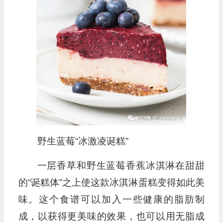
野生蓝莓“冰激凌诞糕”
一层香草和野生蓝莓香蕉冰淇淋在甜甜
的“诞糕体”之上使这款冰淇淋蛋糕变得如此美
味。这个食谱可以加入一些健康的脂肪制
成，以获得更美味的效果，也可以用无脂成