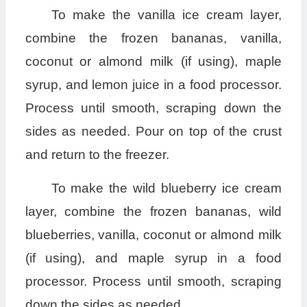
To make the vanilla ice cream layer,
combine the frozen bananas, vanilla,
coconut or almond milk (if using), maple
syrup, and lemon juice in a food processor.
Process until smooth, scraping down the
sides as needed. Pour on top of the crust
and return to the freezer.
To make the wild blueberry ice cream
layer, combine the frozen bananas, wild
blueberries, vanilla, coconut or almond milk
(if using), and maple syrup in a food
processor. Process until smooth, scraping
down the sides as needed.