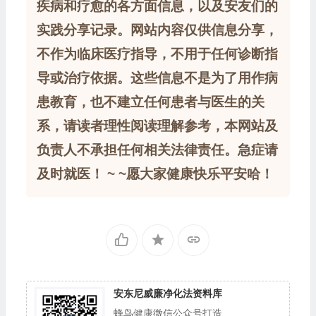
疾病和疗愈的各方面信息，以及安友们的
实践分享记录。网站内容仅供信息分享，
不作为临床医疗指导，不用于任何诊断指
导或治疗依据。这些信息不是为了用作病
患教育，也不建立任何患者与医生的关
系，请读者理性阅读理解参考，本网站及
负责人不承担任何相关法律责任。急症请
及时就医！ ~ ~愿大家健康快乐平安哈！
安东尼威廉净化法资料库
蜂鸟健康微信公众号打造