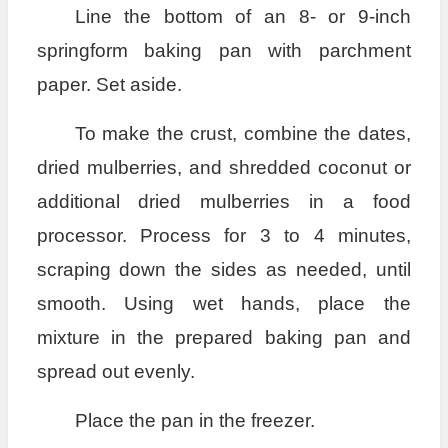
Line the bottom of an 8- or 9-inch
springform baking pan with parchment
paper. Set aside.
To make the crust, combine the dates,
dried mulberries, and shredded coconut or
additional dried mulberries in a food
processor. Process for 3 to 4 minutes,
scraping down the sides as needed, until
smooth. Using wet hands, place the
mixture in the prepared baking pan and
spread out evenly.
Place the pan in the freezer.