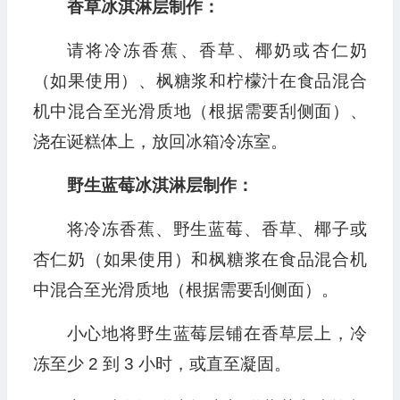
香草冰淇淋层制作：
请将冷冻香蕉、香草、椰奶或杏仁奶
（如果使用）、枫糖浆和柠檬汁在食品混合
机中混合至光滑质地（根据需要刮侧面）、
浇在诞糕体上，放回冰箱冷冻室。
野生蓝莓冰淇淋层制作：
将冷冻香蕉、野生蓝莓、香草、椰子或
杏仁奶（如果使用）和枫糖浆在食品混合机
中混合至光滑质地（根据需要刮侧面）。
小心地将野生蓝莓层铺在香草层上，冷
冻至少 2 到 3 小时，或直至凝固。