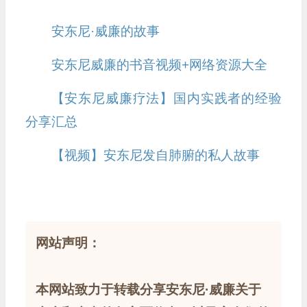
安东尼·威廉的故事
安东尼威廉的书音视频+网络资源大全
【安东尼威廉疗法】国内实践者的经验
分享汇总
【视频】安东尼发自肺腑的私人故事
网站声明：
本网站致力于转载分享安东尼·威廉关于