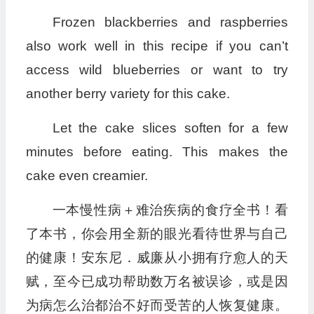
Frozen blackberries and raspberries
also work well in this recipe if you can’t
access wild blueberries or want to try
another berry variety for this cake.
Let the cake slices soften for a few
minutes before eating. This makes the
cake even creamier.
一本慢性病＋难治疾病的食疗全书！看
了本书，你会用全新的眼光看待世界与自己
的健康！安东尼．威廉从小拥有疗愈人的天
赋，至今已成功帮助数万名被误诊，或是因
为病怎么治都治不好而受苦的人恢复健康。