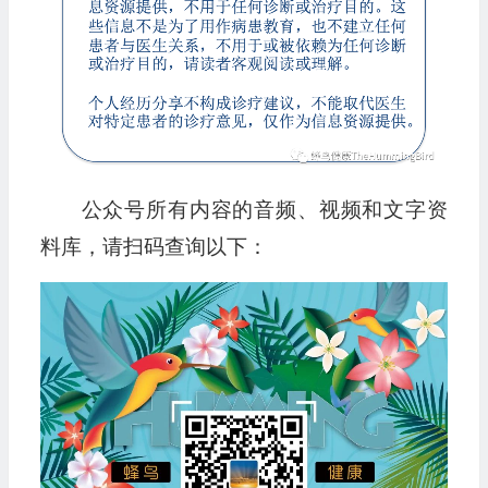
公众号所有内容的音频、视频和文字资
料库，请扫码查询以下：