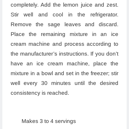
completely. Add the lemon juice and zest.
Stir well and cool in the refrigerator.
Remove the sage leaves and discard.
Place the remaining mixture in an ice
cream machine and process according to
the manufacturer’s instructions. If you don’t
have an ice cream machine, place the
mixture in a bowl and set in the freezer; stir
well every 30 minutes until the desired
consistency is reached.
Makes 3 to 4 servings