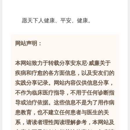
愿天下人健康、平安、健康。
网站声明：
本网站致力于转载分享安东尼·威廉关于
疾病和疗愈的各方面信息，以及安友们的
实践分享记录。网站内容仅供信息分享，
不作为临床医疗指导，不用于任何诊断指
导或治疗依据。这些信息不是为了用作病
患教育，也不建立任何患者与医生的关
系，请读者理性阅读理解参考，本网站及