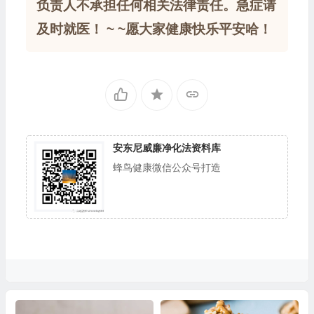
负责人不承担任何相关法律责任。急症请
及时就医！ ~ ~愿大家健康快乐平安哈！
安东尼威廉净化法资料库
蜂鸟健康微信公众号打造