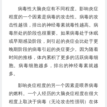
病毒性大脑炎症有不同程度。影响炎症
程度的一个因素是病毒的攻击性。病毒的攻
击性越强，排出的神经毒素就毒性越高。病
毒所处的阶段也很重要。如果病毒处于休眠
或早期感染阶段，则引起的炎症会比处于更
晚期阶段的病毒引起的炎症要少。因为随着
时间的推移，体内累积了更多的活跃病毒细
胞。病毒细胞越多，排出的神经毒素就越
多。
影响炎症程度的另一个因素是喂养病毒
的燃料。一个人经历的大脑炎症程度在很大
程度上取决于病毒（无论攻击性强弱）在体