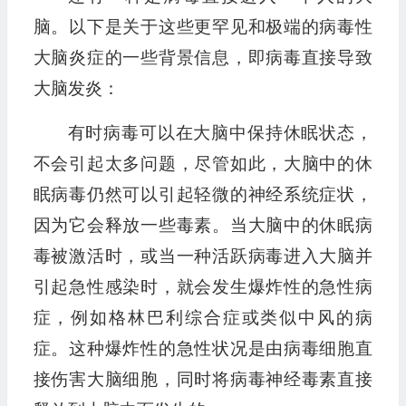
脑。以下是关于这些更罕见和极端的病毒性
大脑炎症的一些背景信息，即病毒直接导致
大脑发炎：
有时病毒可以在大脑中保持休眠状态，
不会引起太多问题，尽管如此，大脑中的休
眠病毒仍然可以引起轻微的神经系统症状，
因为它会释放一些毒素。当大脑中的休眠病
毒被激活时，或当一种活跃病毒进入大脑并
引起急性感染时，就会发生爆炸性的急性病
症，例如格林巴利综合症或类似中风的病
症。这种爆炸性的急性状况是由病毒细胞直
接伤害大脑细胞，同时将病毒神经毒素直接