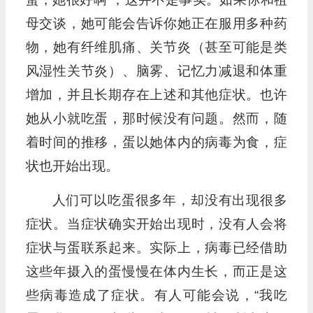
母交谈，她可能会告诉你她正在服用多种药
物，她有纤维肌痛、关节炎（甚至可能是类
风湿性关节炎）、脑雾、记忆力减退和体重
增加，并且长期存在上述和其他症状。也许
她从小就吃蛋，那时候没有问题。然而，随
着时间的推移，蛋以她体内的病毒为食，症
状也开始出现。
人们可以吃蛋很多年，却没有出现很多
症状。当症状确实开始出现时，没有人会将
症状与蛋联系起来。实际上，病毒已经借助
这些年摄入的蛋慢慢在体内生长，而正是这
些病毒造成了症状。有人可能会说，“我吃