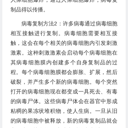
制品得以传播。
病毒复制方法2：许多病毒通过病毒细胞
相互接触进行复制。病毒细胞需要相互接
触，这会在每个相关的病毒细胞内引发刺激
激素。这种刺激激素会启动每个病毒细胞在
其病毒细胞膜内创建多个自身复制品的过
程。每个病毒细胞膜都会膨胀、扩展，然后
破裂，并产生多个新的病毒细胞。每个突然
打开的病毒细胞现在都变成一具死去、有毒
的病毒尸体。这些病毒尸体会在器官中形成
粘稠的果冻状堆积物，使人生病。一旦从旧
的病毒细胞中被释放，新的病毒复制品就会