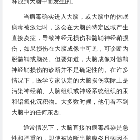
释放到大脑中而发生的。
当病毒确实进入大脑，或大脑中的休眠
病毒被激活时，这会在大脑的特定区域产生
直接炎症，导致神经元损伤和髓鞘神经鞘损
伤，如果损伤在大脑成像中可见，可诊断为
脱髓鞘或脑炎。但要知道，大脑成像对髓鞘
神经鞘损伤的诊断并不是确定性的。在许多
情况下，医学专家认定的大脑损伤实际上是
污染神经鞘、大脑组织或神经系统组织的汞
和铝氧化沉积物。大多数时候，他们看不到
大脑中的任何东西。
通常情况下，大脑直接的病毒感染是急
性和严重的，即使被诊断出脑膜炎且病因不