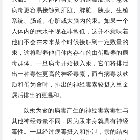
病毒更容易接触到肝脏、脾脏、胰腺、生殖
系统、肠道、心脏或大脑内的汞。如果一个
人体内的汞水平现在非常低，这并不意味着
他们不会在未来某个时候接触到一定数量的
汞，这将喂养他们体内存在的由蛋喂养的病
毒群体。一旦病毒开始摄入汞，它们将排泄
出一种毒性更高的神经毒素，而当病毒以麸
质和蛋为食时，排出的神经毒素较摄入重金
属后排出的更温和。
以汞为食的病毒产生的神经毒素毒性与
其他神经毒素不同，因为汞本身就具有神经
毒性。一旦经过病毒摄入和排泄，汞的结构