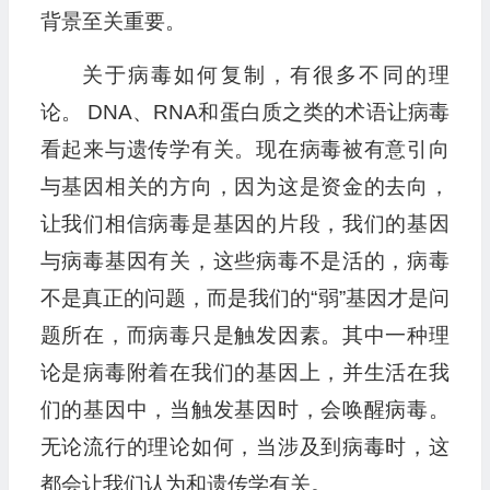
背景至关重要。
关于病毒如何复制，有很多不同的理
论。 DNA、RNA和蛋白质之类的术语让病毒
看起来与遗传学有关。现在病毒被有意引向
与基因相关的方向，因为这是资金的去向，
让我们相信病毒是基因的片段，我们的基因
与病毒基因有关，这些病毒不是活的，病毒
不是真正的问题，而是我们的“弱”基因才是问
题所在，而病毒只是触发因素。其中一种理
论是病毒附着在我们的基因上，并生活在我
们的基因中，当触发基因时，会唤醒病毒。
无论流行的理论如何，当涉及到病毒时，这
都会让我们认为和遗传学有关。