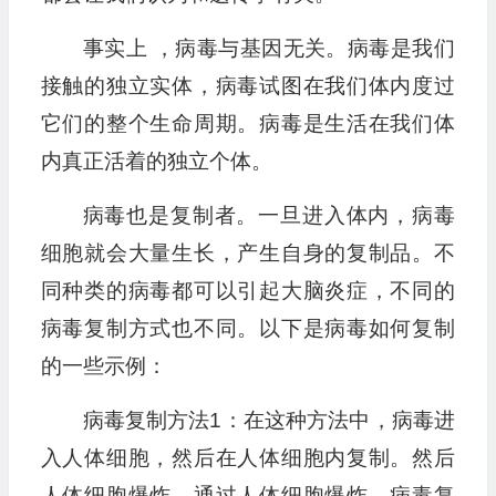
事实上 ，病毒与基因无关。病毒是我们
接触的独立实体，病毒试图在我们体内度过
它们的整个生命周期。病毒是生活在我们体
内真正活着的独立个体。
病毒也是复制者。一旦进入体内，病毒
细胞就会大量生长，产生自身的复制品。不
同种类的病毒都可以引起大脑炎症，不同的
病毒复制方式也不同。以下是病毒如何复制
的一些示例：
病毒复制方法1：在这种方法中，病毒进
入人体细胞，然后在人体细胞内复制。然后
人体细胞爆炸，通过人体细胞爆炸，病毒复