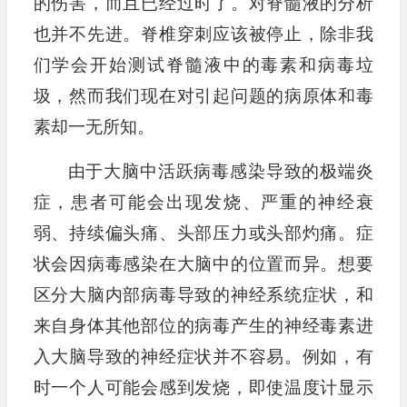
的伤害，而且已经过时了。对脊髓液的分析
也并不先进。脊椎穿刺应该被停止，除非我
们学会开始测试脊髓液中的毒素和病毒垃
圾，然而我们现在对引起问题的病原体和毒
素却一无所知。
由于大脑中活跃病毒感染导致的极端炎
症，患者可能会出现发烧、严重的神经衰
弱、持续偏头痛、头部压力或头部灼痛。症
状会因病毒感染在大脑中的位置而异。想要
区分大脑内部病毒导致的神经系统症状，和
来自身体其他部位的病毒产生的神经毒素进
入大脑导致的神经症状并不容易。例如，有
时一个人可能会感到发烧，即使温度计显示