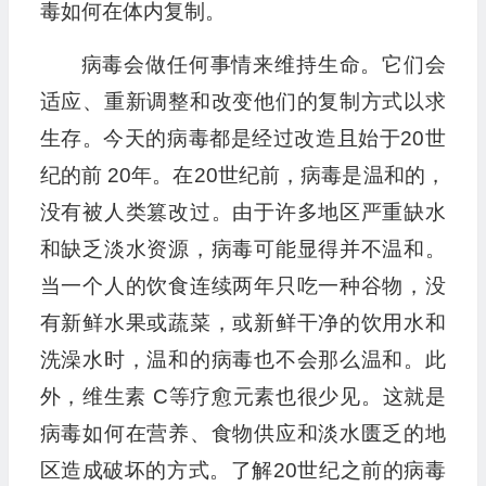
毒如何在体内复制。
病毒会做任何事情来维持生命。它们会
适应、重新调整和改变他们的复制方式以求
生存。今天的病毒都是经过改造且始于20世
纪的前 20年。在20世纪前，病毒是温和的，
没有被人类篡改过。由于许多地区严重缺水
和缺乏淡水资源，病毒可能显得并不温和。
当一个人的饮食连续两年只吃一种谷物，没
有新鲜水果或蔬菜，或新鲜干净的饮用水和
洗澡水时，温和的病毒也不会那么温和。此
外，维生素 C等疗愈元素也很少见。这就是
病毒如何在营养、食物供应和淡水匮乏的地
区造成破坏的方式。了解20世纪之前的病毒