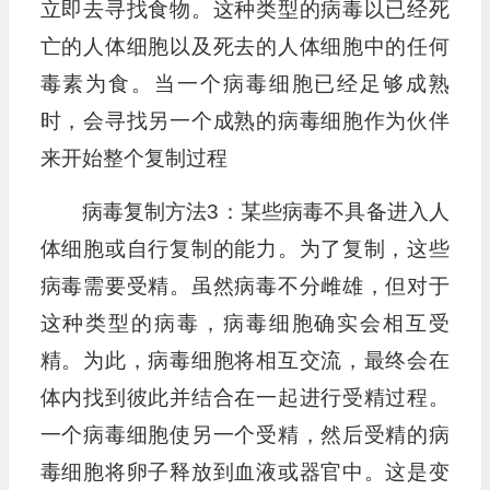
立即去寻找食物。这种类型的病毒以已经死
亡的人体细胞以及死去的人体细胞中的任何
毒素为食。当一个病毒细胞已经足够成熟
时，会寻找另一个成熟的病毒细胞作为伙伴
来开始整个复制过程
病毒复制方法3：某些病毒不具备进入人
体细胞或自行复制的能力。为了复制，这些
病毒需要受精。虽然病毒不分雌雄，但对于
这种类型的病毒，病毒细胞确实会相互受
精。为此，病毒细胞将相互交流，最终会在
体内找到彼此并结合在一起进行受精过程。
一个病毒细胞使另一个受精，然后受精的病
毒细胞将卵子释放到血液或器官中。这是变