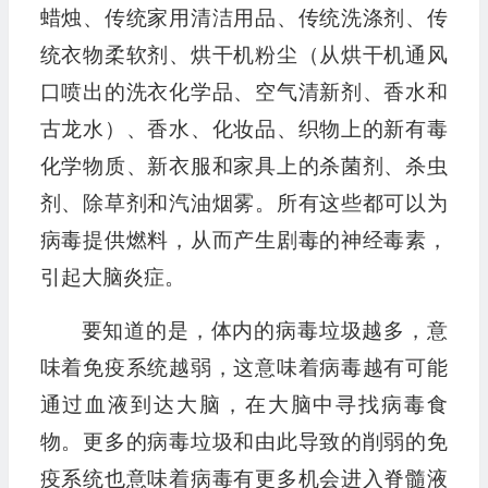
蜡烛、传统家用清洁用品、传统洗涤剂、传
统衣物柔软剂、烘干机粉尘（从烘干机通风
口喷出的洗衣化学品、空气清新剂、香水和
古龙水）、香水、化妆品、织物上的新有毒
化学物质、新衣服和家具上的杀菌剂、杀虫
剂、除草剂和汽油烟雾。所有这些都可以为
病毒提供燃料，从而产生剧毒的神经毒素，
引起大脑炎症。
要知道的是，体内的病毒垃圾越多，意
味着免疫系统越弱，这意味着病毒越有可能
通过血液到达大脑，在大脑中寻找病毒食
物。更多的病毒垃圾和由此导致的削弱的免
疫系统也意味着病毒有更多机会进入脊髓液