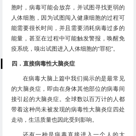
胞时，病毒可能会放弃，并试图寻找更弱的
人体细胞，因为试图闯入健康细胞的过程可
能需要很长时间，并且需要消耗病毒过多的
能量，甚至在过程中可能触发警报，唤醒免
疫系统，嗅出试图进入人体细胞的“罪犯”。
四．直接病毒性大脑炎症
在病毒大脑上篇中我们揭示的是最常见
的大脑炎症，即由在身体其他部位的病毒间
接引起的大脑炎症。全球数以百万计的人都
带着这种尚未被发现的病毒性大脑炎症四处
走动，生活质量也因此受到影响。
还有一种是病毒直接进入一个人的大