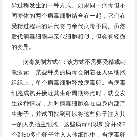
异过程发生的一种方式。如果同一病毒但不
同变体的两个病毒细胞结合在一起，它们在
受精过程后的后代将与亲代病毒不同。虽然
后代病毒细胞与亲代细胞相似，但会有轻微
的变异。
病毒复制方式4：该方式不需要受精或刺
激激素。某些种类的病毒会附着在人体细胞
组织上，单个病毒细胞释放病毒卵。当病毒
细胞成熟并接近其生命周期终点时，就会发
生这种情况，此时病毒细胞会在自身内部产
生卵子，并试图找到可以将这些卵子注入其
中的人类宿主细胞。这些病毒可以刺穿并将6
个到50多个卵子注入人体细胞中，当病毒卵