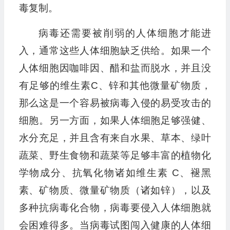
毒复制。
病毒还需要被削弱的人体细胞才能进
入，通常这些人体细胞缺乏供给。如果一个
人体细胞因咖啡因、醋和盐而脱水，并且没
有足够的维生素C、锌和其他微量矿物质，
那么这是一个容易被病毒入侵的易受攻击的
细胞。另一方面，如果人体细胞足够强健、
水分充足，并且含有来自水果、草本、绿叶
蔬菜、野生食物和蔬菜等足够丰富的植物化
学物成分、抗氧化物诸如维生素 C、褪黑
素、矿物质、微量矿物质（诸如锌），以及
多种抗病毒化合物，病毒要侵入人体细胞就
会困难得多。当病毒试图闯入健康的人体细