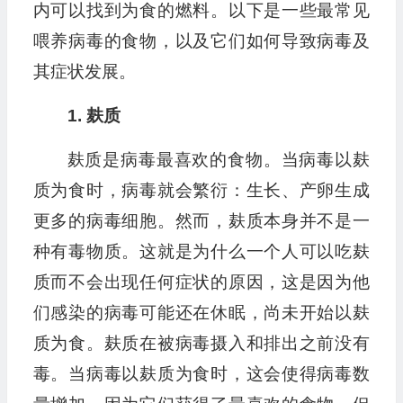
内可以找到为食的燃料。以下是一些最常见
喂养病毒的食物，以及它们如何导致病毒及
其症状发展。
1. 麸质
麸质是病毒最喜欢的食物。当病毒以麸
质为食时，病毒就会繁衍：生长、产卵生成
更多的病毒细胞。然而，麸质本身并不是一
种有毒物质。这就是为什么一个人可以吃麸
质而不会出现任何症状的原因，这是因为他
们感染的病毒可能还在休眠，尚未开始以麸
质为食。麸质在被病毒摄入和排出之前没有
毒。当病毒以麸质为食时，这会使得病毒数