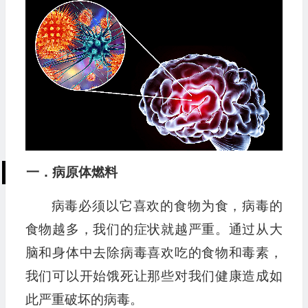
播
放
器
一．病原体燃料
病毒必须以它喜欢的食物为食，病毒的
食物越多，我们的症状就越严重。通过从大
脑和身体中去除病毒喜欢吃的食物和毒素，
我们可以开始饿死让那些对我们健康造成如
此严重破坏的病毒。