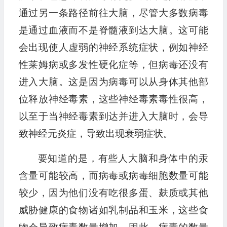
通过另一条路径前往大脑，尽管大多数病毒
是通过血液而不是脊髓液到达大脑。这可能
会出现使人虚弱的神经系统症状，例如神经
性莱姆病或多发性硬化症等，但病毒还没有
进入大脑。这是因为病毒可以从身体其他部
位释放神经毒素，这些神经毒素毒性很高，
以至于当神经毒素到达并进入大脑时，会导
致神经元炎症，导致出现衰弱症状。
要知道的是，有些人大脑和身体中的汞
含量可能较高，而病毒或病毒细胞数量可能
较少，因为他们没有吃很多蛋、麸质或其他
威胁健康的食物诸如乳制品和玉米，这些食