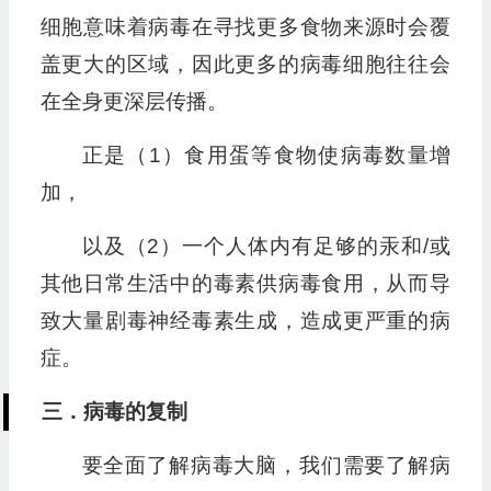
细胞意味着病毒在寻找更多食物来源时会覆
盖更大的区域，因此更多的病毒细胞往往会
在全身更深层传播。
正是（1）食用蛋等食物使病毒数量增
加，
以及（2）一个人体内有足够的汞和/或
其他日常生活中的毒素供病毒食用，从而导
致大量剧毒神经毒素生成，造成更严重的病
症。
三．病毒的复制
要全面了解病毒大脑，我们需要了解病