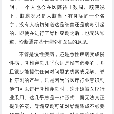
明，一个人也会在医院待上数周。顺便说
下，脑膜炎只是大脑当下有炎症的一个名
字，没有人确切知道这是细菌还是病毒引起
的。即使在进行了脊椎穿刺之后，也无法知
道。诊断通常基于理论和医生的意见。
不管是慢性疾病，还是急性疾病变成慢
性病，脊椎穿刺几乎永远是没有必要的，并
且很少能提供任何对问题的线索或见解。脊
椎穿刺的产生，只是因为当医疗行业意识到
他们可以进行脊椎穿刺时，这开始被医疗行
业采用。这几乎总是一种形式，而无法真正
提供答案。脊髓穿刺可能对脊髓造成不必要