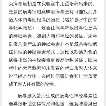
为病毒最初是在实验室中用蛋培养出来的。
更多的病毒细胞意味着病毒更有可能找到并
摄入体内毒性很高的物质（诸如香水中的有
毒化学物质），这会让病毒释放出毒性更高
的神经毒素，加剧大脑和神经的炎症。病毒
以蛋为食产生的神经毒素并不是最具毒性或
破坏性的神经毒素形式，这比以麸质为食的
病毒排出的神经毒素更容易导致炎症，因为
蛋中的天然激素和未发育的蛋白质对人体来
说已经是异物，在经过病毒进食和排泄后变
成了对人体有毒的异物。
病毒摄入蛋后生成的病毒性神经毒素也
会导致肝脏变得停滞和迟缓，这意味着淋巴