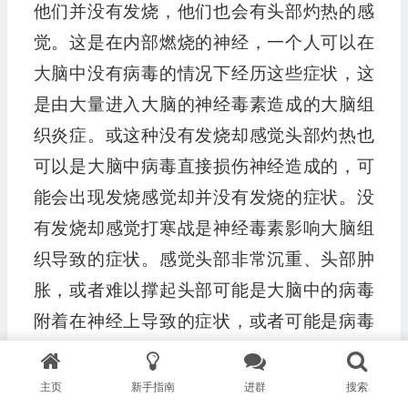
他们并没有发烧，他们也会有头部灼热的感
觉。这是在内部燃烧的神经，一个人可以在
大脑中没有病毒的情况下经历这些症状，这
是由大量进入大脑的神经毒素造成的大脑组
织炎症。或这种没有发烧却感觉头部灼热也
可以是大脑中病毒直接损伤神经造成的，可
能会出现发烧感觉却并没有发烧的症状。没
有发烧却感觉打寒战是神经毒素影响大脑组
织导致的症状。感觉头部非常沉重、头部肿
胀，或者难以撑起头部可能是大脑中的病毒
附着在神经上导致的症状，或者可能是病毒
性神经毒素导致的症状。
主页
新手指南
进群
搜索
五．不堪重负的免疫系统