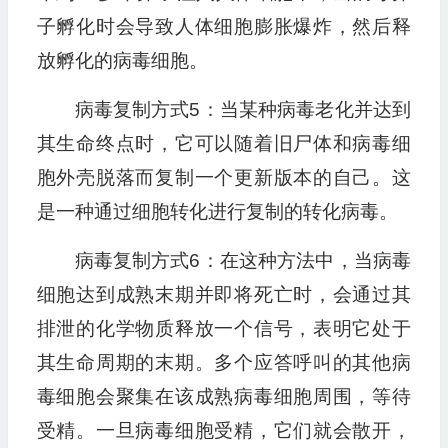
子孵化时会导致人体细胞膨胀爆炸，然后释
放孵化的病毒细胞。
病毒复制方式5：当某种病毒老化并达到
其生命终点时，它可以随着旧尸体和病毒细
胞外壳脱落而复制一个更新版本的自己。这
是一种通过细胞转化进行复制的转化病毒。
病毒复制方式6：在这种方法中，当病毒
细胞达到成熟末期并即将死亡时，会通过其
排泄的化学物质释放一个信号，表明它处于
其生命周期的末期。多个应答呼叫的其他病
毒细胞会聚集在该成熟病毒细胞周围，等待
受精。一旦病毒细胞受精，它们就会散开，