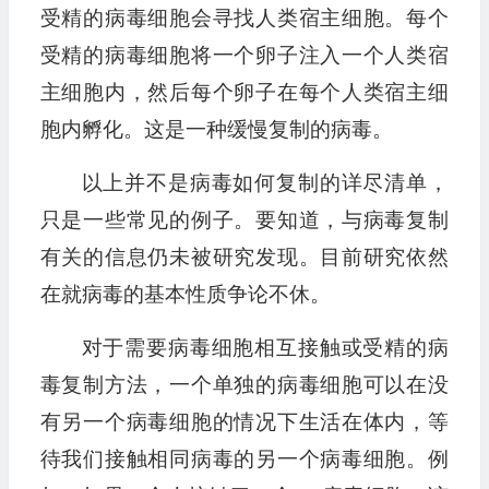
受精的病毒细胞会寻找人类宿主细胞。每个
受精的病毒细胞将一个卵子注入一个人类宿
主细胞内，然后每个卵子在每个人类宿主细
胞内孵化。这是一种缓慢复制的病毒。
以上并不是病毒如何复制的详尽清单，
只是一些常见的例子。要知道，与病毒复制
有关的信息仍未被研究发现。目前研究依然
在就病毒的基本性质争论不休。
对于需要病毒细胞相互接触或受精的病
毒复制方法，一个单独的病毒细胞可以在没
有另一个病毒细胞的情况下生活在体内，等
待我们接触相同病毒的另一个病毒细胞。例