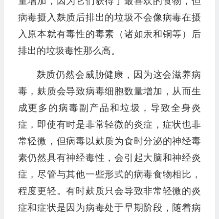
量增加，因为它们获得了最喜欢的食物，但
病毒摄入麸质后排出的垃圾不会像病毒在摄
入原本就有毒性的毒素（诸如汞和铜等）后
排出的垃圾毒性那么高。
麸质仍然会威胁健康，因为这会滋养病
毒，麸质会导致病毒细胞数量增加，从而生
成更多的病毒副产品和垃圾，导致全身炎
症，即使有时是非常轻微的炎症，症状也非
常轻微，但病毒以麸质为食时分泌的神经毒
素仍然具有神经毒性，会引起大脑和神经炎
症，尽管与其他一些形式的病毒食物相比，
程度更轻。有时麸质只会导致非常轻微的炎
症和症状是因为病毒处于早期阶段，随着病