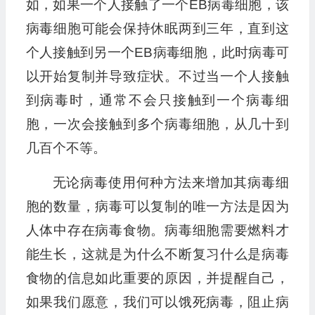
如，如果一个人接触了一个EB病毒细胞，该
病毒细胞可能会保持休眠两到三年，直到这
个人接触到另一个EB病毒细胞，此时病毒可
以开始复制并导致症状。不过当一个人接触
到病毒时，通常不会只接触到一个病毒细
胞，一次会接触到多个病毒细胞，从几十到
几百个不等。
无论病毒使用何种方法来增加其病毒细
胞的数量，病毒可以复制的唯一方法是因为
人体中存在病毒食物。病毒细胞需要燃料才
能生长，这就是为什么不断复习什么是病毒
食物的信息如此重要的原因，并提醒自己，
如果我们愿意，我们可以饿死病毒，阻止病