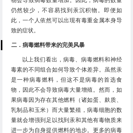
物会导致病毒数量增加。因此，病毒的数量
仍然较少，不容易找到汞沉积物。即便如
此，一个人依然可以出现有毒重金属本身导
致的症状。
二．病毒燃料带来的完美风暴
以上我们看出，病毒、病毒燃料和神经
毒素的不同组合如何导致个体差异。虽然汞
是一种病毒燃料，但这不是病毒的首选食
物，因此不会导致病毒大量增殖。然而，如
果病毒因为存在其他燃料（诸如蛋、麸质、
乳制品和玉米）而大量繁殖，病毒细胞的数
量就会增强到足以找到汞和其他有毒物质来
进一步为自身提供燃料的地步。更多的病毒