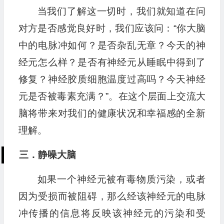
当我们了解这一切时，我们就知道在问
对方是否感觉良好时，我们应该问：“你大脑
中的电脉冲如何？是否杂乱无章？今天的神
经元怎么样？是否有神经元从睡眠中得到了
修复？神经胶质细胞温度过高吗？今天神经
元是否被毒素充满？”。在这个层面上交流大
脑将带来对我们的健康状况和幸福感的全新
理解。
三．静噪大脑
如果一个神经元被有毒物质污染，或者
因为受损而被阻碍，那么经该神经元的电脉
冲传播的信息将反映该神经元的污染和受