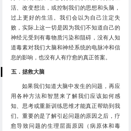
活、改变想法，或控制我们的思想和头脑，
过上更好的生活。我们会以为自己注定失
败，实际上这一切是因为我们不知道自己的
神经元受到有毒物质污染和阻碍，没有人知
道毒素对我们大脑和神经系统的电脉冲和信
息的影响，也没有人有疗愈的真正答案。
五．拯救大脑
如果我们知道大脑中发生的问题，再应
用各种方法和智慧来了解我们应该如何感
知、思考或重新训练思维才能真正帮助到我
们。重要的是了解引起问题的原因之后，疗
愈导致问题的生理层面原因（病原体和毒