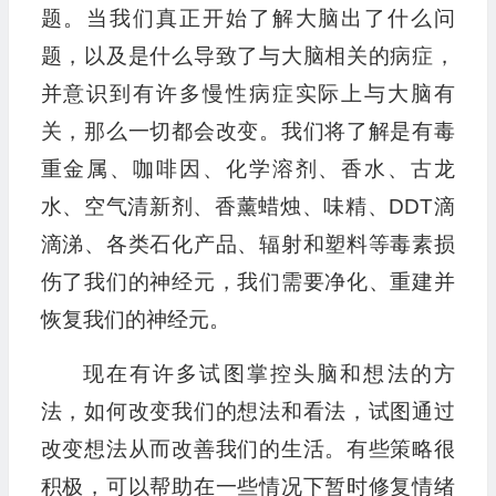
题。当我们真正开始了解大脑出了什么问
题，以及是什么导致了与大脑相关的病症，
并意识到有许多慢性病症实际上与大脑有
关，那么一切都会改变。我们将了解是有毒
重金属、咖啡因、化学溶剂、香水、古龙
水、空气清新剂、香薰蜡烛、味精、DDT滴
滴涕、各类石化产品、辐射和塑料等毒素损
伤了我们的神经元，我们需要净化、重建并
恢复我们的神经元。
现在有许多试图掌控头脑和想法的方
法，如何改变我们的想法和看法，试图通过
改变想法从而改善我们的生活。有些策略很
积极，可以帮助在一些情况下暂时修复情绪