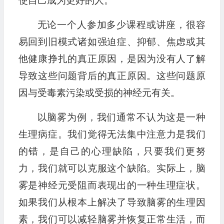
使自己成为更好的人。
无论一个人参加多少课程或讲座，很容
易回到旧模式诸如强迫症、抑郁、焦虑或其
他健康挣扎的真正原因，是因为没有人了解
导致这些问题背后的真正原因。这些问题原
因与受毒素污染或受损的神经元有关。
以脑雾为例，我们通常不认为这是一种
生理病症。我们觉得无法集中注意力是我们
的错，是自己的心理缺陷，只要我们更努
力，我们就可以克服这个缺陷。实际上，脑
雾是神经元受阻而表现出的一种生理症状。
如果我们从根本上解决了导致脑雾的生理因
素，我们可以减轻脑雾并恢复正常生活，而