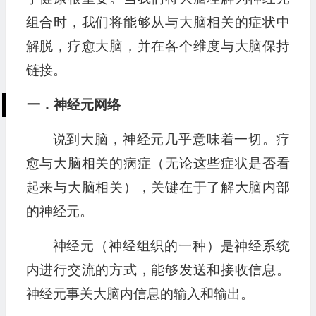
组合时，我们将能够从与大脑相关的症状中
解脱，疗愈大脑，并在各个维度与大脑保持
链接。
一．神经元网络
说到大脑，神经元几乎意味着一切。疗
愈与大脑相关的病症（无论这些症状是否看
起来与大脑相关），关键在于了解大脑内部
的神经元。
神经元（神经组织的一种）是神经系统
内进行交流的方式，能够发送和接收信息。
神经元事关大脑内信息的输入和输出。