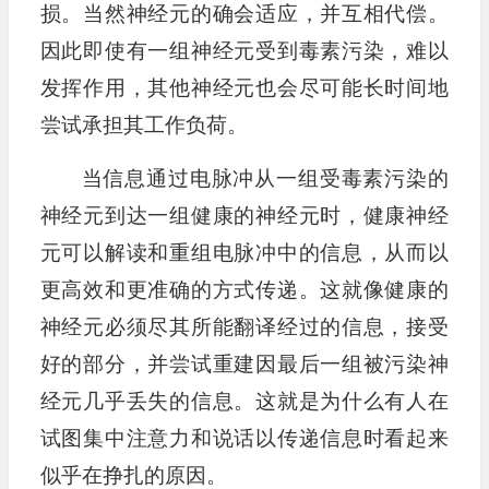
损。当然神经元的确会适应，并互相代偿。
因此即使有一组神经元受到毒素污染，难以
发挥作用，其他神经元也会尽可能长时间地
尝试承担其工作负荷。
当信息通过电脉冲从一组受毒素污染的
神经元到达一组健康的神经元时，健康神经
元可以解读和重组电脉冲中的信息，从而以
更高效和更准确的方式传递。这就像健康的
神经元必须尽其所能翻译经过的信息，接受
好的部分，并尝试重建因最后一组被污染神
经元几乎丢失的信息。这就是为什么有人在
试图集中注意力和说话以传递信息时看起来
似乎在挣扎的原因。