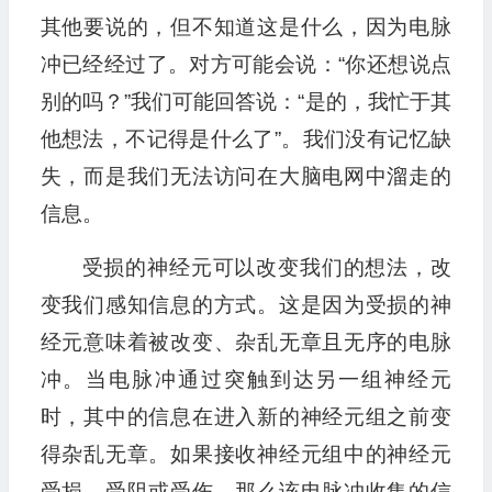
其他要说的，但不知道这是什么，因为电脉
冲已经经过了。对方可能会说：“你还想说点
别的吗？”我们可能回答说：“是的，我忙于其
他想法，不记得是什么了”。我们没有记忆缺
失，而是我们无法访问在大脑电网中溜走的
信息。
受损的神经元可以改变我们的想法，改
变我们感知信息的方式。这是因为受损的神
经元意味着被改变、杂乱无章且无序的电脉
冲。当电脉冲通过突触到达另一组神经元
时，其中的信息在进入新的神经元组之前变
得杂乱无章。如果接收神经元组中的神经元
受损、受阻或受伤，那么该电脉冲收集的信