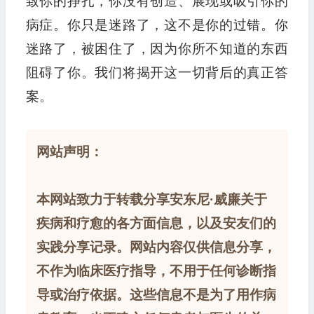
致你的挣扎，你没有创造、展现或吸引你的
病症。你只是迷路了，这不是你的过错。你
迷路了，被困住了，因为你所不知道的东西
阻碍了你。我们将揭开这一切背后的真正答
案。
网站声明：
本网站致力于转载分享安东尼·威廉关于
疾病和疗愈的各方面信息，以及安友们的
实践分享记录。网站内容仅供信息分享，
不作为临床医疗指导，不用于任何诊断指
导或治疗依据。这些信息不是为了用作病