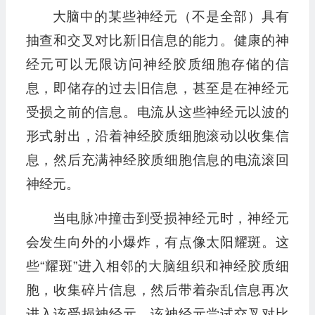
大脑中的某些神经元（不是全部）具有
抽查和交叉对比新旧信息的能力。健康的神
经元可以无限访问神经胶质细胞存储的信
息，即储存的过去旧信息，甚至是在神经元
受损之前的信息。电流从这些神经元以波的
形式射出，沿着神经胶质细胞滚动以收集信
息，然后充满神经胶质细胞信息的电流滚回
神经元。
当电脉冲撞击到受损神经元时，神经元
会发生向外的小爆炸，有点像太阳耀斑。这
些“耀斑”进入相邻的大脑组织和神经胶质细
胞，收集碎片信息，然后带着杂乱信息再次
进入该受损神经元，该神经元尝试交叉对比