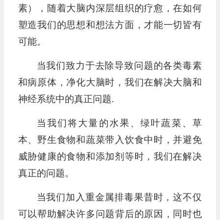
素），随着大脑内深层组织的疗愈，在如何
塑造我们的思想和想法方面，才能一切皆有
可能。
当我们致力于去除导致问题的各类毒素
和病原体，净化大脑时，我们在解决大脑和
神经系统中的真正问题.
当我们将大量的水果、绿叶蔬菜、草
本、野生食物和蔬菜带入饮食中时，并避免
威胁健康的食物和添加剂等时，我们在解决
真正的问题。
当我们加入重金属排毒果昔时，这不仅
可以帮助解决许多问题背后的原因，同时也