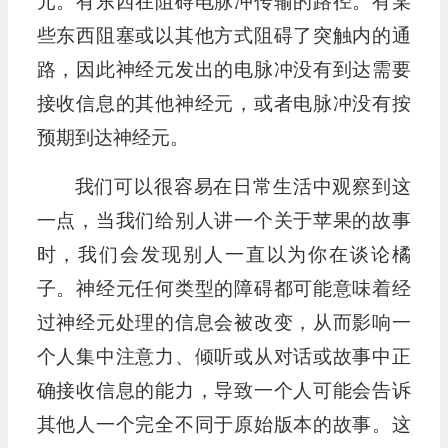
元。有东西在阻碍电脉冲传输的路径。有某
些东西阻塞或以其他方式阻碍了突触内的通
路，因此神经元发出的电脉冲没有到达需要
接收信息的其他神经元，或者电脉冲没有按
预期到达神经元。
我们可以很容易在日常生活中观察到这
一点，当我们给别人讲一个关于苹果的故事
时，我们会发现别人一直以为你在谈论橘
子。神经元任何类型的障碍都可能意味着经
过神经元处理的信息会被改变，从而影响一
个人集中注意力、倾听或从对话或故事中正
确接收信息的能力，导致一个人可能会告诉
其他人一个完全不同于原始版本的故事。这