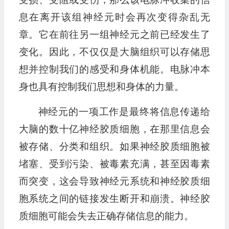
息在离开该组神经元时会再次变得杂乱无
章。它在前往另一组神经元之前已经发生了
变化。因此，不仅仅是大脑组织可以存储思
想并控制我们的感受和身体机能。电脉冲本
身也具有控制我们思想和身体的力量。
神经元的一项工作是最终将信息传递给
大脑的数十亿神经胶质细胞，在那里信息会
被存储、分类和组织。如果神经胶质细胞被
堵塞、受到污染、被毒素充满，甚至因毒素
而突变，这会导致神经元系统和神经胶质细
胞系统之间的链接发生断开和崩溃。神经胶
质细胞可能会失去正确存储信息的能力。