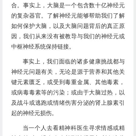
合。事实上，大脑是一个包含数十亿神经元
的复杂器官。了解神经元能够帮助我们了解
如何保护大脑，以及大脑问题背后的真正原
因，我们从来没有被教导与我们的神经元或
中枢神经系统保持链接。
事实上，我们面临的诸多健康挑战都与
神经元问题有关，无论是源于营养和其他关
键元素匮乏，或受到毒重金属、其他毒素，
或病毒毒素等的污染；或由于大脑过热，以
及战斗或逃跑或情绪伤害分泌的肾上腺素引
起的神经元损伤。
当一个人去看精神科医生寻求情感或精