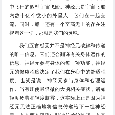
中飞行的微型宇宙飞船。神经元是宇宙飞船
内数十亿个微小的外星人，它们在一起交
流。同时，船上还有一个至高无上的存在注
视着这一切，那就是我们的灵魂。
我们五官感受并不是神经元破解和传递
的唯一信息。它们还会翻译有关身体运作的
信息。神经元参与身体的每一项功能，神经
元的健康程度决定了我们在身心中的舒适程
度。也就是说，神经元参与身体和心理运
作。当有即使最轻微的大脑相关症状，诸如
轻度疲劳和轻度脑雾，这实际上正是因为神
经元无法正确地将信息传递给下一组神经