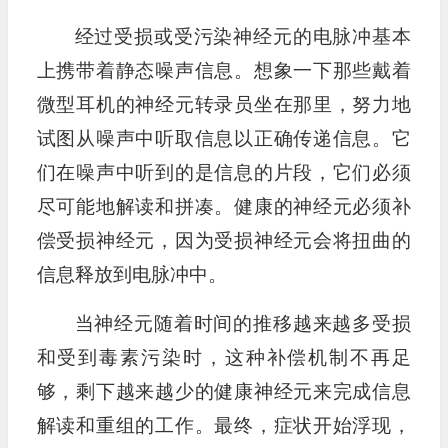
经过受损或受污染神经元的电脉冲基本
上携带着静态噪声信息。想象一下那些戴着
微型耳机的神经元转录员坐在那里，努力地
试图从噪声中听取信息以正确传递信息。它
们在噪声中听到的是信息的片段，它们必须
尽可能地解读和拼凑。健康的神经元必须补
偿受损神经元，因为受损神经元会将扭曲的
信息释放到电脉冲中。
当神经元随着时间的推移越来越多受损
和受到毒素污染时，这种补偿机制不再足
够，剩下越来越少的健康神经元来完成信息
解读和重组的工作。最终，症状开始浮现，