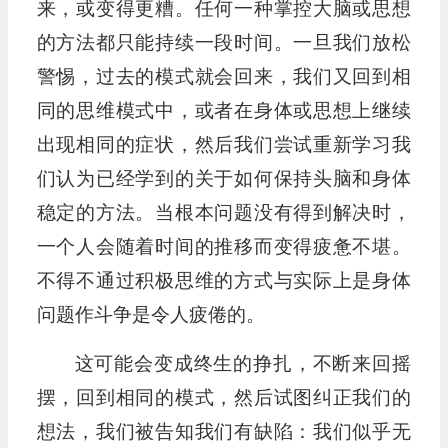
来，或变得更糟。任何一种掌控大脑或思想
的方法都只能持续一段时间。一旦我们放松
警惕，过去的模式就会回来，我们又回到相
同的思维模式中，或者在身体或思想上继续
出现相同的症状，然后我们尝试重新学习我
们认为已经学到的关于如何保持头脑和身体
稳定的方法。当根本问题没有得到解决时，
一个人会随着时间的推移而变得疲惫不堪。
不得不通过积极思维的方式与实际上是身体
问题作斗争是令人疲倦的。
这可能会变成终生的挣扎，不断来回摇
摆，回到相同的模式，然后试图纠正我们的
想法，我们被告知我们有缺陷：我们似乎无