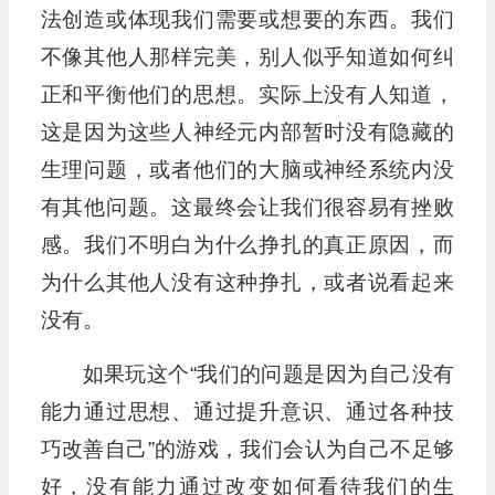
法创造或体现我们需要或想要的东西。我们
不像其他人那样完美，别人似乎知道如何纠
正和平衡他们的思想。实际上没有人知道，
这是因为这些人神经元内部暂时没有隐藏的
生理问题，或者他们的大脑或神经系统内没
有其他问题。这最终会让我们很容易有挫败
感。我们不明白为什么挣扎的真正原因，而
为什么其他人没有这种挣扎，或者说看起来
没有。
如果玩这个“我们的问题是因为自己没有
能力通过思想、通过提升意识、通过各种技
巧改善自己”的游戏，我们会认为自己不足够
好，没有能力通过改变如何看待我们的生