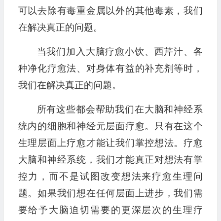
可以去除有毒重金属以外的其他毒素，我们
在解决真正的问题。
当我们加入大脑疗愈小饮、西芹汁、各
种净化疗愈法、对身体有益的补充剂等时，
我们在解决真正的问题。
所有这些都会帮助我们在大脑和神经系
统内的细胞和神经元层面疗愈。只有在这个
生理层面上疗愈才能让我们掌控想法。疗愈
大脑和神经系统，我们才能真正对想法有掌
控力，而不是试图改变想法来疗愈生理问
题。如果我们想在任何层面上进步，我们需
要给予大脑迫切需要的更深层次的生理疗