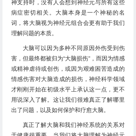
神支持时，没有人会想到神经元与所有这些
病症密切相关。大脑本身是一个神秘的名
词，将大脑视为神经元组合会更有助于我们
理解问题的本质。
大脑可以因为多种不同原因外伤受到伤
害，但最终都被归为“大脑损伤”，而因为情感
或精神虐待或创伤，或因为艰难困苦造成的
情感伤害对大脑造成的损伤，神经科学领域
才刚刚开始在初级水平上承认这一点，更不
用说深入了解。这让我们很难真正了解哪里
出了问题，以及如何保护和疗愈大脑。
真正了解大脑和我们神经系统的关系对
于健康很重要。当我们将大脑理解为神经元