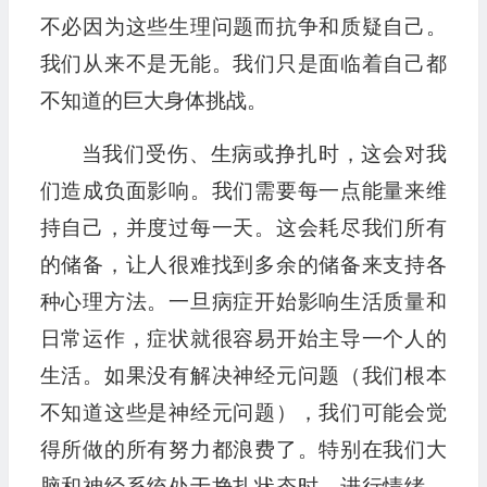
不必因为这些生理问题而抗争和质疑自己。
我们从来不是无能。我们只是面临着自己都
不知道的巨大身体挑战。
当我们受伤、生病或挣扎时，这会对我
们造成负面影响。我们需要每一点能量来维
持自己，并度过每一天。这会耗尽我们所有
的储备，让人很难找到多余的储备来支持各
种心理方法。一旦病症开始影响生活质量和
日常运作，症状就很容易开始主导一个人的
生活。如果没有解决神经元问题（我们根本
不知道这些是神经元问题），我们可能会觉
得所做的所有努力都浪费了。特别在我们大
脑和神经系统处于挣扎状态时，进行情绪、