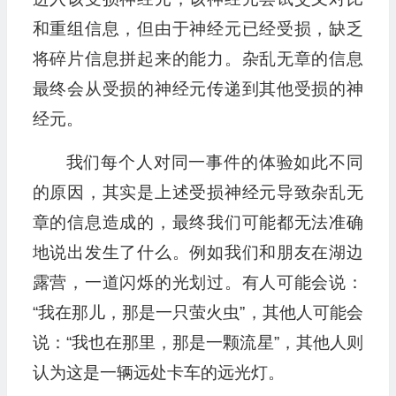
和重组信息，但由于神经元已经受损，缺乏
将碎片信息拼起来的能力。杂乱无章的信息
最终会从受损的神经元传递到其他受损的神
经元。
我们每个人对同一事件的体验如此不同
的原因，其实是上述受损神经元导致杂乱无
章的信息造成的，最终我们可能都无法准确
地说出发生了什么。例如我们和朋友在湖边
露营，一道闪烁的光划过。有人可能会说：
“我在那儿，那是一只萤火虫”，其他人可能会
说：“我也在那里，那是一颗流星”，其他人则
认为这是一辆远处卡车的远光灯。