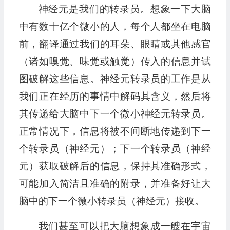
神经元是我们的转录员。想象一下大脑
中有数十亿个微小的人，每个人都坐在电脑
前，翻译通过我们的耳朵、眼睛或其他感官
（诸如嗅觉、味觉或触觉）传入的信息并试
图破解这些信息。神经元转录员的工作是从
我们正在经历的事情中解码其含义，然后将
其传递给大脑中下一个微小神经元转录员。
正常情况下，信息将被不间断地传递到下一
个转录员（神经元）；下一个转录员（神经
元）获取破解后的信息，保持其准确形式，
可能加入简洁且准确的附录，并准备好让大
脑中的下一个微小转录员（神经元）接收。
我们甚至可以把大脑想象成一艘在宇宙