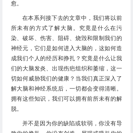
愈。
在本系列接下去的文章中，我们将以前
所未有的方式了解大脑。究竟是什么在污
染、破坏、伤害、阻碍、烧毁和限制我们的
神经元，它们是如何进入大脑的，这如何造
成我们个人的经历和挣扎？究竟是什么让我
们的大脑发炎、出现伤疤组织和萎缩，这一
切如何威胁我们的健康？当我们真正深入了
解大脑和神经系统后，一切都会变得清晰。
拥有这些知识，我们可以拥有前所未有的解
脱。
并不是因为你的缺陷或软弱，你没有导