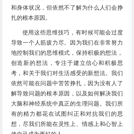
和身体状况，但依然不了解为什么人们会挣
扎的根本原因。
使用这些思维技巧，有时候可能会过度
导致一个人筋疲力尽。因为我们在非常努力
地控制我们的思维模式，保持积极的想法，
创造新的想法，专注于建立信心和积极思
考，和关于我们对生活感受的新想法。我们
依然可能在问题中苦苦挣扎，因为没有人了
解导致问题的根本原因，以及如何解决我们
大脑和神经系统中真正的生理问题。我们所
有的精力都花在试图纠正和对抗我们的思
想，尽我们所能在灵性上、情感上和心智上