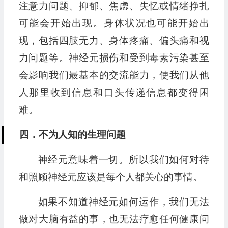
注意力问题、抑郁、焦虑、失忆或情绪挣扎
可能会开始出现。身体状况也可能开始出
现，包括四肢无力、身体疼痛、偏头痛和视
力问题等。神经元损伤和受到毒素污染甚至
会影响我们最基本的交流能力，使我们从他
人那里收到信息和口头传递信息都变得困
难。
四．不为人知的生理问题
神经元意味着一切。所以我们如何对待
和照顾神经元应该是每个人都关心的事情。
如果不知道神经元如何运作，我们无法
做对大脑有益的事，也无法疗愈任何健康问