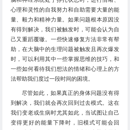
心理和灵性的自我努力和自助需要大量的能
量、毅力和精神力量。如果问题根本原因没
有得到解决，我们被触发时，可能会认为自
己又重蹈覆辙。一些快速修复方法非常有帮
助，在大脑中的生理问题被触发且再次爆发
时，可以利用其中一些掌握思维的技巧，和
一些如何看待我们想法的情绪和心理上的方
法帮助我们度过一段时间的困境。
尽管如此，如果真正的身体问题没有得
到解决，我们就会再次回到过去模式。这在
我们变老或生病时尤其如此，当试图让自己
变得更好的能量下降时，旧模式可能会回