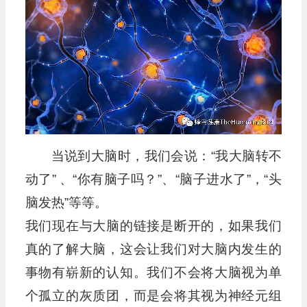
播
放
器
当说到大脑时，我们会说：“我大脑转不
动了” 、“你有脑子吗？”、“脑子进水了”，“头
脑发热”等等。
我们现在与大脑的链接是断开的，如果我们
真的了解大脑，这会让我们对大脑内发生的
事物有崭新的认知。我们不会将大脑视为单
个孤立的灰质团，而是会将其视为神经元组