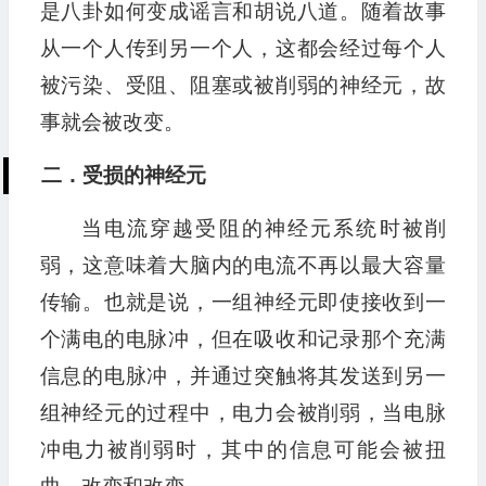
是八卦如何变成谣言和胡说八道。随着故事
从一个人传到另一个人，这都会经过每个人
被污染、受阻、阻塞或被削弱的神经元，故
事就会被改变。
二．受损的神经元
当电流穿越受阻的神经元系统时被削
弱，这意味着大脑内的电流不再以最大容量
传输。也就是说，一组神经元即使接收到一
个满电的电脉冲，但在吸收和记录那个充满
信息的电脉冲，并通过突触将其发送到另一
组神经元的过程中，电力会被削弱，当电脉
冲电力被削弱时，其中的信息可能会被扭