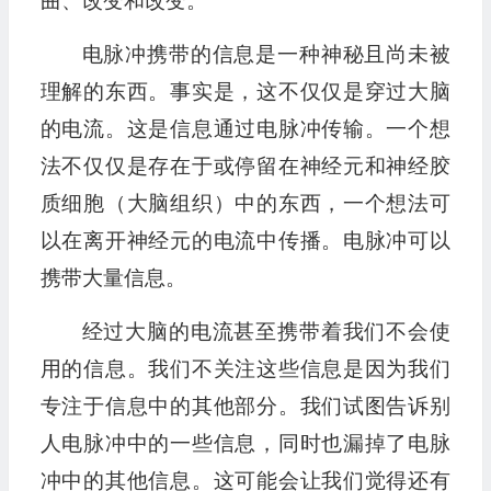
曲、改变和改变。
电脉冲携带的信息是一种神秘且尚未被
理解的东西。事实是，这不仅仅是穿过大脑
的电流。这是信息通过电脉冲传输。一个想
法不仅仅是存在于或停留在神经元和神经胶
质细胞（大脑组织）中的东西，一个想法可
以在离开神经元的电流中传播。电脉冲可以
携带大量信息。
经过大脑的电流甚至携带着我们不会使
用的信息。我们不关注这些信息是因为我们
专注于信息中的其他部分。我们试图告诉别
人电脉冲中的一些信息，同时也漏掉了电脉
冲中的其他信息。这可能会让我们觉得还有