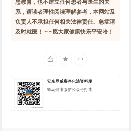
患教育，也不建立任何患者与医生的关
系，请读者理性阅读理解参考，本网站及
负责人不承担任何相关法律责任。急症请
及时就医！ ~ ~愿大家健康快乐平安哈！
安东尼威廉净化法资料库
蜂鸟健康微信公众号打造