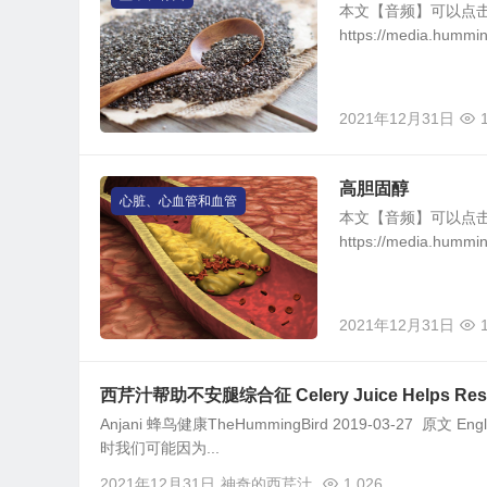
本文【音频】可以点
https://media.hu
2021年12月31日
高胆固醇
心脏、心血管和血管
本文【音频】可以点
https://media.hum
2021年12月31日
西芹汁帮助不安腿综合征 Celery Juice Helps Restl
Anjani 蜂鸟健康TheHummingBird 2019-03-27 原文 
时我们可能因为...
2021年12月31日
神奇的西芹汁
1,026