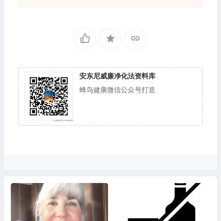
安东尼威廉净化法资料库
蜂鸟健康微信公众号打造