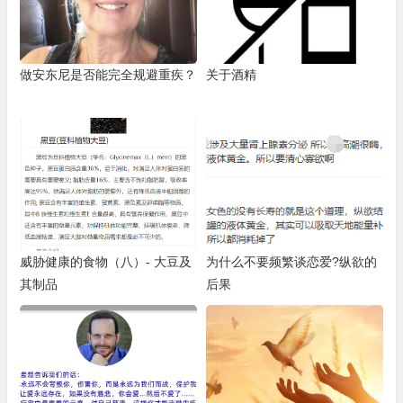
做安东尼是否能完全规避重疾？
关于酒精
威胁健康的食物（八）- 大豆及
为什么不要频繁谈恋爱?纵欲的
其制品
后果