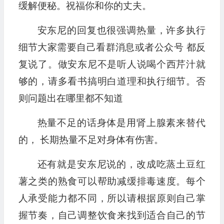
缓解便秘。祝福你和你的丈夫。
安东尼的回复也很强调热量，许多执行
细节大家需要自己看群消息或者公众号 都反
复说了。做安东尼不是听人说喝个西芹汁就
够的，请多看书搞明白道理和执行细节。否
则问题出在哪里都不知道
热量不足的话身体是用肾上腺素来替代
的， 长期热量不足对身体有伤害。
还有就是安东尼说的，改成吃蒸土豆红
薯之类的熟食可以帮助减缓排毒速度。每个
人承受能力都不同，所以请根据原则自己掌
握节奏，自己调整饮食来找到适合自己的节