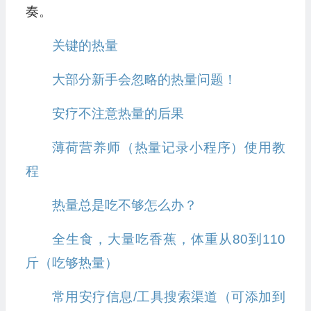
奏。
关键的热量
大部分新手会忽略的热量问题！
安疗不注意热量的后果
薄荷营养师（热量记录小程序）使用教
程
热量总是吃不够怎么办？
全生食，大量吃香蕉，体重从80到110
斤（吃够热量）
常用安疗信息/工具搜索渠道（可添加到