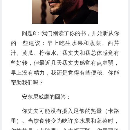
问题8：我们刚读了你的书，开始听从你
的一些建议：早上吃生水果和蔬菜、西芹
汁、黄瓜、柠檬水。我丈夫和我总体感觉有
些好转，但最近几天我丈夫感觉有点虚弱，
早上没有精力，我还是觉得有些便秘。你能
帮助我们吗？
安东尼威廉的回答：
你丈夫可能没有摄入足够的热量（卡路
里）。当饮食转变为吃许多水果和蔬菜时，