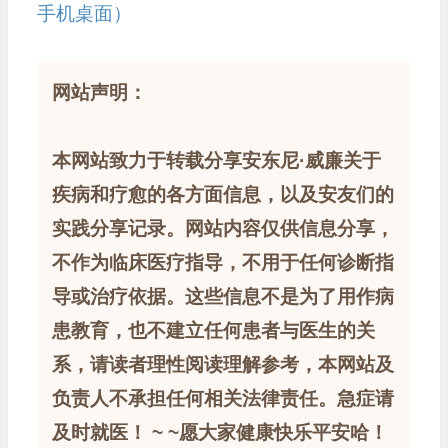
手机桌面）
网站声明：
本网站致力于转载分享安东尼·威廉关于
疾病和疗愈的各方面信息，以及安友们的
实践分享记录。网站内容仅供信息分享，
不作为临床医疗指导，不用于任何诊断指
导或治疗依据。这些信息不是为了用作病
患教育，也不建立任何患者与医生的关
系，请读者理性阅读理解参考，本网站及
负责人不承担任何相关法律责任。急症请
及时就医！ ~ ~愿大家健康快乐平安哈！