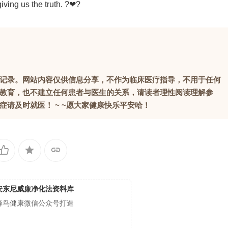
 giving us the truth. ?❤?
记录。网站内容仅供信息分享，不作为临床医疗指导，不用于任何
教育，也不建立任何患者与医生的关系，请读者理性阅读理解参
请及时就医！ ~ ~愿大家健康快乐平安哈！
安东尼威廉净化法资料库
蜂鸟健康微信公众号打造