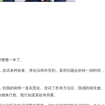
经整整一年了。
……尝试各种饮食、净化法和补充剂。某些问题会好转一段时间，
，但我的病情一直在恶化。尝试了所有方法后，我感到很失败。
食物来疗愈。我只知道某处有答案。