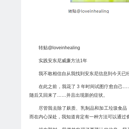
转贴@loveinhealing
实践安东尼威廉方法1年
我不敢相信自从我找到安东尼信息到今天已
在此之前，我花了 3 年时间试图疗愈自己
随后又回来了……并且出现新的症状。
尽管我去除了麸质、乳制品和加工垃圾食品
而在内心深处，我知道肯定有一种方法可以通过