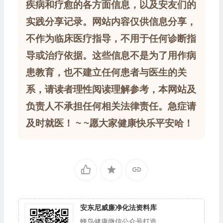
疾病和疗愈的各方面信息，以及安友们的
实践分享记录。网站内容仅供信息分享，
不作为临床医疗指导，不用于任何诊断指
导或治疗依据。这些信息不是为了用作病
患教育，也不建立任何患者与医生的关
系，请读者理性阅读理解参考，本网站及
负责人不承担任何相关法律责任。急症请
及时就医！ ~ ~愿大家健康快乐平安哈！
安东尼威廉净化法资料库
蜂鸟健康微信公众号打造