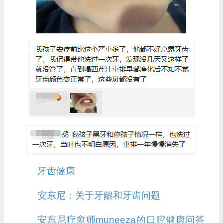
牙齿健康
安东尼：关于牙龈和牙齿问题
安东尼疗愈师muneeza的口腔健康问答