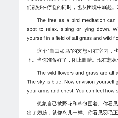
们能够在疗愈的同时，也从困境中崛起。
The free as a bird meditation can
spot to relax, sitting or lying down.
yourself in a field of tall grass and wild f
这个“自由如鸟”的冥想可在室内
下。当你准备好了，闭上眼睛。现在想象
The wild flowers and grass are all 
The sky is blue. Now envision yourself g
your arms and chest. You can feel how s
想象自己被野花和草包围着。你看
出了翅膀，就像鸟儿一样。你看见羽毛