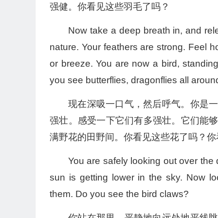
强健。你看见这些羽毛了吗？
Now take a deep breath in, and rele
nature. Your feathers are strong. Feel 
or breeze. You are now a bird, standin
you see butterflies, dragonflies all arou
现在深吸一口气，然后呼气。你是
强壮。感受一下它们有多强壮。它们能
满野花的田野间。你看见这些花了吗？你
You are safely looking out over the
sun is getting lower in the sky. Now l
them. Do you see the bird claws?
你站在那里，平静地向远处地平线