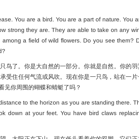
ase. You are a bird. You are a part of nature. You a
how strong they are. They are able to take on any wi
g among a field of wild flowers. Do you see them? 
nd?
一只鸟了。你是大自然的一部分。你就是自然。你的羽
够承受住任何气流或风吹。现在你是一只鸟，站在一片
看见你周围的蝴蝶和蜻蜓了吗？
 distance to the horizon as you are standing there. T
ook down at your feet. You have bird claws replaci
眺望。太阳正在下山。现在低头看着你的双脚。它们正