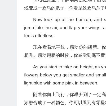
蜕变成一双鸟的爪子。你看见这双鸟爪了
Now look up at the horizon, and st
jump into the air, and flap your wings, a
feels effortless.
现在看着地平线，扇动你的翅膀。
爬升。扇动翅膀的时候，你感觉到毫不费
As you start to take on height, as yo
flowers below you get smaller and small
light blue with some pink in between.
随着你向上飞行，你攀升到了一定
渐融合成了一种颜色。你可以看到有零星