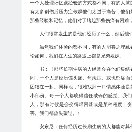
一个人处理记忆跟经验的方式都不同，有的人就
有太多创伤后压力症候群他们太过于痛苦，他们
那些经验和记忆，他们对于堵起那些伤痛有困难
人们很常发生的是他们经历了什么，然后他
虽然我们体验的都不同，有的人能将之埋藏
论如何，我们在人生的路途上都是兄弟姐妹。
书：〈那些长期生病的人经常会在他们集结
同，一个人是经历偏头痛、焦虑症、或忧郁症而
团结在一起。同样地，很难找到一种情感体验是
小部份。每一个人都晓得信任破碎的感觉。我
人，那有时候是会变得艰困甚或是某种程度上
害。我们都曾失望过。〉
安东尼：任何经历过长期生病的人都能对其