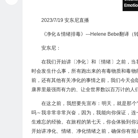
2023/7/19 安东尼直播
《净化＆情绪排毒》---Helene Bebe翻译
安东尼：
在我们开始讲〔净化〕和〔情绪〕之前，当
时会发生什么事，所有跑出来的有毒物质和毒物
前，还有其他有关净化的事情之前，我们今天会朗读来自《
康界里最强而有力的、让全世界数以百万计的人
在这之前，我想要先宣布：明天，就是那个
吗～我非常非常兴奋，因为，我能向你保证，连
生难忘的经验。在旅程的第七天，你会体验到你
开始讲净化、情绪、净化情绪之前，确保你有报