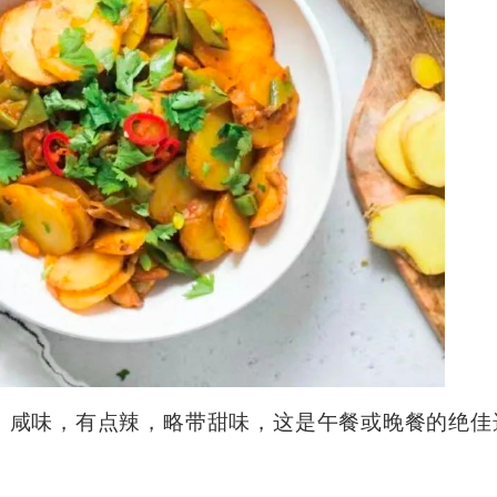
。咸味，有点辣，略带甜味，这是午餐或晚餐的绝佳