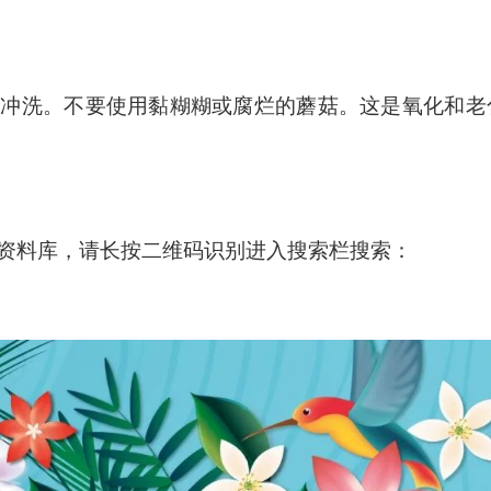
和冲洗。不要使用黏糊糊或腐烂的蘑菇。这是氧化和老
资料库，请长按二维码识别进入搜索栏搜索：