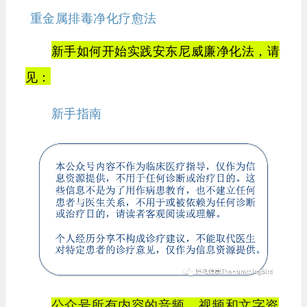
重金属排毒净化疗愈法
新手如何开始实践安东尼威廉净化法，请
见：
新手指南
公众号所有内容的音频、视频和文字资