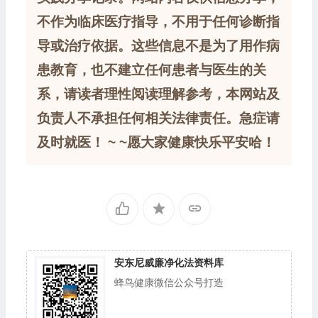
不作为临床医疗指导，不用于任何诊断指
导或治疗依据。这些信息不是为了用作病
患教育，也不建立任何患者与医生的关
系，请读者理性阅读理解参考，本网站及
负责人不承担任何相关法律责任。急症请
及时就医！ ~ ~愿大家健康快乐平安哈！
安东尼威廉净化法资料库
蜂鸟健康微信公众号打造