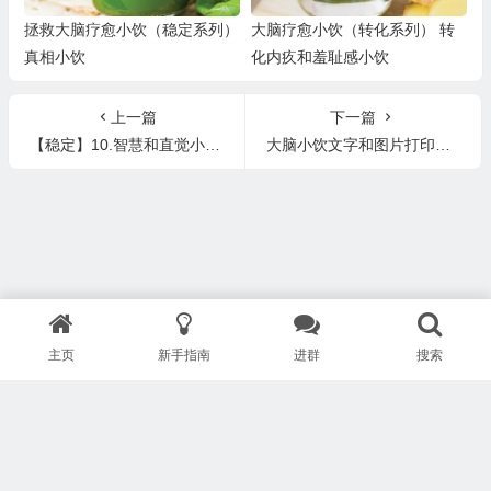
拯救大脑疗愈小饮（稳定系列）
大脑疗愈小饮（转化系列） 转
真相小饮
化内疚和羞耻感小饮
上一篇
下一篇
【稳定】10.智慧和直觉小饮 Wisdom and Intuition
大脑小饮文字和图片打印版下载链接（可打印）
主页
新手指南
进群
搜索