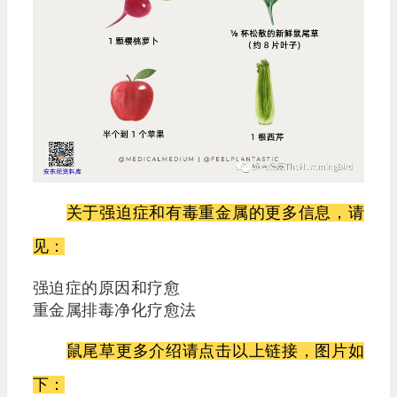
关于强迫症和有毒重金属的更多信息，请
见：
强迫症的原因和疗愈
重金属排毒净化疗愈法
鼠尾草更多介绍请点击以上链接，图片如
下：