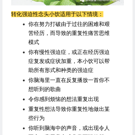
转化强迫性念头小饮适用于以下情境：
你在努力打破由于过往的困难和艰
苦经历，而导致的重复性痛苦思维
模式
你有慢性强迫症，或正在经历强迫
症复发或症状加重，本小饮可以帮
助所有形式和种类的强迫症
你脑海里一直在反复播放一首你不
想听到的歌曲
令你感到烦恼的想法重复出现
重复性想法导致你重复性地做出某
些行为
你听到脑海中的声音，或出现令人