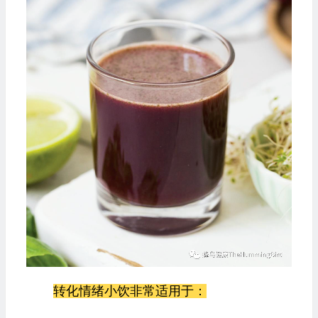
转化情绪小饮非常适用于：