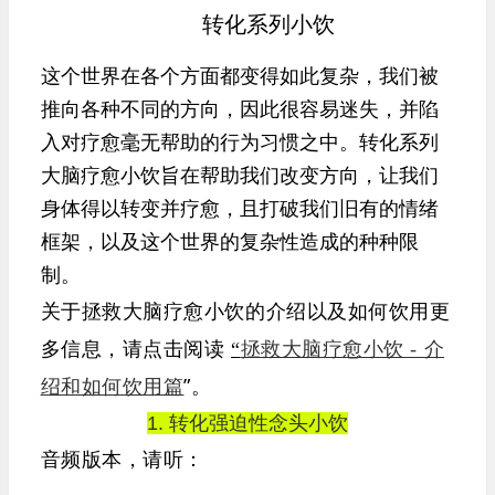
转化系列小饮
这个世界在各个方面都变得如此复杂，我们被
推向各种不同的方向，因此很容易迷失，并陷
入对疗愈毫无帮助的行为习惯之中。转化系列
大脑疗愈小饮旨在帮助我们改变方向，让我们
身体得以转变并疗愈，且打破我们旧有的情绪
框架，以及这个世界的复杂性造成的种种限
制。
关于拯救大脑疗愈小饮的介绍以及如何饮用更
多信息，请点击阅读
“
拯救大脑疗愈小饮 - 介
”。
绍和如何饮用篇
1. 转化强迫性念头小饮
音频版本，请听：