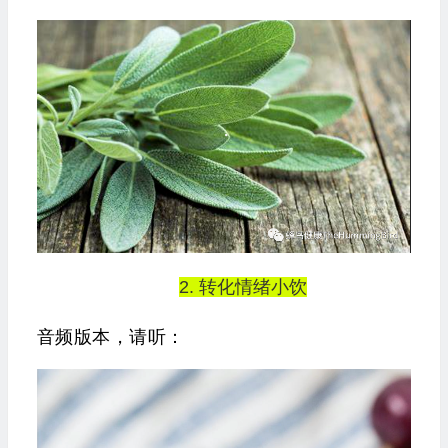
2. 转化情绪小饮
音频版本，请听：