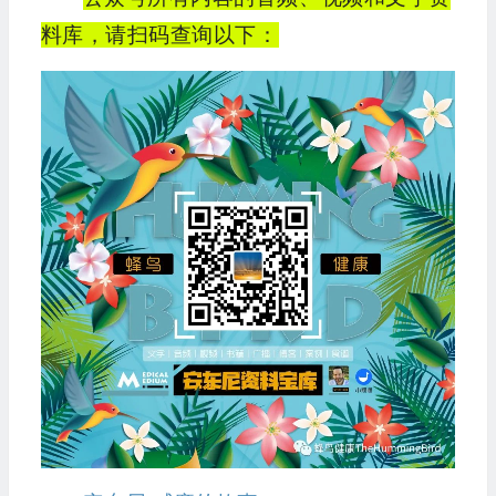
料库，请扫码查询以下：