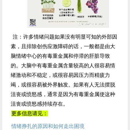
注：许多情绪问题如果没有明显可知的外部因
素，且排除创伤应激障碍的话，一般都是由大
脑情绪中心的有毒重金属和停滞的肝脏导致
的。大脑中有毒重金属含量较高的人很容易情
绪激动和不稳定，或很容易因压力而精疲力
竭，或很容易被外界触发。如果有人无法摆脱
沮丧或愤怒感，通常是因为有毒重金属使这种
沮丧或愤怒感持续存在。
更多信息请见：
情绪挣扎的原因和如何走出困境