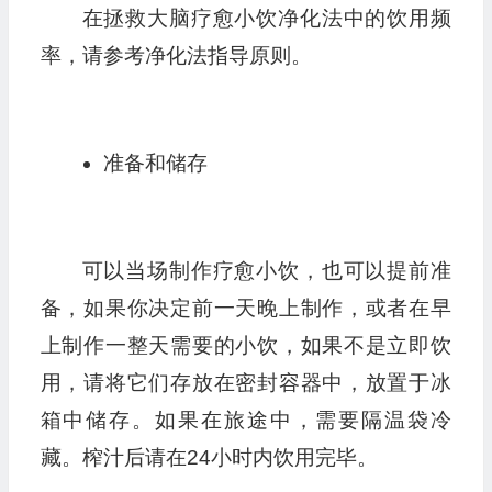
在拯救大脑疗愈小饮净化法中的饮用频
率，请参考净化法指导原则。
准备和储存
可以当场制作疗愈小饮，也可以提前准
备，如果你决定前一天晚上制作，或者在早
上制作一整天需要的小饮，如果不是立即饮
用，请将它们存放在密封容器中，放置于冰
箱中储存。如果在旅途中，需要隔温袋冷
藏。榨汁后请在24小时内饮用完毕。