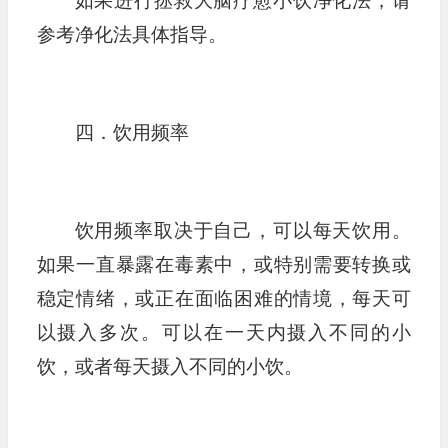
如果进行拯救大脑疗愈小饮净化法，请
参考净化法具体指导。
四．饮用频率
饮用频率取决于自己，可以每天饮用。
如果一直暴露在毒素中，或特别需要转换或
稳定情绪，或正在面临困难的情境，每天可
以摄入多次。可以在一天内摄入不同的小
饮，或者每天摄入不同的小饮。