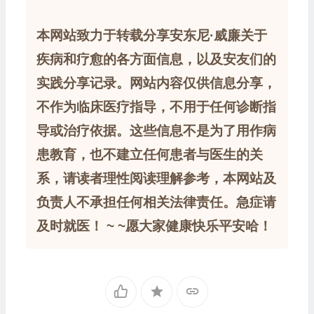
本网站致力于转载分享安东尼·威廉关于
疾病和疗愈的各方面信息，以及安友们的
实践分享记录。网站内容仅供信息分享，
不作为临床医疗指导，不用于任何诊断指
导或治疗依据。这些信息不是为了用作病
患教育，也不建立任何患者与医生的关
系，请读者理性阅读理解参考，本网站及
负责人不承担任何相关法律责任。急症请
及时就医！ ~ ~愿大家健康快乐平安哈！