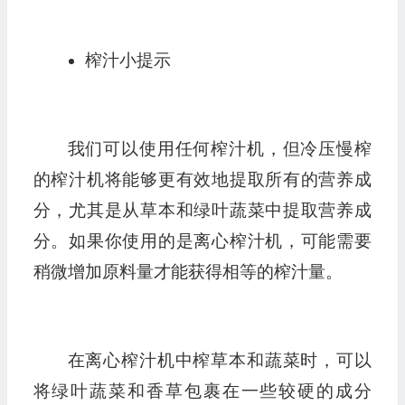
榨汁小提示
我们可以使用任何榨汁机，但冷压慢榨
的榨汁机将能够更有效地提取所有的营养成
分，尤其是从草本和绿叶蔬菜中提取营养成
分。如果你使用的是离心榨汁机，可能需要
稍微增加原料量才能获得相等的榨汁量。
在离心榨汁机中榨草本和蔬菜时，可以
将绿叶蔬菜和香草包裹在一些较硬的成分