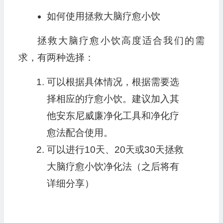
如何使用拯救大脑疗愈小饮
拯救大脑疗愈小饮高度适合我们的需
求，有两种选择：
可以根据具体情况，根据需要选
择相应的疗愈小饮。建议加入其
他
安东尼威廉
净化工具和净化疗
愈法配合使用。
可以进行10天、20天或30天拯救
大脑疗愈小饮净化法（之后将有
详细分享）