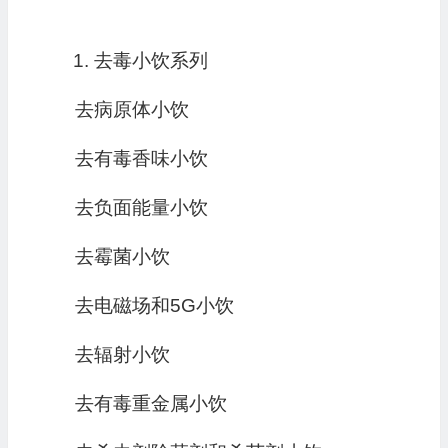
去毒小饮系列
去病原体小饮
去有毒香味小饮
去负面能量小饮
去霉菌小饮
去电磁场和5G小饮
去辐射小饮
去有毒重金属小饮