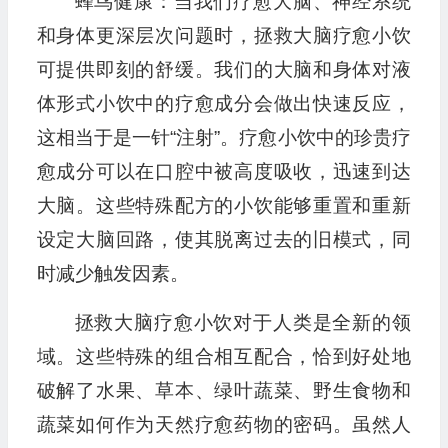
蜂鸟健康：当我们疗愈大脑、神经系统
和身体更深层次问题时，拯救大脑疗愈小饮
可提供即刻的舒缓。我们的大脑和身体对液
体形式小饮中的疗愈成分会做出快速反应，
这相当于是一针“注射”。疗愈小饮中的珍贵疗
愈成分可以在口腔中被高度吸收，迅速到达
大脑。这些特殊配方的小饮能够重置和重新
设定大脑回路，使其脱离过去的旧模式，同
时减少触发因素。
拯救大脑疗愈小饮对于人类是全新的领
域。这些特殊的组合相互配合，恰到好处地
破解了水果、草本、绿叶蔬菜、野生食物和
蔬菜如何作为天然疗愈药物的密码。虽然人