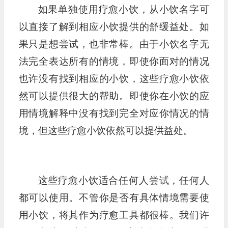
如果单独使用疗愈小饮，从小饮名字可
以直接了解到相应小饮提供的舒缓益处。如
果只是想尝试，也非常棒。由于小饮名字无
法完全表达所有的情境，即使你面对的情况
也许没有找到相应的小饮，这些疗愈小饮依
然可以提供很大的帮助。即使你在小饮的应
用情境解释中没有找到完全对应你情况的情
境，但这些疗愈小饮依然可以提供益处。
这些疗愈小饮适合任何人尝试，任何人
都可以使用。不管你是否有具体情境需要使
用小饮，将其作为疗愈工具都很棒。我们许