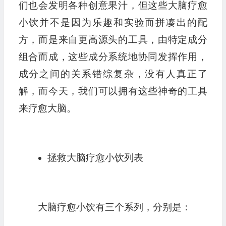
们也会发明各种创意果汁，但这些大脑疗愈
小饮并不是因为乐趣和实验而拼凑出的配
方，而是来自更高源头的工具，由特定成分
组合而成，这些成分系统地协同发挥作用，
成分之间的关系错综复杂，没有人真正了
解，而今天，我们可以拥有这些神奇的工具
来疗愈大脑。
拯救大脑疗愈小饮列表
大脑疗愈小饮有三个系列，分别是：