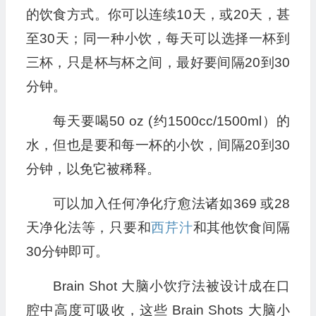
的饮食方式。你可以连续10天，或20天，甚
至30天；同一种小饮，每天可以选择一杯到
三杯，只是杯与杯之间，最好要间隔20到30
分钟。
每天要喝50 oz (约1500cc/1500ml）的
水，但也是要和每一杯的小饮，间隔20到30
分钟，以免它被稀释。
可以加入任何净化疗愈法诸如369 或28
天净化法等，只要和
西芹汁
和其他饮食间隔
30分钟即可。
Brain Shot 大脑小饮疗法被设计成在口
腔中高度可吸收，这些 Brain Shots 大脑小