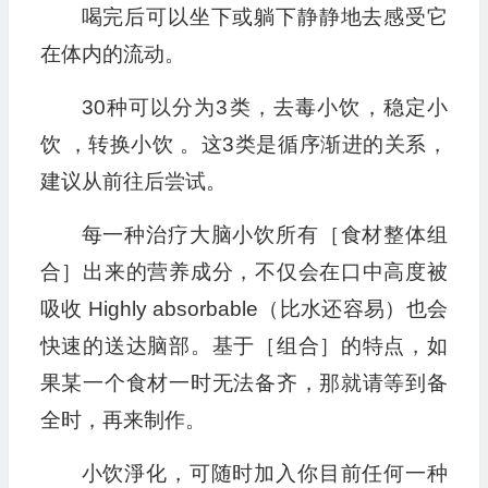
喝完后可以坐下或躺下静静地去感受它
在体内的流动。
30种可以分为3类，去毒小饮，稳定小
饮 ，转换小饮 。这3类是循序渐进的关系，
建议从前往后尝试。
每一种治疗大脑小饮所有［食材整体组
合］出来的营养成分，不仅会在口中高度被
吸收 Highly absorbable（比水还容易）也会
快速的送达脑部。基于［组合］的特点，如
果某一个食材一时无法备齐，那就请等到备
全时，再来制作。
小饮淨化，可随时加入你目前任何一种