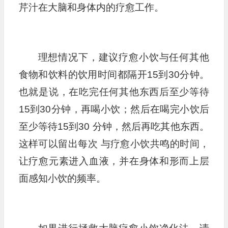
芹汁在大脑和身体内的疗愈工作。
理想情况下，建议疗愈小饮与任何其他
食物和饮料的饮用时间都隔开15到30分钟。
也就是说，在吃完任何其他东西后至少等待
15到30分钟，再喝小饮；然后在喝完小饮后
至少等待15到30 分钟，然后再吃其他东西。
这样可以留出每次 与疗愈小饮共鸣的时间，
让疗愈元素进入血液，并在身体和形而上层
面感知小饮的频率。