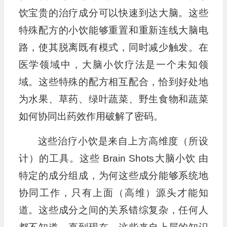
饮宝贵的治疗成分可以快速到达大脑。这些
特殊配方的小饮能够重置和重新连线大脑电
路，使其脱离既有模式，同时减少触发。在
医学领域中，大脑小饮疗法是一个未知领
域。这些特殊的配方相互配合，恰到好处地
为水果、草药、绿叶蔬菜、野生食物和蔬菜
如何协同出药效作用破解了密码。
这些治疗小饮是来自上方高维度（所设
计）的工具。这些 Brain Shots大脑小饮 由
特定的成分组成，为何这些成分能够系统地
协同工作，只有上面（高维）源头才能知
道。这些成分之间的关系错综复杂，任何人