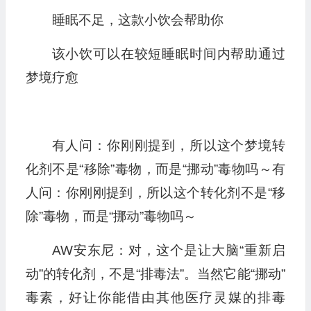
睡眠不足，这款小饮会帮助你
该小饮可以在较短睡眠时间内帮助通过
梦境疗愈
有人问：你刚刚提到，所以这个梦境转
化剂不是“移除”毒物，而是“挪动”毒物吗～有
人问：你刚刚提到，所以这个转化剂不是“移
除”毒物，而是“挪动”毒物吗～
AW安东尼：对，这个是让大脑“重新启
动”的转化剂，不是“排毒法”。当然它能“挪动”
毒素，好让你能借由其他医疗灵媒的排毒