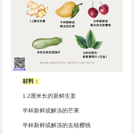
材料：
1.2厘米长的新鲜生姜
半杯新鲜或解冻的芒果
半杯新鲜或解冻的去核樱桃