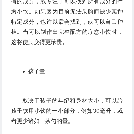
有的成分，或专注于可以找到所有成分的疗
愈小饮。如果因为目前无法采购而缺少某种
特定成分，也许以后会找到，或可以自己种
植。当可以制作出完整配方的疗愈小饮时，
这将使其变得更珍贵。
孩子量
取决于孩子的年纪和身材大小，可以给
孩子饮用小饮的一小部分，例如30毫升，或
者更少诸如一茶勺的量。