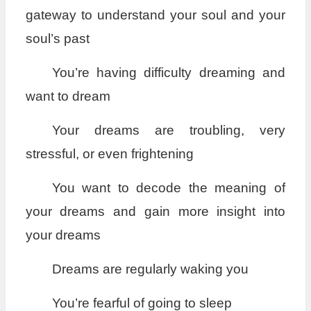
gateway to understand your soul and your
soul’s past
You’re having difficulty dreaming and
want to dream
Your dreams are troubling, very
stressful, or even frightening
You want to decode the meaning of
your dreams and gain more insight into
your dreams
Dreams are regularly waking you
You’re fearful of going to sleep