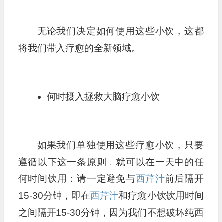
无论我们决定如何使用这些小饮，这都
将我们带入疗愈的全新领域。
何时摄入拯救大脑疗愈小饮
如果我们单独使用这些疗愈小饮，只要
遵循以下这一条原则，就可以在一天中的任
何时间饮用：请一定避免与
西芹汁
前后隔开
15-30分钟，即在
西芹汁
和疗愈小饮饮用时间
之间隔开15-30分钟，因为我们不想破坏纯西