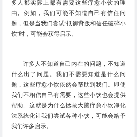
多人都实际上都有需要这些疗愈小饮的理
由。例如，我们可能不知道自己有信任问
题，但是当我们尝试“抵御背叛和信任破碎小
饮”时，可能会获得启示。
许多人不知道自己内在的问题，不知道
什么出了问题。我们不需要知道是什么问
题，这些疗愈小饮依然会帮助到我们。即使
我们不相信自己有需要，这些小饮也会提供
帮助。这就是为什么拯救大脑疗愈小饮净化
法系统化让我们尝试各种小饮，可能会给予
我们许多启示。