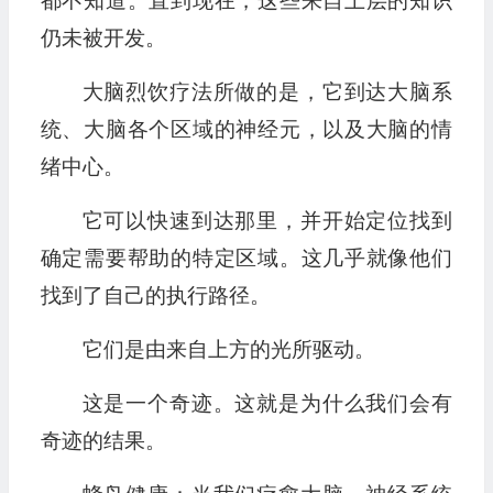
都不知道。直到现在，这些来自上层的知识
仍未被开发。
大脑烈饮疗法所做的是，它到达大脑系
统、大脑各个区域的神经元，以及大脑的情
绪中心。
它可以快速到达那里，并开始定位找到
确定需要帮助的特定区域。这几乎就像他们
找到了自己的执行路径。
它们是由来自上方的光所驱动。
这是一个奇迹。这就是为什么我们会有
奇迹的结果。