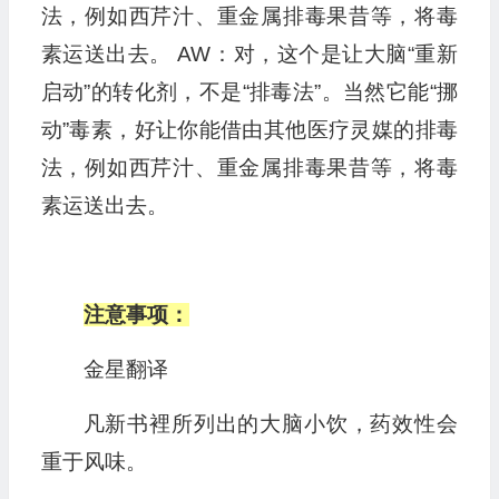
法，例如西芹汁、重金属排毒果昔等，将毒
素运送出去。 AW：对，这个是让大脑“重新
启动”的转化剂，不是“排毒法”。当然它能“挪
动”毒素，好让你能借由其他医疗灵媒的排毒
法，例如西芹汁、重金属排毒果昔等，将毒
素运送出去。
注意事项：
金星翻译
凡新书裡所列出的大脑小饮，药效性会
重于风味。