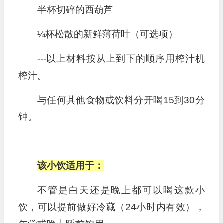
半杯切碎的西葫芦
¼杯松散的新鲜薄荷叶（可选项）
---以上材料按从上到下的顺序用榨汁机
榨汁。
与任何其他食物或饮料分开喝15到30分
钟。
该小饮适用于：
不管是白天还是晚上都可以喝这款小
饮，可以提前做好冷藏（24小时内有效），