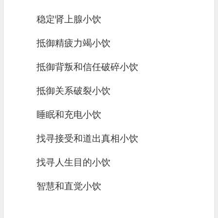
稳定肾上腺小饮
抵御精疲力竭小饮
抵御背叛和信任破碎小饮
抵御关系破裂小饮
睡眠和充电小饮
找寻接受和道出真相小饮
找寻人生目的小饮
智慧和直觉小饮