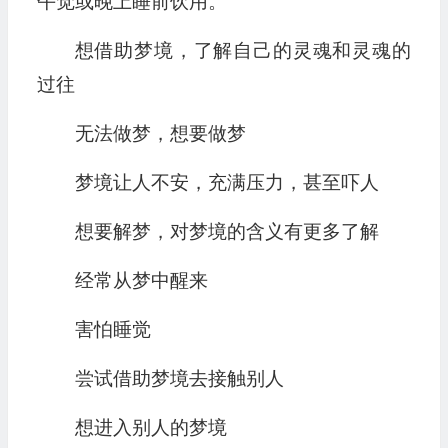
午觉或晚上睡前饮用。
想借助梦境，了解自己的灵魂和灵魂的
过往
无法做梦，想要做梦
梦境让人不安，充满压力，甚至吓人
想要解梦，对梦境的含义有更多了解
经常从梦中醒来
害怕睡觉
尝试借助梦境去接触别人
想进入别人的梦境