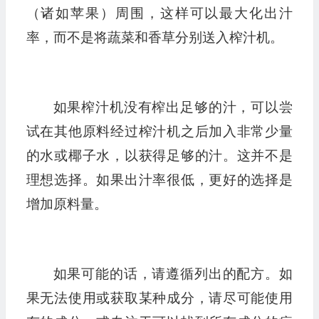
（诸如苹果）周围，这样可以最大化出汁
率，而不是将蔬菜和香草分别送入榨汁机。
如果榨汁机没有榨出足够的汁，可以尝
试在其他原料经过榨汁机之后加入非常少量
的水或椰子水，以获得足够的汁。这并不是
理想选择。如果出汁率很低，更好的选择是
增加原料量。
如果可能的话，请遵循列出的配方。如
果无法使用或获取某种成分，请尽可能使用