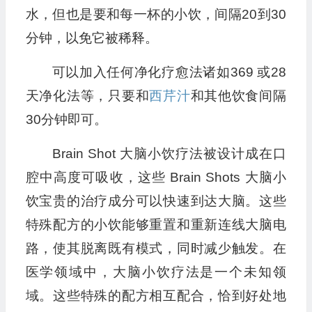
水，但也是要和每一杯的小饮，间隔20到30
分钟，以免它被稀释。
可以加入任何净化疗愈法诸如369 或28
天净化法等，只要和
西芹汁
和其他饮食间隔
30分钟即可。
Brain Shot 大脑小饮疗法被设计成在口
腔中高度可吸收，这些 Brain Shots 大脑小
饮宝贵的治疗成分可以快速到达大脑。这些
特殊配方的小饮能够重置和重新连线大脑电
路，使其脱离既有模式，同时减少触发。在
医学领域中，大脑小饮疗法是一个未知领
域。这些特殊的配方相互配合，恰到好处地