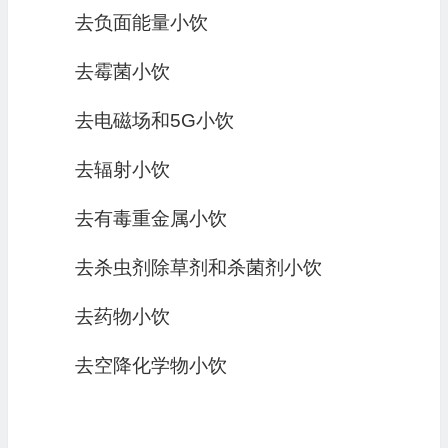
去负面能量小饮
去霉菌小饮
去电磁场和5G小饮
去辐射小饮
去有毒重金属小饮
去杀虫剂除草剂和杀菌剂小饮
去药物小饮
去空降化学物小饮