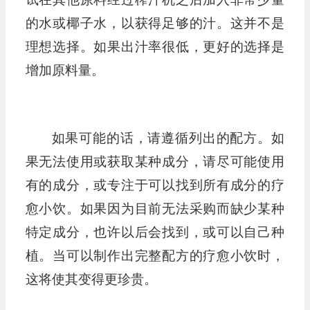
的水或椰子水，以获得足够的汁。这并不是
理想选择。如果出汁率很低，更好的选择是
增加原料量。
如果可能的话，请遵循列出的配方。如
果无法使用或获取某种成分，请尽可能使用
有的成分，或专注于可以找到所有成分的疗
愈小饮。如果因为目前无法采购而缺少某种
特定成分，也许以后会找到，或可以自己种
植。当可以制作出完整配方的疗愈小饮时，
这将使其变得更珍贵。