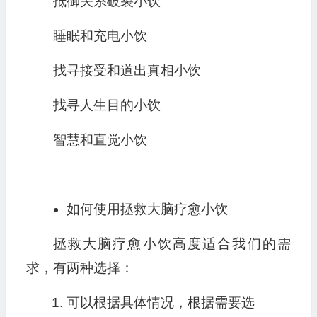
抵御关系破裂小饮
睡眠和充电小饮
找寻接受和道出真相小饮
找寻人生目的小饮
智慧和直觉小饮
如何使用拯救大脑疗愈小饮
拯救大脑疗愈小饮高度适合我们的需
求，有两种选择：
可以根据具体情况，根据需要选