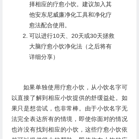
择相应的疗愈小饮。建议加入其
他安东尼威廉净化工具和净化疗
愈法配合使用。
可以进行10天、20天或30天拯救
大脑疗愈小饮净化法（之后将有
详细分享）
如果单独使用疗愈小饮，从小饮名字可
以直接了解到相应小饮提供的舒缓益处。如
果只是想尝试，也非常棒。由于小饮名字无
法完全表达所有的情境，即使你面对的情况
也许没有找到相应的小饮，这些疗愈小饮依