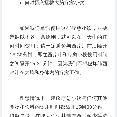
何时摄入拯救大脑疗愈小饮
如果我们单独使用这些疗愈小饮，只要
遵循以下这一条原则，就可以在一天中的任
何时间饮用：请一定避免与西芹汁前后隔开
15-30分钟，即在西芹汁和疗愈小饮饮用时间
之间隔开15-30分钟，因为我们不想破坏纯西
芹汁在大脑和身体内的疗愈工作。
理想情况下，建议疗愈小饮与任何其他
食物和饮料的饮用时间都隔开15到30分钟。
也就是说，在吃完任何其他东西后至少等待