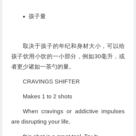
孩子量
取决于孩子的年纪和身材大小，可以给
孩子饮用小饮的一小部分，例如30毫升，或
者更少诸如一茶勺的量。
CRAVINGS SHIFTER
Makes 1 to 2 shots
When cravings or addictive impulses
are disrupting your life,