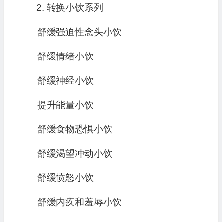
转换小饮系列
舒缓强迫性念头小饮
舒缓情绪小饮
舒缓神经小饮
提升能量小饮
舒缓食物恐惧小饮
舒缓渴望冲动小饮
舒缓愤怒小饮
舒缓内疚和羞辱小饮