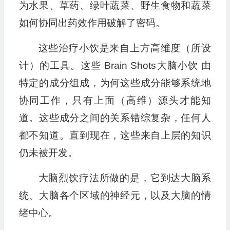
为水果、草药、绿叶蔬菜、野生食物和蔬菜
如何协同出药效作用破解了密码。
这些治疗小饮是来自上方高维度（所设
计）的工具。这些 Brain Shots大脑小饮 由
特定的成分组成，为何这些成分能够系统地
协同工作，只有上面（高维）源头才能知
道。这些成分之间的关系错综复杂，任何人
都不知道。直到现在，这些来自上层的知识
仍未被开发。
大脑烈饮疗法所做的是，它到达大脑系
统、大脑各个区域的神经元，以及大脑的情
绪中心。