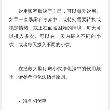
饮用频率取决于自己，可以每天饮用。
如果一直暴露在毒素中，或特别需要转换或
稳定情绪，或正在面临困难的情境，每天可
以摄入多次。可以在一天内摄入不同的小
饮，或者每天摄入不同的小饮。
在拯救大脑疗愈小饮净化法中的饮用频
率，请参考净化法指导原则。
准备和储存