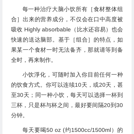
每一种治疗大脑小饮所有［食材整体组
合］出来的营养成分，不仅会在口中高度被
吸收 Highly absorbable（比水还容易）也会
快速的送达脑部。基于［组合］的特点，如
果某一个食材一时无法备齐，那就请等到备
全时，再来制作。
小饮淨化，可随时加入你目前任何一种
的饮食方式。你可以连续10天，或20天，甚
至30天；同一种小饮，每天可以选择一杯到
三杯，只是杯与杯之间，最好要间隔20到30
分钟。
每天要喝50 oz (约1500cc/1500ml）的