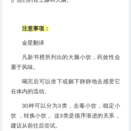
注意事项：
金星翻译
凡新书裡所列出的大脑小饮，药效性会
重于风味。
喝完后可以坐下或躺下静静地去感受它
在体内的流动。
30种可以分为3类，去毒小饮，稳定小
饮 ，转换小饮 。这3类是循序渐进的关系，
建议从前往后尝试。