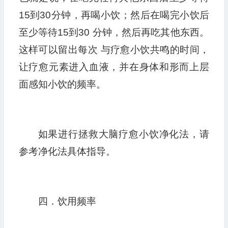
15到30分钟，再喝小饮；然后在喝完小饮后
至少等待15到30 分钟，然后再吃其他东西。
这样可以留出每次 与疗愈小饮共鸣的时间，
让疗愈元素进入血液，并在身体和形而上层
面感知小饮的频率。
如果进行拯救大脑疗愈小饮净化法，请
参考净化法具体指导。
四．饮用频率