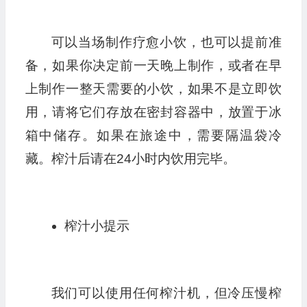
可以当场制作疗愈小饮，也可以提前准
备，如果你决定前一天晚上制作，或者在早
上制作一整天需要的小饮，如果不是立即饮
用，请将它们存放在密封容器中，放置于冰
箱中储存。如果在旅途中，需要隔温袋冷
藏。榨汁后请在24小时内饮用完毕。
榨汁小提示
我们可以使用任何榨汁机，但冷压慢榨