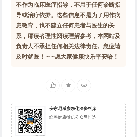
不作为临床医疗指导，不用于任何诊断指
导或治疗依据。这些信息不是为了用作病
患教育，也不建立任何患者与医生的关
系，请读者理性阅读理解参考，本网站及
负责人不承担任何相关法律责任。急症请
及时就医！ ~ ~愿大家健康快乐平安哈！
安东尼威廉净化法资料库
蜂鸟健康微信公众号打造