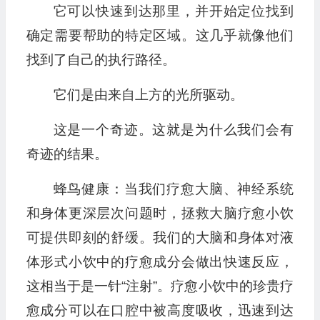
它可以快速到达那里，并开始定位找到
确定需要帮助的特定区域。这几乎就像他们
找到了自己的执行路径。
它们是由来自上方的光所驱动。
这是一个奇迹。这就是为什么我们会有
奇迹的结果。
蜂鸟健康：当我们疗愈大脑、神经系统
和身体更深层次问题时，拯救大脑疗愈小饮
可提供即刻的舒缓。我们的大脑和身体对液
体形式小饮中的疗愈成分会做出快速反应，
这相当于是一针“注射”。疗愈小饮中的珍贵疗
愈成分可以在口腔中被高度吸收，迅速到达