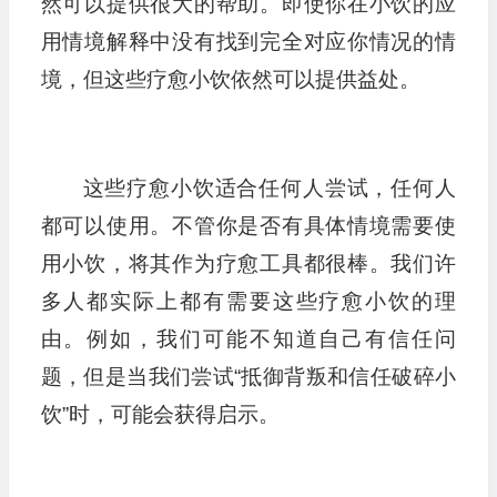
然可以提供很大的帮助。即使你在小饮的应
用情境解释中没有找到完全对应你情况的情
境，但这些疗愈小饮依然可以提供益处。
这些疗愈小饮适合任何人尝试，任何人
都可以使用。不管你是否有具体情境需要使
用小饮，将其作为疗愈工具都很棒。我们许
多人都实际上都有需要这些疗愈小饮的理
由。例如，我们可能不知道自己有信任问
题，但是当我们尝试“抵御背叛和信任破碎小
饮”时，可能会获得启示。