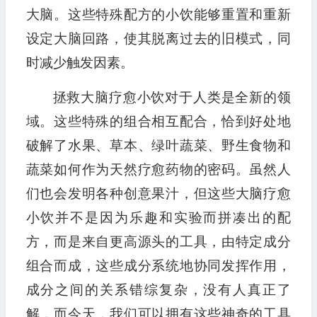
大脑。这些特殊配方的小饮能够重置和重新
设定大脑回路，使其脱离过去的旧模式，同
时减少触发因素。
拯救大脑疗愈小饮对于人类是全新的领
域。这些特殊的组合相互配合，恰到好处地
破解了水果、草本、绿叶蔬菜、野生食物和
蔬菜如何作为天然疗愈药物的密码。虽然人
们也会发明各种创意果汁，但这些大脑疗愈
小饮并不是因为乐趣和实验而拼凑出的配
方，而是来自更高源头的工具，由特定成分
组合而成，这些成分系统地协同发挥作用，
成分之间的关系错综复杂，没有人真正了
解，而今天，我们可以拥有这些神奇的工具