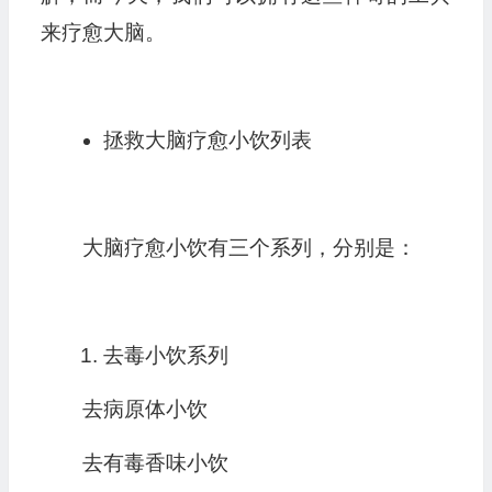
来疗愈大脑。
拯救大脑疗愈小饮列表
大脑疗愈小饮有三个系列，分别是：
去毒小饮系列
去病原体小饮
去有毒香味小饮