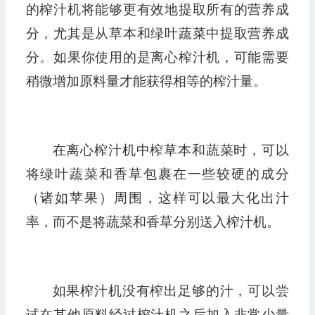
的榨汁机将能够更有效地提取所有的营养成
分，尤其是从草本和绿叶蔬菜中提取营养成
分。如果你使用的是离心榨汁机，可能需要
稍微增加原料量才能获得相等的榨汁量。
在离心榨汁机中榨草本和蔬菜时，可以
将绿叶蔬菜和香草包裹在一些较硬的成分
（诸如苹果）周围，这样可以最大化出汁
率，而不是将蔬菜和香草分别送入榨汁机。
如果榨汁机没有榨出足够的汁，可以尝
试在其他原料经过榨汁机之后加入非常少量