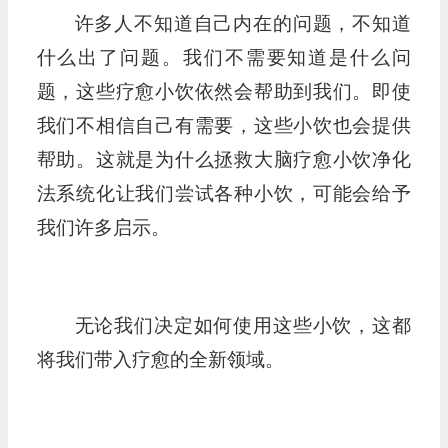
许多人不知道自己内在的问题，不知道
什么出了问题。我们不需要知道是什么问
题，这些疗愈小饮依然会帮助到我们。即使
我们不相信自己有需要，这些小饮也会提供
帮助。这就是为什么拯救大脑疗愈小饮净化
法系统化让我们尝试各种小饮，可能会给予
我们许多启示。
无论我们决定如何使用这些小饮，这都
将我们带入疗愈的全新领域。