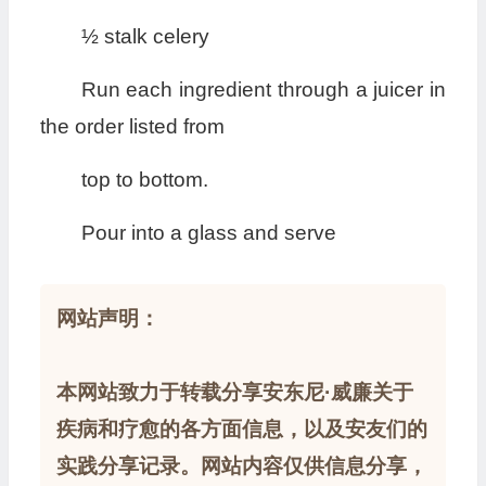
½ stalk celery
Run each ingredient through a juicer in
the order listed from
top to bottom.
Pour into a glass and serve
网站声明：
本网站致力于转载分享安东尼·威廉关于
疾病和疗愈的各方面信息，以及安友们的
实践分享记录。网站内容仅供信息分享，