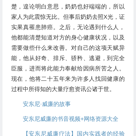
楚，遑论明白意思，奶奶也好端端的，所以
家人为此震惊无比。但事后奶奶去照X光，证
实果真罹患肺癌。之后，无论遇到什么人，
他都能清楚知道对方的身心健康状况，以及
需要做些什么来改善。对自己的这项天赋异
能，他从好奇、排斥、骄矜、逃避，到完全
臣服，进而将此能力奉献给因病所苦之人。
现在，他将二十五年来为许多人找回健康的
过程中所得知的大量疗愈资讯公诸于世。
安东尼·威廉的故事
安东尼威廉的书音视频+网络资源大全
【安东尼威廉疗法】国内实践者的经验