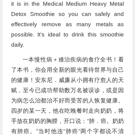
it is in the Medical Medium Heavy Metal
Detox Smoothie so you can safely and
effectively remove as many metals as
possible. It’s ideal to drink this smoothie
daily.
一本慢性病＋难治疾病的食疗全书！看
了本书，你会用全新的眼光看待世界与自己
的健康！安东尼．威廉从小拥有疗愈人的天
赋，至今已成功帮助数万名被误诊，或是因
为病怎么治都治不好而受苦的人恢复健康。
四岁的某一天，他在吃晚餐时走向奶奶，将
手放在奶奶的胸膛，开口说：“肺．癌。奶奶
有肺癌。”当时他连“肺癌”两个字都说不清