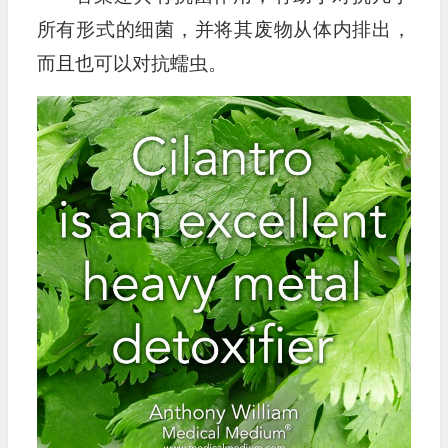
所有形式的细菌，并将其废物从体内排出，
而且也可以对抗蠕虫。