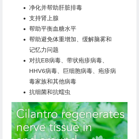
净化并帮助肝脏排毒
支持肾上腺
帮助平衡血糖水平
帮助避免体重增加、缓解脑雾和
记忆力问题
对抗EB病毒、带状疱疹病毒、
HHV6病毒、巨细胞病毒、疱疹病
毒家族和其他病毒
抗细菌和抗蠕虫