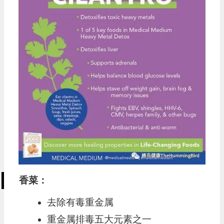
香菜：
去除有毒重金属
重金属排毒五大元素之一