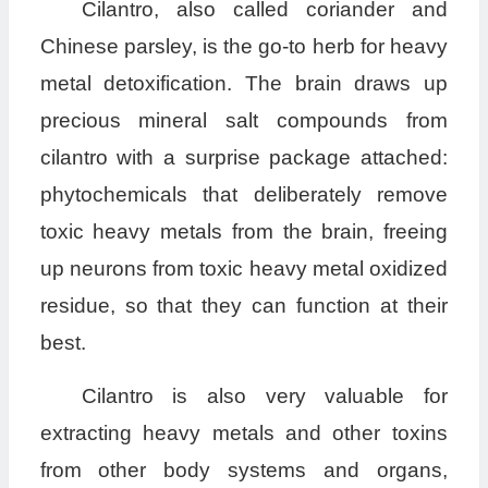
Cilantro, also called coriander and
Chinese parsley, is the go-to herb for heavy
metal detoxification. The brain draws up
precious mineral salt compounds from
cilantro with a surprise package attached:
phytochemicals that deliberately remove
toxic heavy metals from the brain, freeing
up neurons from toxic heavy metal oxidized
residue, so that they can function at their
best.
Cilantro is also very valuable for
extracting heavy metals and other toxins
from other body systems and organs,