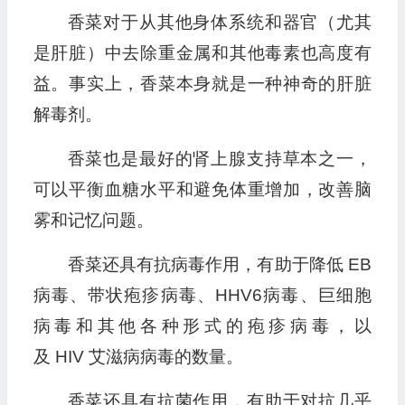
香菜对于从其他身体系统和器官（尤其
是肝脏）中去除重金属和其他毒素也高度有
益。事实上，香菜本身就是一种神奇的肝脏
解毒剂。
香菜也是最好的肾上腺支持草本之一，
可以平衡血糖水平和避免体重增加，改善脑
雾和记忆问题。
香菜还具有抗病毒作用，有助于降低
EB
病毒、带状疱疹病毒、
HHV6
病毒、巨细胞
病毒和其他各种形式的疱疹病毒，以
及
HIV
艾滋病病毒的数量。
香菜还具有抗菌作用，有助于对抗几乎