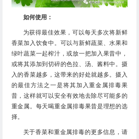
如何使用：
为获得最佳效果，可以每天多次将新鲜
香菜加入饮食中。可以与新鲜蔬菜、水果和
绿叶蔬菜一起榨汁，或放一把加入果昔中，
或将其添加到切碎的色拉、汤、酱料中。摄
入的香菜越多，这带来的好处就越多。摄入
的最佳方法之一是将其加入重金属排毒果
昔，这样就可以安全有效地去除尽可能多的
重金属。每天喝重金属排毒果昔是理想的选
择。
关于香菜和重金属排毒的更多信息，请