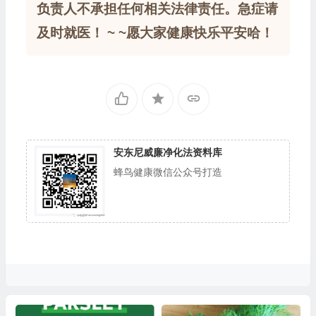
负责人不承担任何相关法律责任。急症请
及时就医！ ~ ~愿大家健康快乐平安哈！
安东尼威廉净化法资料库
蜂鸟健康微信公众号打造