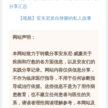
分享汇总
【视频】安东尼发自肺腑的私人故事
网站声明：
本网站致力于转载分享安东尼·威廉关于
疾病和疗愈的各方面信息，以及安友们的
实践分享记录。网站内容仅供信息分享，
不作为临床医疗指导，不用于任何诊断指
导或治疗依据。这些信息不是为了用作病
患教育，也不建立任何患者与医生的关
系，请读者理性阅读理解参考，本网站及