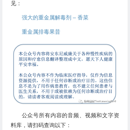
见：
强大的重金属解毒剂 – 香菜
重金属排毒果昔
公众号所有内容的音频、视频和文字资
料库，请扫码查询以下：