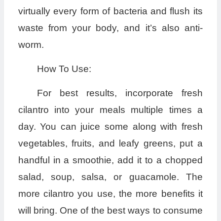
virtually every form of bacteria and flush its
waste from your body, and it’s also anti-
worm.
How To Use:
For best results, incorporate fresh
cilantro into your meals multiple times a
day. You can juice some along with fresh
vegetables, fruits, and leafy greens, put a
handful in a smoothie, add it to a chopped
salad, soup, salsa, or guacamole. The
more cilantro you use, the more benefits it
will bring. One of the best ways to consume