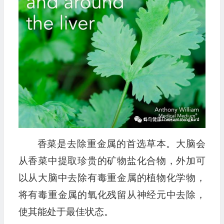
香菜是去除重金属的首选草本。大脑会
从香菜中提取珍贵的矿物盐化合物，外加可
以从大脑中去除有毒重金属的植物化学物，
将有毒重金属的氧化残留从神经元中去除，
使其能处于最佳状态。